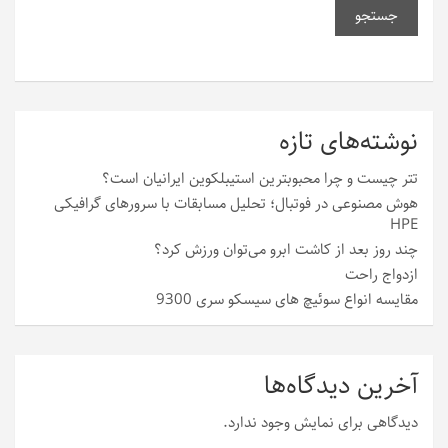
جستجو
نوشته‌های تازه
تتر چیست و چرا محبوبترین استیبلکوین ایرانیان است؟
هوش مصنوعی در فوتبال؛ تحلیل مسابقات با سرورهای گرافیکی
HPE
چند روز بعد از کاشت ابرو می‌توان ورزش کرد؟
ازدواج راحت
مقایسه انواع سوئیچ های سیسکو سری 9300
آخرین دیدگاه‌ها
دیدگاهی برای نمایش وجود ندارد.