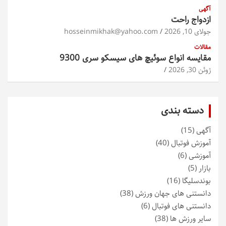
آگهی
ازدواج راحت
جولای 10, 2026
hosseinmikhak@yahoo.com
مقالات
مقایسه انواع سوئیچ های سیسکو سری 9300
ژوئن 30, 2026
دسته بندی
آگهی
(15)
آموزش فوتبال
(40)
آموزشی
(6)
بازار
(5)
بوندسلیگا
(16)
دانستنی های جهان ورزش
(38)
دانستنی های فوتبال
(6)
سایر ورزش ها
(38)