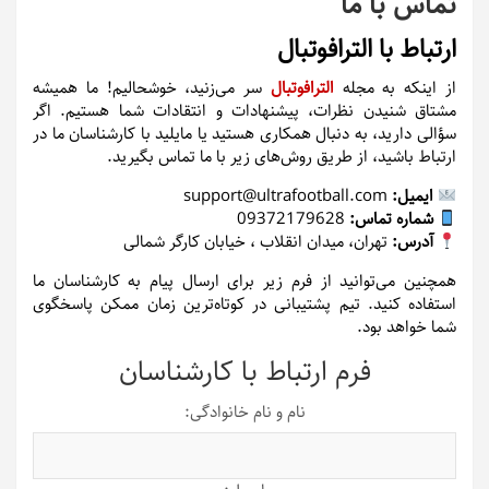
تماس با ما
ارتباط با الترافوتبال
از اینکه به مجله
الترافوتبال
سر می‌زنید، خوشحالیم! ما همیشه
مشتاق شنیدن نظرات، پیشنهادات و انتقادات شما هستیم. اگر
سؤالی دارید، به دنبال همکاری هستید یا مایلید با کارشناسان ما در
ارتباط باشید، از طریق روش‌های زیر با ما تماس بگیرید.
ایمیل:
support@ultrafootball.com
شماره تماس:
09372179628
آدرس:
تهران، میدان انقلاب ، خیابان کارگر شمالی
همچنین می‌توانید از فرم زیر برای ارسال پیام به کارشناسان ما
استفاده کنید. تیم پشتیبانی در کوتاه‌ترین زمان ممکن پاسخگوی
شما خواهد بود.
فرم ارتباط با کارشناسان
نام و نام خانوادگی: