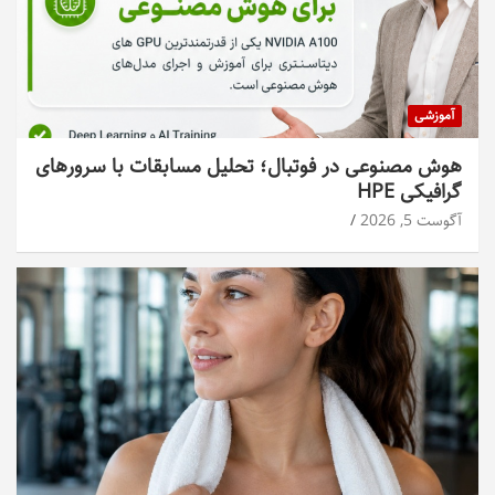
آموزشی
هوش مصنوعی در فوتبال؛ تحلیل مسابقات با سرورهای
گرافیکی HPE
آگوست 5, 2026