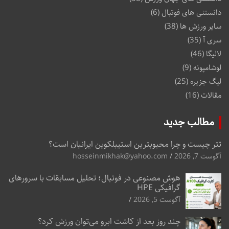
دانستنی های فوتبال
(6)
سایر ورزش ها
(38)
سری آ
(35)
لالیگا
(46)
لوشامپونه
(9)
لیگ جزیره
(25)
مقالات
(16)
مطالب جدید
تتر چیست و چرا محبوبترین استیبلکوین ایرانیان است؟
آگوست 7, 2026
hosseinmikhak@yahoo.com
هوش مصنوعی در فوتبال؛ تحلیل مسابقات با سرورهای
گرافیکی HPE
آگوست 5, 2026
چند روز بعد از کاشت ابرو می‌توان ورزش کرد؟