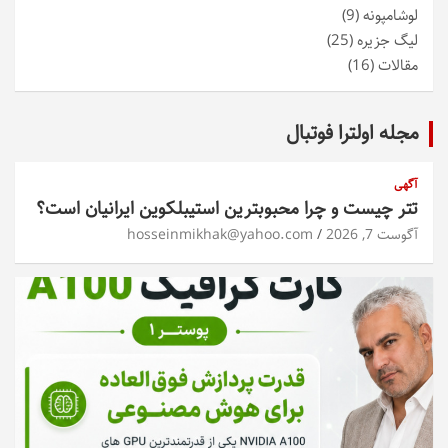
لوشامپونه
(9)
لیگ جزیره
(25)
مقالات
(16)
مجله اولترا فوتبال
آگهی
تتر چیست و چرا محبوبترین استیبلکوین ایرانیان است؟
آگوست 7, 2026
hosseinmikhak@yahoo.com