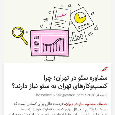
آگهی
مشاوره سئو در تهران؛ چرا
کسب‌وکارهای تهران به سئو نیاز دارند؟
ژانویه 4, 2026
hosseinmikhak@yahoo.com
خدمات مشاوره سئو در تهران
، فرصت عالی برای کسانی است که
سایت یا پلتفرم دیجیتال برای کسب و تجارت خود دارند، اما
بهره‌برداری لازم را از این فضا انجام نمی‌دهند. مشاوره سئو به فرایند