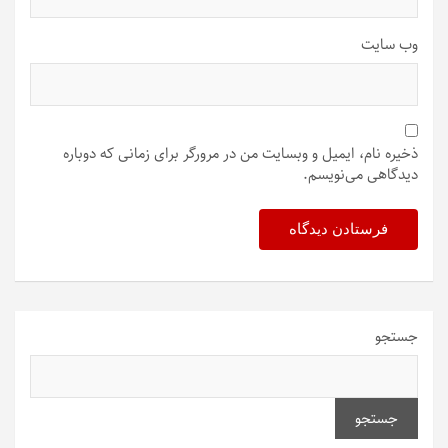
وب‌ سایت
ذخیره نام، ایمیل و وبسایت من در مرورگر برای زمانی که دوباره
دیدگاهی می‌نویسم.
جستجو
جستجو