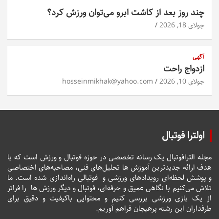
چند روز بعد از کاشت ابرو می‌توان ورزش کرد؟
جولای 18, 2026
آگهی
ازدواج راحت
جولای 10, 2026
hosseinmikhak@yahoo.com
اولترا فوتبال
مجله الترافوتبال یک رسانه تخصصی در حوزه فوتبال و ورزش است که با
هدف ارائه جدیدترین آموزش ها تحلیل‌های فنی، مصاحبه‌های اختصاصی
و پوشش لحظه‌ای رویدادهای ورزشی و فوتبالی راه‌اندازی شده است. ما
تلاش می‌کنیم با نگاهی عمیق و حرفه‌ای، فوتبال و دیگر ورزش ها را فراتر
از یک بازی ورزشی بررسی کنیم و محتوایی باکیفیت و دقیق برای
طرفداران این رشته پرهیجان فراهم آوریم.