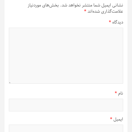
نشانی ایمیل شما منتشر نخواهد شد.
بخش‌های موردنیاز
علامت‌گذاری شده‌اند
*
دیدگاه
*
نام
*
ایمیل
*