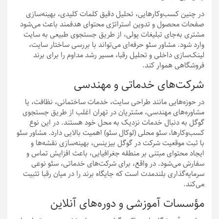
در چنین کسب‌وکارهایی، تحلیل دقیق کلمات کلیدی، بهینه‌سازی
صفحات محصول و تدوین استراتژی محتوای هدفمند باعث می‌شود
مشتری به‌جای تبلیغات پولی، از طریق جستجوی طبیعی به سایت
وارد شود. مشاور سئو حرفه‌ای می‌تواند با بررسی ساختار سایت،
لینک‌سازی داخلی و تحلیل رقبا، مسیر رشد مداوم را برای برند
فروشگاهی هموار کند.
شرکت‌های خدماتی و مهندسی
در حوزه‌هایی مانند طراحی سایت، خدمات ساختمانی، نظافت، یا
مشاوره‌های مهندسی، مشتریان در تهران اغلب از طریق جستجوی
گوگل به دنبال خدمات نزدیک به محل خود هستند. در این نوع
کسب‌وکارها، سئو محلی (لوکال سئو) اهمیت بالایی دارد. مشاور سئو
با ثبت موقعیت شرکت در گوگل بیزینس، بهینه‌سازی نقشه‌ها و
ایجاد محتوای مبتنی بر منطقه جغرافیایی، باعث افزایش تماس و
سفارش می‌شود. در واقع، برای شرکت‌های خدماتی، سئو نوعی
سرمایه‌گذاری بلندمدت است که جایگاه برند را در میان رقبا تثبیت
می‌کند.
مؤسسات آموزشی و دوره‌های آنلاین