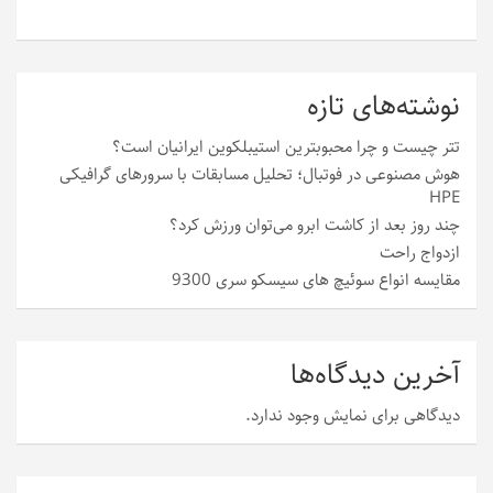
نوشته‌های تازه
تتر چیست و چرا محبوبترین استیبلکوین ایرانیان است؟
هوش مصنوعی در فوتبال؛ تحلیل مسابقات با سرورهای گرافیکی
HPE
چند روز بعد از کاشت ابرو می‌توان ورزش کرد؟
ازدواج راحت
مقایسه انواع سوئیچ های سیسکو سری 9300
آخرین دیدگاه‌ها
دیدگاهی برای نمایش وجود ندارد.