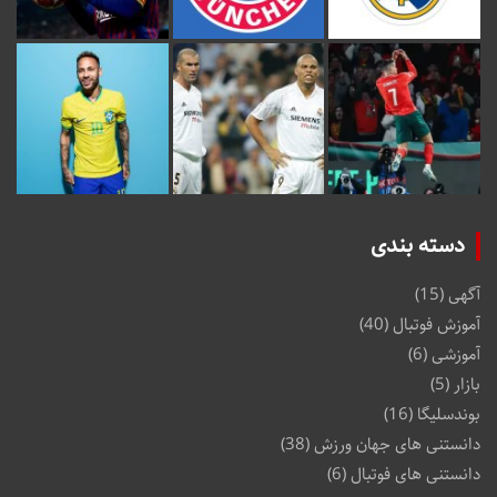
دسته بندی
آگهی
(15)
آموزش فوتبال
(40)
آموزشی
(6)
بازار
(5)
بوندسلیگا
(16)
دانستنی های جهان ورزش
(38)
دانستنی های فوتبال
(6)