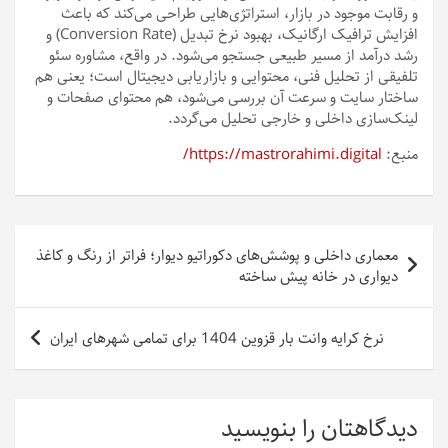
و رقابت موجود در بازار، استراتژی‌هایی طراحی می‌کند که باعث
افزایش ترافیک ارگانیک، بهبود نرخ تبدیل (Conversion Rate) و
رشد درآمد از مسیر طبیعی جستجو می‌شود. در واقع، مشاوره سئو
تلفیقی از تحلیل فنی، محتوایی و بازاریابی دیجیتال است؛ یعنی هم
ساختار سایت و سرعت آن بررسی می‌شود، هم محتوای صفحات و
لینک‌سازی داخلی و خارجی تحلیل می‌گردد.
منبع:
https://mastrorahimi.digital/
راهبری
معماری داخلی و پوشش‌های دکوراتیو دیوار؛ فراتر از رنگ و کاغذ
نوشته
دیواری در خانه پیش ساخته
نرخ کرایه وانت بار قزوین 1404 برای تمامی شهرهای ایران
دیدگاهتان را بنویسید