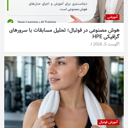
آموزشی
هوش مصنوعی در فوتبال؛ تحلیل مسابقات با سرورهای
گرافیکی HPE
آگوست 5, 2026
آموزش فوتبال