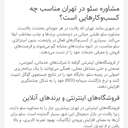
مشاوره سئو در تهران مناسب چه
کسب‌وکارهایی است؟
در شهری مانند تهران که رقابت در هر حوزه‌ای به‌شدت بالاست،
مشاوره سئو نقشی حیاتی در دیده‌شدن برندها و جذب مخاطب ایفا
می‌کند. بسیاری از کسب‌وکارهای فعال در پایتخت، بدون استراتژی
سئو مناسب، در انبوه سایت‌های مشابه گم می‌شوند و فرصت‌های
فروش یا معرفی خدمات خود را از دست می‌دهند.
از فروشگاه‌های اینترنتی گرفته تا شرکت‌های خدماتی، آموزشی،
صنعتی و حتی مشاغل محلی، همگی می‌توانند با یک برنامه‌ریزی
اصولی در زمینه سئو، جایگاه خود را در نتایج جستجوی گوگل تثبیت
کنند و نرخ بازگشت سرمایه (ROI) خود را به شکل چشمگیری
افزایش دهند.
فروشگاه‌های اینترنتی و برندهای آنلاین
فروشگاه‌های اینترنتی در تهران بیشترین نیاز را به مشاوره سئو دارند،
زیرا رقابت در بازار دیجیتال این شهر بسیار گسترده است. سئو برای
آن‌ها به معنای افزایش ورودی ارگانیک، بهبود تجربه کاربری، و بالا
رفتن نرخ تبدیل است.