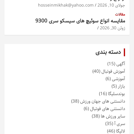
جولای 10, 2026
hosseinmikhak@yahoo.com
مقالات
مقایسه انواع سوئیچ های سیسکو سری 9300
ژوئن 30, 2026
دسته بندی
آگهی
(15)
آموزش فوتبال
(40)
آموزشی
(6)
بازار
(5)
بوندسلیگا
(16)
دانستنی های جهان ورزش
(38)
دانستنی های فوتبال
(6)
سایر ورزش ها
(38)
سری آ
(35)
لالیگا
(46)