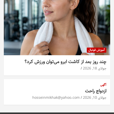
آموزش فوتبال
چند روز بعد از کاشت ابرو می‌توان ورزش کرد؟
جولای 18, 2026
آگهی
ازدواج راحت
جولای 10, 2026
hosseinmikhak@yahoo.com