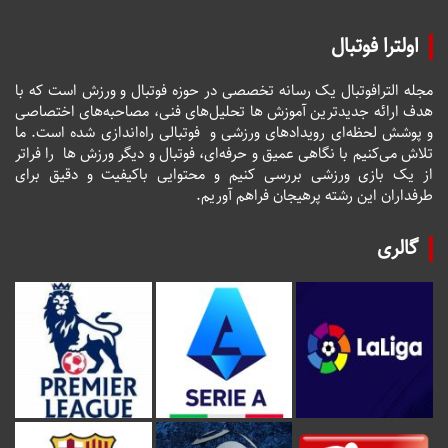
اولترا فوتبال
مجله الترافوتبال یک رسانه تخصصی در حوزه فوتبال و ورزش است که با
هدف ارائه جدیدترین آموزش ها تحلیل‌های فنی، مصاحبه‌های اختصاصی
و پوشش لحظه‌ای رویدادهای ورزشی و فوتبالی راه‌اندازی شده است. ما
تلاش می‌کنیم با نگاهی عمیق و حرفه‌ای، فوتبال و دیگر ورزش ها را فراتر
از یک بازی ورزشی بررسی کنیم و محتوایی باکیفیت و دقیق برای
طرفداران این رشته پرهیجان فراهم آوریم.
گالری