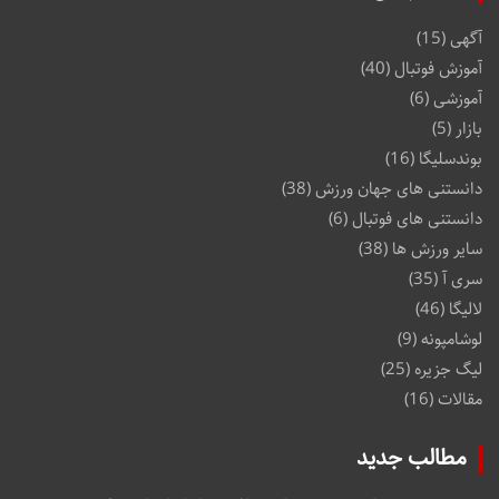
آگهی
(15)
آموزش فوتبال
(40)
آموزشی
(6)
بازار
(5)
بوندسلیگا
(16)
دانستنی های جهان ورزش
(38)
دانستنی های فوتبال
(6)
سایر ورزش ها
(38)
سری آ
(35)
لالیگا
(46)
لوشامپونه
(9)
لیگ جزیره
(25)
مقالات
(16)
مطالب جدید