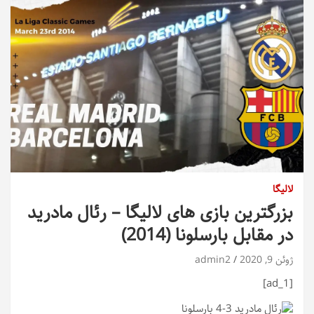
لالیگا
بزرگترین بازی های لالیگا – رئال مادرید
در مقابل بارسلونا (2014)
ژوئن 9, 2020
admin2
[ad_1]