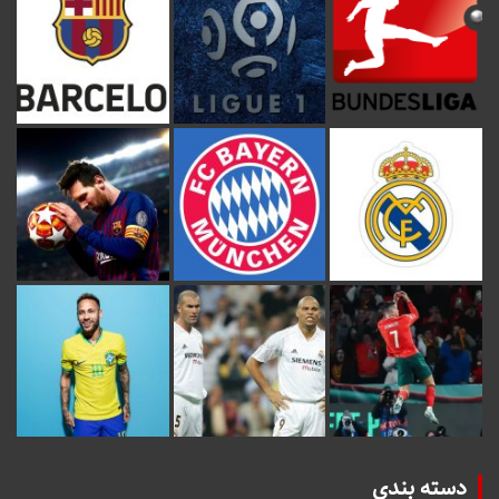
دسته بندی