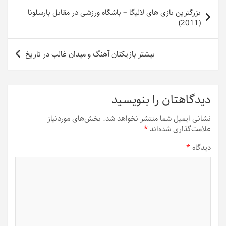
راهبری
بزرگترین بازی های لالیگا – باشگاه ورزشی در مقابل بارسلونا
نوشته
(2011)
بیشتر بازیکنان آهنگ و میدان غالب در تاریخ
دیدگاهتان را بنویسید
نشانی ایمیل شما منتشر نخواهد شد.
بخش‌های موردنیاز
علامت‌گذاری شده‌اند
*
دیدگاه
*