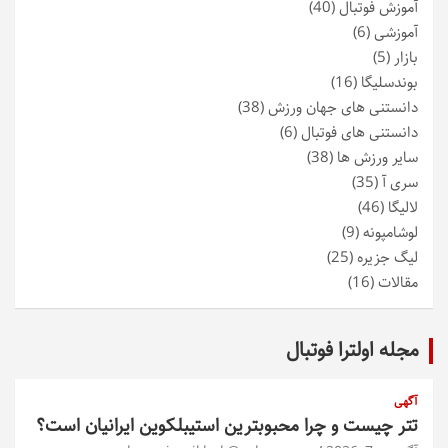
آموزش فوتبال
(40)
آموزشی
(6)
بازار
(5)
بوندسلیگا
(16)
دانستنی های جهان ورزش
(38)
دانستنی های فوتبال
(6)
سایر ورزش ها
(38)
سری آ
(35)
لالیگا
(46)
لوشامپونه
(9)
لیگ جزیره
(25)
مقالات
(16)
مجله اولترا فوتبال
آگهی
تتر چیست و چرا محبوبترین استیبلکوین ایرانیان است؟