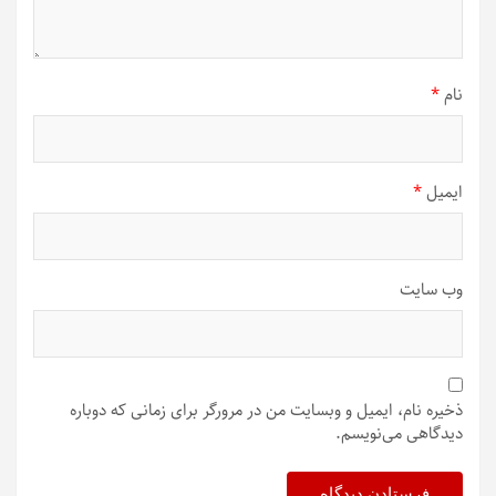
نام
*
ایمیل
*
وب‌ سایت
ذخیره نام، ایمیل و وبسایت من در مرورگر برای زمانی که دوباره
دیدگاهی می‌نویسم.