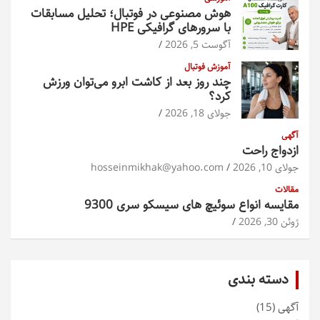
هوش مصنوعی در فوتبال؛ تحلیل مسابقات
با سرورهای گرافیکی HPE
آگوست 5, 2026
آموزش فوتبال
چند روز بعد از کاشت ابرو می‌توان ورزش
کرد؟
جولای 18, 2026
آگهی
ازدواج راحت
جولای 10, 2026
hosseinmikhak@yahoo.com
مقالات
مقایسه انواع سوئیچ های سیسکو سری 9300
ژوئن 30, 2026
دسته بندی
آگهی
(15)