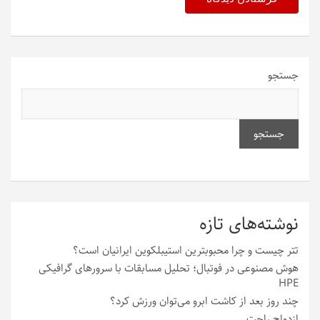
جستجو
جستجو
نوشته‌های تازه
تتر چیست و چرا محبوبترین استیبلکوین ایرانیان است؟
هوش مصنوعی در فوتبال؛ تحلیل مسابقات با سرورهای گرافیکی
HPE
چند روز بعد از کاشت ابرو می‌توان ورزش کرد؟
ازدواج راحت