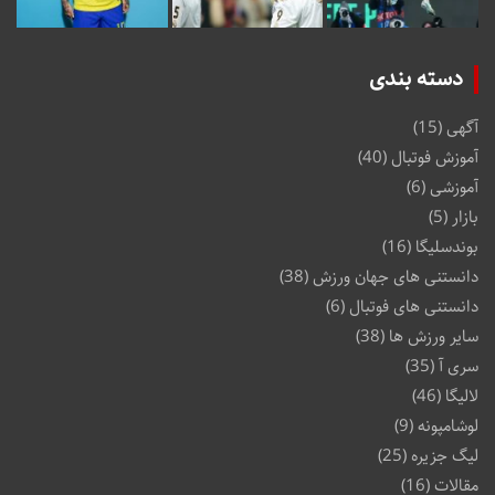
دسته بندی
آگهی
(15)
آموزش فوتبال
(40)
آموزشی
(6)
بازار
(5)
بوندسلیگا
(16)
دانستنی های جهان ورزش
(38)
دانستنی های فوتبال
(6)
سایر ورزش ها
(38)
سری آ
(35)
لالیگا
(46)
لوشامپونه
(9)
لیگ جزیره
(25)
مقالات
(16)