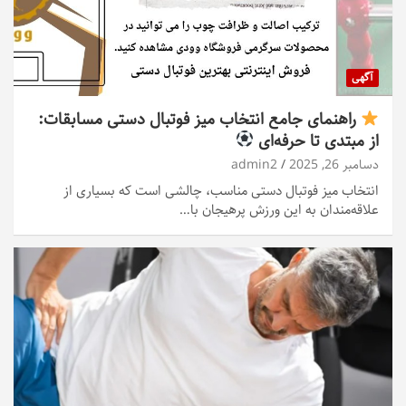
آگهی
راهنمای جامع انتخاب میز فوتبال دستی مسابقات:
از مبتدی تا حرفه‌ای
دسامبر 26, 2025
admin2
انتخاب میز فوتبال دستی مناسب، چالشی است که بسیاری از
علاقه‌مندان به این ورزش پرهیجان با…