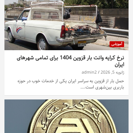
آموزشی
نرخ کرایه وانت بار قزوین 1404 برای تمامی شهرهای
ایران
ژانویه 5, 2026
admin2
حمل بار از قزوین به سراسر ایران یکی از خدمات خوب در حوزه
باربری بین‌شهری است.…