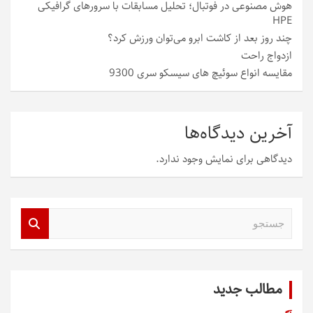
هوش مصنوعی در فوتبال؛ تحلیل مسابقات با سرورهای گرافیکی
HPE
چند روز بعد از کاشت ابرو می‌توان ورزش کرد؟
ازدواج راحت
مقایسه انواع سوئیچ های سیسکو سری 9300
آخرین دیدگاه‌ها
دیدگاهی برای نمایش وجود ندارد.
ج
س
ت
ج
و
مطالب جدید