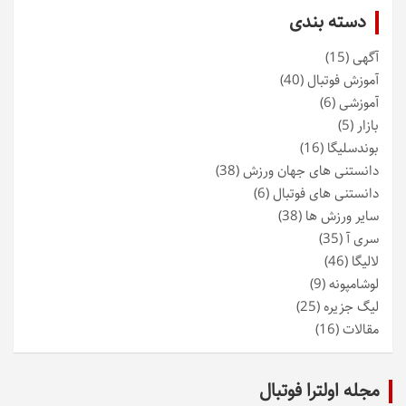
دسته بندی
آگهی
(15)
آموزش فوتبال
(40)
آموزشی
(6)
بازار
(5)
بوندسلیگا
(16)
دانستنی های جهان ورزش
(38)
دانستنی های فوتبال
(6)
سایر ورزش ها
(38)
سری آ
(35)
لالیگا
(46)
لوشامپونه
(9)
لیگ جزیره
(25)
مقالات
(16)
مجله اولترا فوتبال