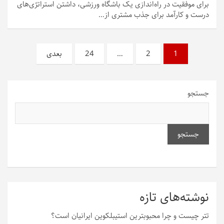
برای موفقیت در راه‌اندازی یک باشگاه ورزشی، داشتن استراتژی‌های
درست و کارآمد برای جذب مشتری از…
صفحه‌بندی
1
2
…
24
بعدی
نوشته‌ها
جستجو
جستجو
نوشته‌های تازه
تتر چیست و چرا محبوبترین استیبلکوین ایرانیان است؟