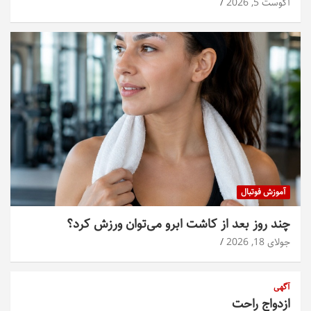
آگوست 5, 2026
آموزش فوتبال
چند روز بعد از کاشت ابرو می‌توان ورزش کرد؟
جولای 18, 2026
آگهی
ازدواج راحت