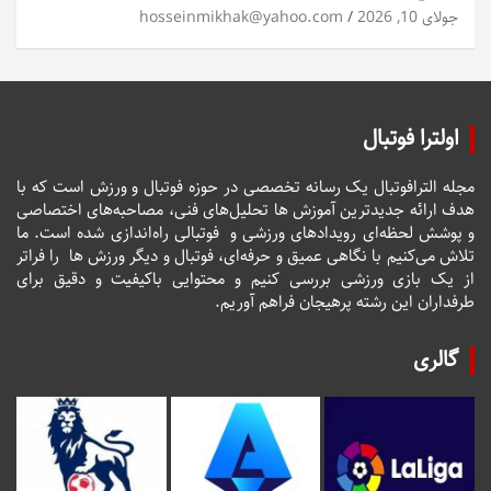
جولای 10, 2026
hosseinmikhak@yahoo.com
اولترا فوتبال
مجله الترافوتبال یک رسانه تخصصی در حوزه فوتبال و ورزش است که با
هدف ارائه جدیدترین آموزش ها تحلیل‌های فنی، مصاحبه‌های اختصاصی
و پوشش لحظه‌ای رویدادهای ورزشی و فوتبالی راه‌اندازی شده است. ما
تلاش می‌کنیم با نگاهی عمیق و حرفه‌ای، فوتبال و دیگر ورزش ها را فراتر
از یک بازی ورزشی بررسی کنیم و محتوایی باکیفیت و دقیق برای
طرفداران این رشته پرهیجان فراهم آوریم.
گالری