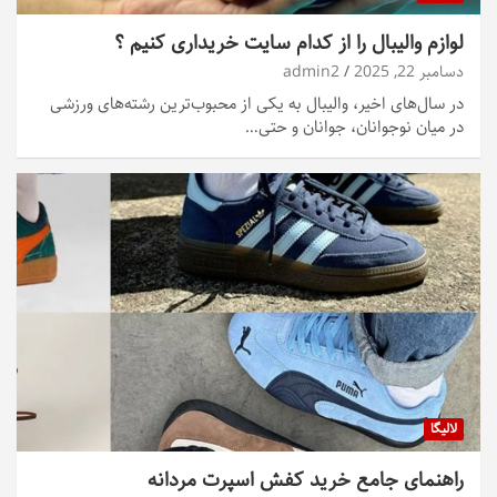
لوازم والیبال را از کدام سایت خریداری کنیم ؟
دسامبر 22, 2025
admin2
در سال‌های اخیر، والیبال به یکی از محبوب‌ترین رشته‌های ورزشی
در میان نوجوانان، جوانان و حتی…
لالیگا
راهنمای جامع خرید کفش اسپرت مردانه