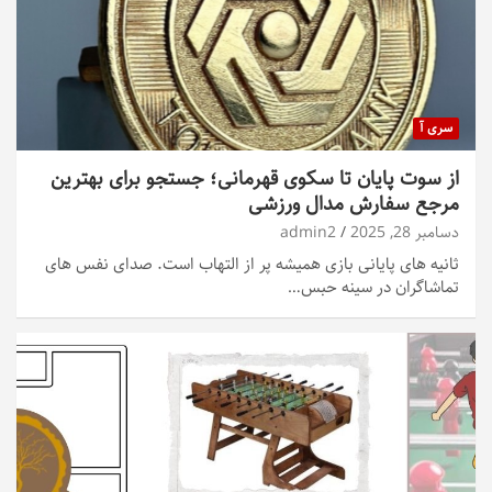
سری آ
از سوت پایان تا سکوی قهرمانی؛ جستجو برای بهترین
مرجع سفارش مدال ورزشی
دسامبر 28, 2025
admin2
ثانیه های پایانی بازی همیشه پر از التهاب است. صدای نفس های
تماشاگران در سینه حبس…