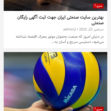
سری آ
بهترین ‌سایت صنعتی ایران جهت ثبت آگهی رایگان
صنعتی
دسامبر 22, 2025
admin2
در دنیای امروز که صنعت به‌عنوان موتور محرک اقتصاد شناخته
می‌شود، دسترسی سریع و آسان به…
سری آ