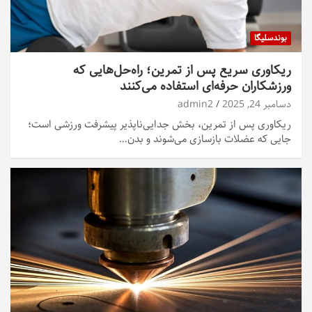
بوندسلیگا
ریکاوری سریع پس از تمرین؛ راه‌حل‌هایی که
ورزشکاران حرفه‌ای استفاده می‌کنند
دسامبر 24, 2025
admin2
ریکاوری پس از تمرین، بخش جدایی‌ناپذیر پیشرفت ورزشی است؛
جایی که عضلات بازسازی می‌شوند و بدن…