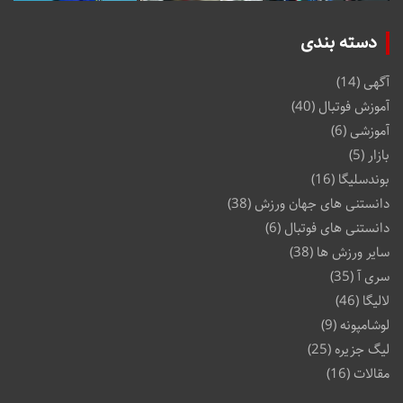
دسته بندی
آگهی
(14)
آموزش فوتبال
(40)
آموزشی
(6)
بازار
(5)
بوندسلیگا
(16)
دانستنی های جهان ورزش
(38)
دانستنی های فوتبال
(6)
سایر ورزش ها
(38)
سری آ
(35)
لالیگا
(46)
لوشامپونه
(9)
لیگ جزیره
(25)
مقالات
(16)