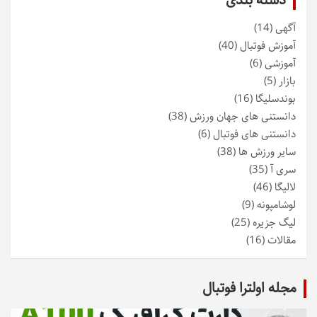
دسته بندی
آگهی
(14)
آموزش فوتبال
(40)
آموزشی
(6)
بازار
(5)
بوندسلیگا
(16)
دانستنی های جهان ورزش
(38)
دانستنی های فوتبال
(6)
سایر ورزش ها
(38)
سری آ
(35)
لالیگا
(46)
لوشامپونه
(9)
لیگ جزیره
(25)
مقالات
(16)
مجله اولترا فوتبال