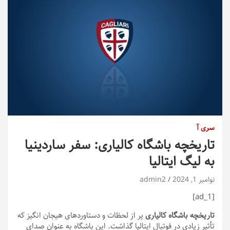
سری آ
تاریخچه باشگاه کالیاری: سفر ساردینیا
به لیگ ایتالیا
نوامبر 1, 2024
admin2
[ad_1]
تاریخچه باشگاه کالیاری
پر از لحظات و دستاوردهای هیجان انگیز که
تأثیر زیادی در فوتبال ایتالیا گذاشت. این باشگاه به عنوان صدای