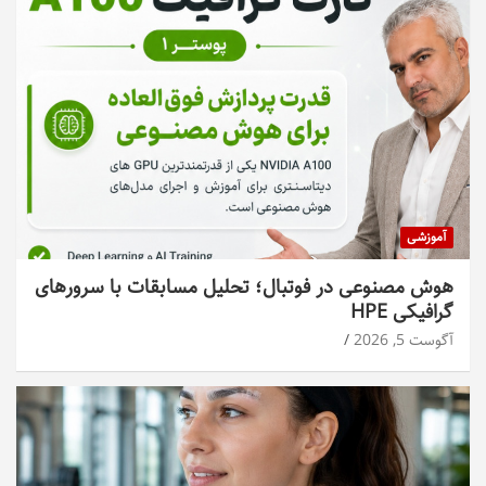
آموزشی
هوش مصنوعی در فوتبال؛ تحلیل مسابقات با سرورهای
گرافیکی HPE
آگوست 5, 2026