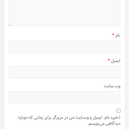
نام
*
ایمیل
*
وب‌ سایت
ذخیره نام، ایمیل و وبسایت من در مرورگر برای زمانی که دوباره
دیدگاهی می‌نویسم.