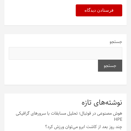
جستجو
جستجو
نوشته‌های تازه
هوش مصنوعی در فوتبال؛ تحلیل مسابقات با سرورهای گرافیکی
HPE
چند روز بعد از کاشت ابرو می‌توان ورزش کرد؟