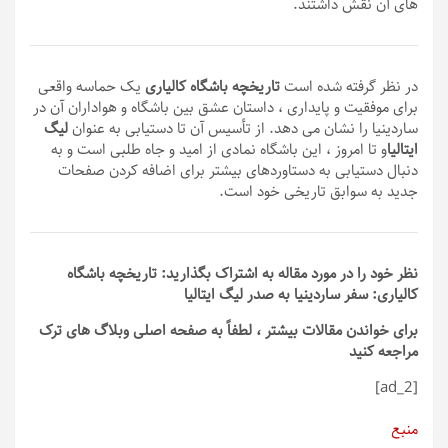
های آن نقش داشتند.
در نظر گرفته شده است
تاریخچه باشگاه کالیاری
یک حماسه واقعی
برای موفقیت و پایداری ، داستان عشق بین باشگاه و هواداران آن در
ساردینیا را نشان می دهد. از تأسیس آن تا دستیابی به عنوان
لیگ
ایتالیا
و تا امروز ، این باشگاه نمادی از امید و جاه طلبی است و به
دنبال دستیابی به دستاوردهای بیشتر برای اضافه کردن صفحات
جدید به سوابق تاریخی خود است.
نظر خود را در مورد مقاله به اشتراک بگذارید: تاریخچه باشگاه
کالیاری: سفر ساردینیا به صدر لیگ ایتالیا
برای خواندن مقالات بیشتر ، لطفاً به صفحه اصلی وبلاگ های ترک
مراجعه کنید
[ad_2]
منبع