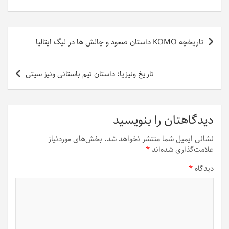
راهبری
تاریخچه KOMO داستان صعود و چالش ها در لیگ ایتالیا
نوشته
تاریخ ونیزیا: داستان تیم باستانی ونیز سیتی
دیدگاهتان را بنویسید
نشانی ایمیل شما منتشر نخواهد شد.
بخش‌های موردنیاز
علامت‌گذاری شده‌اند
*
دیدگاه
*