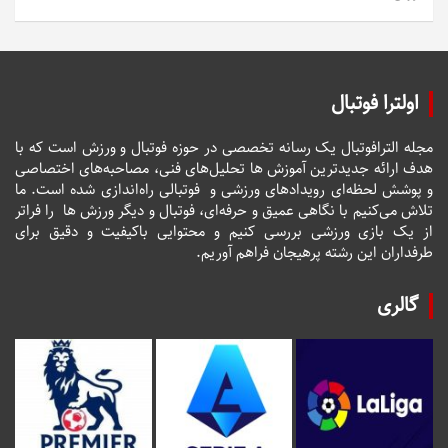
اولترا فوتبال
مجله الترافوتبال یک رسانه تخصصی در حوزه فوتبال و ورزش است که با
هدف ارائه جدیدترین آموزش ها تحلیل‌های فنی، مصاحبه‌های اختصاصی
و پوشش لحظه‌ای رویدادهای ورزشی و فوتبالی راه‌اندازی شده است. ما
تلاش می‌کنیم با نگاهی عمیق و حرفه‌ای، فوتبال و دیگر ورزش ها را فراتر
از یک بازی ورزشی بررسی کنیم و محتوایی باکیفیت و دقیق برای
طرفداران این رشته پرهیجان فراهم آوریم.
گالری