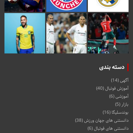
دسته بندی
آگهی
(14)
آموزش فوتبال
(40)
آموزشی
(6)
بازار
(5)
بوندسلیگا
(16)
دانستنی های جهان ورزش
(38)
دانستنی های فوتبال
(6)