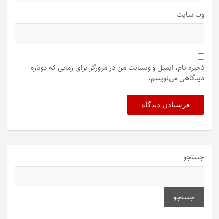
وب‌ سایت
ذخیره نام، ایمیل و وبسایت من در مرورگر برای زمانی که دوباره
دیدگاهی می‌نویسم.
جستجو
جستجو