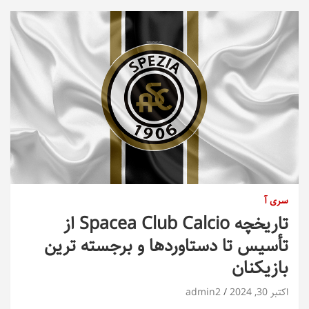
سری آ
تاریخچه Spacea Club Calcio از
تأسیس تا دستاوردها و برجسته ترین
بازیکنان
اکتبر 30, 2024
admin2