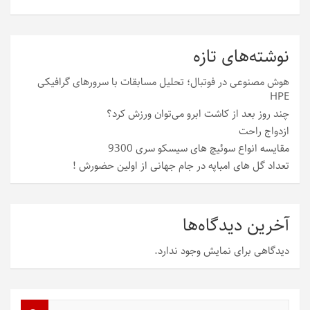
نوشته‌های تازه
هوش مصنوعی در فوتبال؛ تحلیل مسابقات با سرورهای گرافیکی
HPE
چند روز بعد از کاشت ابرو می‌توان ورزش کرد؟
ازدواج راحت
مقایسه انواع سوئیچ های سیسکو سری 9300
تعداد گل های امباپه در جام جهانی از اولین حضورش !
آخرین دیدگاه‌ها
دیدگاهی برای نمایش وجود ندارد.
ج