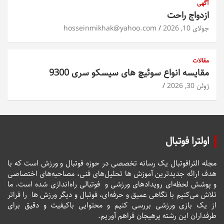
آگهی
ازدواج راحت
جولای 10, 2026
hosseinmikhak@yahoo.com
مقالات
مقایسه انواع سوئیچ های سیسکو سری 9300
ژوئن 30, 2026
اولترا فوتبال
مجله الترافوتبال یک رسانه تخصصی در حوزه فوتبال و ورزش است که با
هدف ارائه جدیدترین آموزش ها تحلیل‌های فنی، مصاحبه‌های اختصاصی
و پوشش لحظه‌ای رویدادهای ورزشی و فوتبالی راه‌اندازی شده است. ما
تلاش می‌کنیم با نگاهی عمیق و حرفه‌ای، فوتبال و دیگر ورزش ها را فراتر
از یک بازی ورزشی بررسی کنیم و محتوایی باکیفیت و دقیق برای
طرفداران این رشته پرهیجان فراهم آوریم.