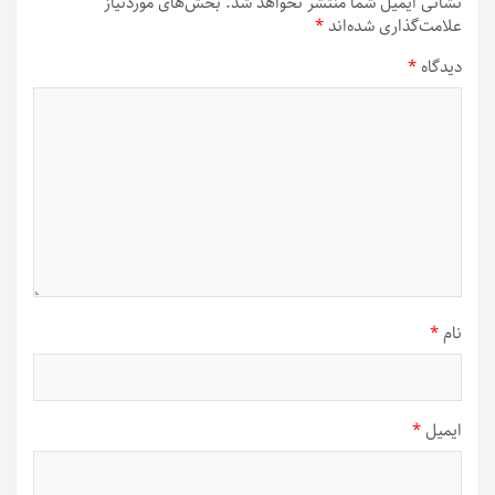
نشانی ایمیل شما منتشر نخواهد شد.
بخش‌های موردنیاز
علامت‌گذاری شده‌اند
*
دیدگاه
*
نام
*
ایمیل
*