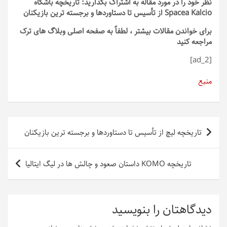
نظر خود را در مورد مقاله به اشتراک بگذارید: تاریخچه باشگاه
Spacea Kalcio از تأسیس تا دستاوردها و برجسته ترین بازیکنان
برای خواندن مقالات بیشتر ، لطفاً به صفحه اصلی وبلاگ های ترک
مراجعه کنید
[ad_2]
منبع
راهبری
تاریخچه لیچ از تأسیس تا دستاوردها و برجسته ترین بازیکنان
نوشته
تاریخچه KOMO داستان صعود و چالش ها در لیگ ایتالیا
دیدگاهتان را بنویسید