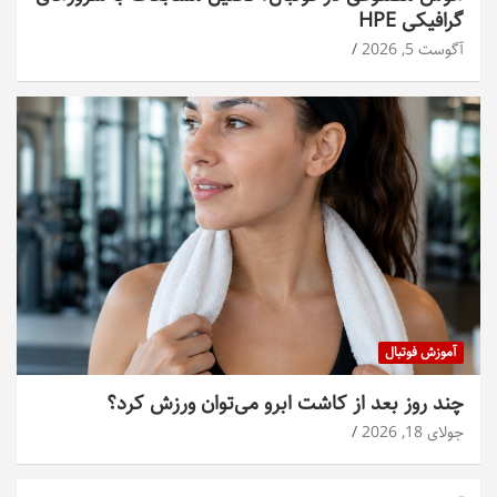
گرافیکی HPE
آگوست 5, 2026
آموزش فوتبال
چند روز بعد از کاشت ابرو می‌توان ورزش کرد؟
جولای 18, 2026