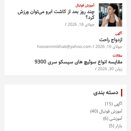
آموزش فوتبال
چند روز بعد از کاشت ابرو می‌توان ورزش
کرد؟
جولای 18, 2026
آگهی
ازدواج راحت
جولای 10, 2026
hosseinmikhak@yahoo.com
مقالات
مقایسه انواع سوئیچ های سیسکو سری 9300
ژوئن 30, 2026
دسته بندی
آگهی
(15)
آموزش فوتبال
(40)
آموزشی
(6)
بازار
(5)