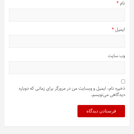
نام
*
ایمیل
*
وب‌ سایت
ذخیره نام، ایمیل و وبسایت من در مرورگر برای زمانی که دوباره
دیدگاهی می‌نویسم.