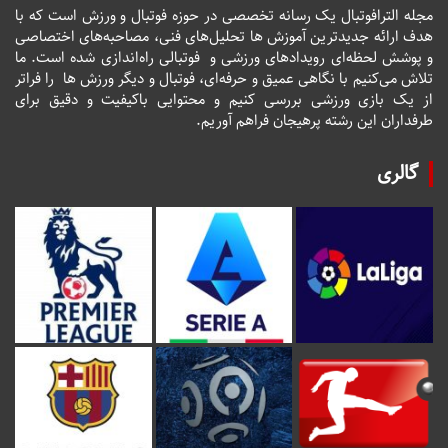
مجله الترافوتبال یک رسانه تخصصی در حوزه فوتبال و ورزش است که با
هدف ارائه جدیدترین آموزش ها تحلیل‌های فنی، مصاحبه‌های اختصاصی
و پوشش لحظه‌ای رویدادهای ورزشی و فوتبالی راه‌اندازی شده است. ما
تلاش می‌کنیم با نگاهی عمیق و حرفه‌ای، فوتبال و دیگر ورزش ها را فراتر
از یک بازی ورزشی بررسی کنیم و محتوایی باکیفیت و دقیق برای
طرفداران این رشته پرهیجان فراهم آوریم.
گالری