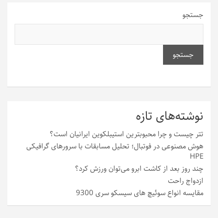
جستجو
جستجو
نوشته‌های تازه
تتر چیست و چرا محبوبترین استیبلکوین ایرانیان است؟
هوش مصنوعی در فوتبال؛ تحلیل مسابقات با سرورهای گرافیکی
HPE
چند روز بعد از کاشت ابرو می‌توان ورزش کرد؟
ازدواج راحت
مقایسه انواع سوئیچ های سیسکو سری 9300