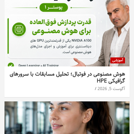
آموزشی
هوش مصنوعی در فوتبال؛ تحلیل مسابقات با سرورهای
گرافیکی HPE
آگوست 5, 2026