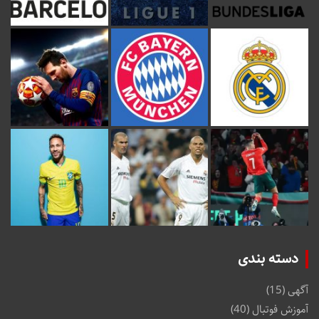
دسته بندی
آگهی
(15)
آموزش فوتبال
(40)