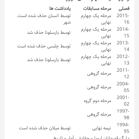
فصلی
مرحله مسابقات
یادداشت ها
2015-
مرحله یک چهارم
توسط انسان حذف شده است.
16
نهایی
شهر
2014-
مرحله یک چهارم
توسط بارسلونا حذف شد
15
نهایی
2013-
مرحله یک چهارم
توسط چلسی حذف شده است
14
نهایی
2012-
مرحله یک چهارم
توسط بارسلونا حذف شد
13
نهایی
2011-
مرحله گروهی
12
2004-
مرحله گروهی
05
2001-
مرحله دوم گروه
02
1997-
مرحله گروهی
98
1994-
نیمه نهایی
توسط میلان حذف شده است
95
›
لیگ قهرمانان اروپا – حقایق ، آمار و تاریخ