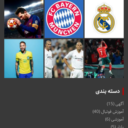
دسته بندی
آگهی
(15)
آموزش فوتبال
(40)
آموزشی
(6)
بازار
(5)