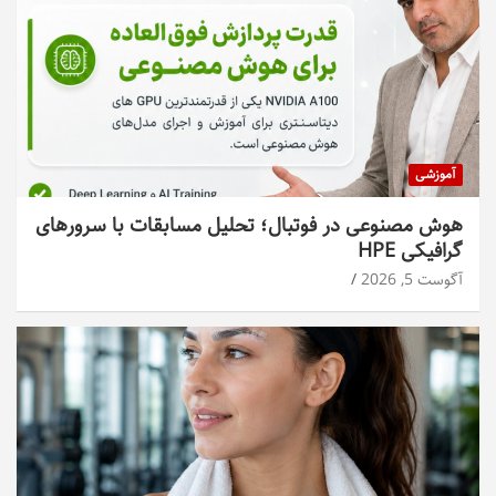
آموزشی
هوش مصنوعی در فوتبال؛ تحلیل مسابقات با سرورهای
گرافیکی HPE
آگوست 5, 2026