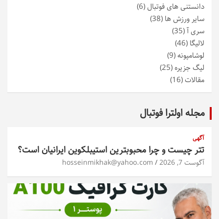
دانستنی های فوتبال
(6)
سایر ورزش ها
(38)
سری آ
(35)
لالیگا
(46)
لوشامپونه
(9)
لیگ جزیره
(25)
مقالات
(16)
مجله اولترا فوتبال
آگهی
تتر چیست و چرا محبوبترین استیبلکوین ایرانیان است؟
آگوست 7, 2026
hosseinmikhak@yahoo.com