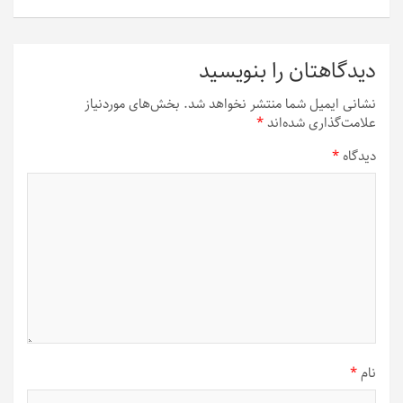
دیدگاهتان را بنویسید
نشانی ایمیل شما منتشر نخواهد شد.
بخش‌های موردنیاز
علامت‌گذاری شده‌اند
*
دیدگاه
*
نام
*