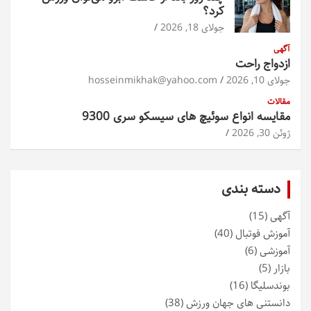
کرد؟
جولای 18, 2026
آگهی
ازدواج راحت
جولای 10, 2026
hosseinmikhak@yahoo.com
مقالات
مقایسه انواع سوئیچ های سیسکو سری 9300
ژوئن 30, 2026
دسته بندی
آگهی
(15)
آموزش فوتبال
(40)
آموزشی
(6)
بازار
(5)
بوندسلیگا
(16)
دانستنی های جهان ورزش
(38)