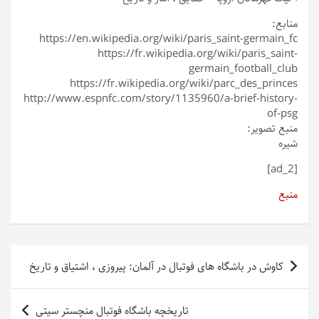
منابع:
https://en.wikipedia.org/wiki/paris_saint-germain_fc
https://fr.wikipedia.org/wiki/paris_saint-
germain_football_club
https://fr.wikipedia.org/wiki/parc_des_princes
http://www.espnfc.com/story/1135960/a-brief-history-
of-psg
منبع تصویر:
شیره
[ad_2]
منبع
راهبری
کاوش در باشگاه های فوتبال در آلمان: پیروزی ، اشتیاق و تاریخ
نوشته
تاریخچه باشگاه فوتبال منچستر سیتی