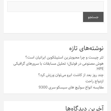
جستجو
نوشته‌های تازه
تتر چیست و چرا محبوبترین استیبلکوین ایرانیان است؟
هوش مصنوعی در فوتبال؛ تحلیل مسابقات با سرورهای گرافیکی
HPE
چند روز بعد از کاشت ابرو می‌توان ورزش کرد؟
ازدواج راحت
مقایسه انواع سوئیچ های سیسکو سری 9300
آخرین دیدگاه‌ها