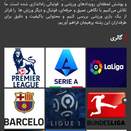
و پوشش لحظه‌ای رویدادهای ورزشی و فوتبالی راه‌اندازی شده است. ما
تلاش می‌کنیم با نگاهی عمیق و حرفه‌ای، فوتبال و دیگر ورزش ها را فراتر
از یک بازی ورزشی بررسی کنیم و محتوایی باکیفیت و دقیق برای
طرفداران این رشته پرهیجان فراهم آوریم.
گالری