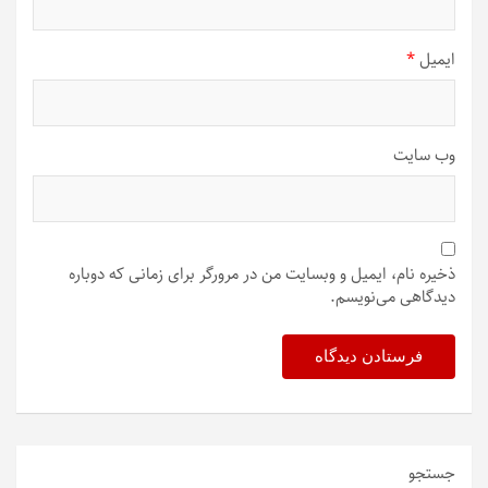
ایمیل
*
وب‌ سایت
ذخیره نام، ایمیل و وبسایت من در مرورگر برای زمانی که دوباره
دیدگاهی می‌نویسم.
جستجو