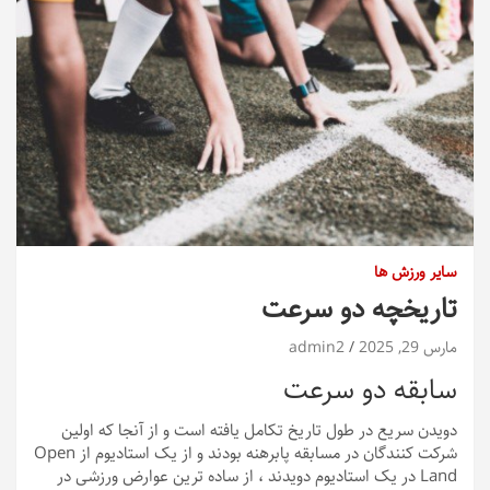
سایر ورزش ها
تاریخچه دو سرعت
مارس 29, 2025
admin2
سابقه دو سرعت
دویدن سریع در طول تاریخ تکامل یافته است و از آنجا که اولین
شرکت کنندگان در مسابقه پابرهنه بودند و از یک استادیوم از Open
Land در یک استادیوم دویدند ، از ساده ترین عوارض ورزشی در