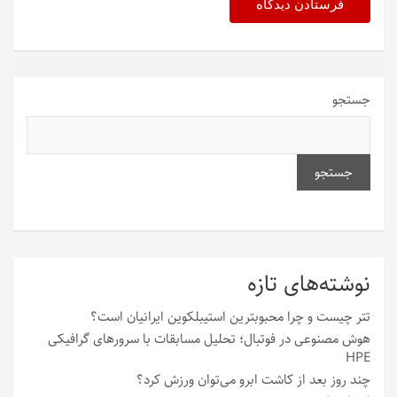
جستجو
جستجو
نوشته‌های تازه
تتر چیست و چرا محبوبترین استیبلکوین ایرانیان است؟
هوش مصنوعی در فوتبال؛ تحلیل مسابقات با سرورهای گرافیکی
HPE
چند روز بعد از کاشت ابرو می‌توان ورزش کرد؟