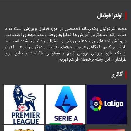
اولترا فوتبال
مجله الترافوتبال یک رسانه تخصصی در حوزه فوتبال و ورزش است که با
هدف ارائه جدیدترین آموزش ها تحلیل‌های فنی، مصاحبه‌های اختصاصی
و پوشش لحظه‌ای رویدادهای ورزشی و فوتبالی راه‌اندازی شده است. ما
تلاش می‌کنیم با نگاهی عمیق و حرفه‌ای، فوتبال و دیگر ورزش ها را فراتر
از یک بازی ورزشی بررسی کنیم و محتوایی باکیفیت و دقیق برای
طرفداران این رشته پرهیجان فراهم آوریم.
گالری