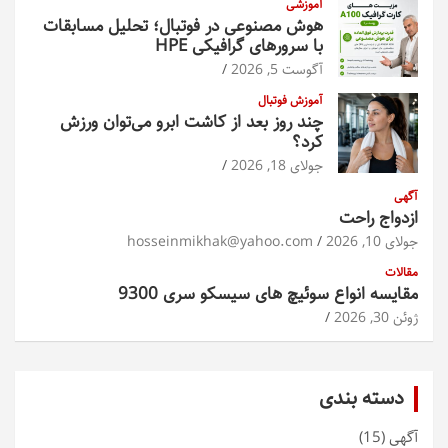
آموزشی
هوش مصنوعی در فوتبال؛ تحلیل مسابقات
با سرورهای گرافیکی HPE
آگوست 5, 2026
آموزش فوتبال
چند روز بعد از کاشت ابرو می‌توان ورزش
کرد؟
جولای 18, 2026
آگهی
ازدواج راحت
جولای 10, 2026
hosseinmikhak@yahoo.com
مقالات
مقایسه انواع سوئیچ های سیسکو سری 9300
ژوئن 30, 2026
دسته بندی
آگهی
(15)