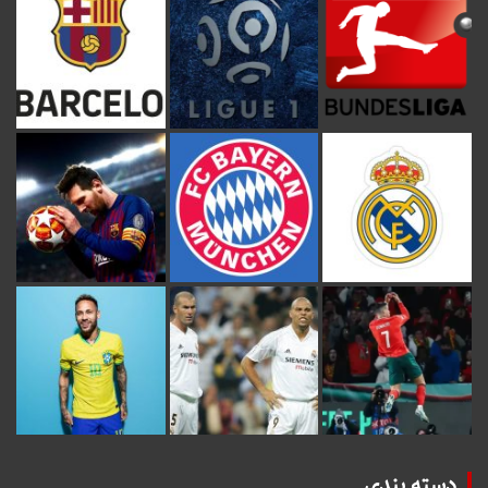
دسته بندی