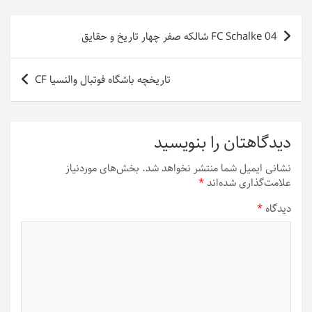
راهبری
FC Schalke 04 شالکه صفر چهار تاریخ و حقایق
نوشته
تاریخچه باشگاه فوتبال والنسیا CF
دیدگاهتان را بنویسید
نشانی ایمیل شما منتشر نخواهد شد.
بخش‌های موردنیاز
علامت‌گذاری شده‌اند
*
دیدگاه
*