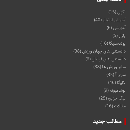
آگهی
(15)
آموزش فوتبال
(40)
آموزشی
(6)
بازار
(5)
بوندسلیگا
(16)
دانستنی های جهان ورزش
(38)
دانستنی های فوتبال
(6)
سایر ورزش ها
(38)
سری آ
(35)
لالیگا
(46)
لوشامپونه
(9)
لیگ جزیره
(25)
مقالات
(16)
مطالب جدید