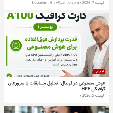
آگوست 7, 2026
hosseinmikhak@yahoo.com
آموزشی
هوش مصنوعی در فوتبال؛ تحلیل مسابقات با سرورهای
گرافیکی HPE
آگوست 5, 2026