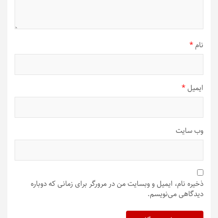
نام
*
ایمیل
*
وب‌ سایت
ذخیره نام، ایمیل و وبسایت من در مرورگر برای زمانی که دوباره
دیدگاهی می‌نویسم.