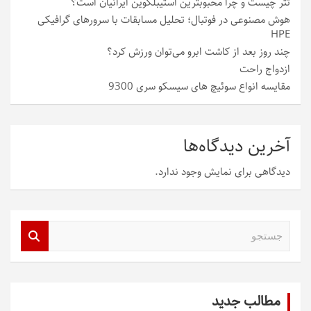
تتر چیست و چرا محبوبترین استیبلکوین ایرانیان است؟
هوش مصنوعی در فوتبال؛ تحلیل مسابقات با سرورهای گرافیکی
HPE
چند روز بعد از کاشت ابرو می‌توان ورزش کرد؟
ازدواج راحت
مقایسه انواع سوئیچ های سیسکو سری 9300
آخرین دیدگاه‌ها
دیدگاهی برای نمایش وجود ندارد.
ج
س
ت
ج
و
مطالب جدید