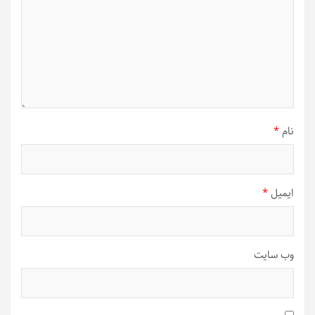
نام
*
ایمیل
*
وب‌ سایت