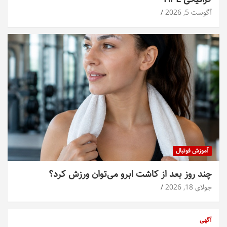
آگوست 5, 2026
آموزش فوتبال
چند روز بعد از کاشت ابرو می‌توان ورزش کرد؟
جولای 18, 2026
آگهی