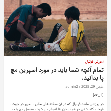
آموزش فوتبال
تمام آنچه شما باید در مورد اسپرین مچ
پا بدانید.
مارس 29, 2025
admin2
[ad_1]
در ورزشی مانند فوتبال که در آن سکته های مکرر ، تغییر در جهت ،
فرود و کند شدن در همه زمان ها انجام می شود ، مفصل مچ پا به