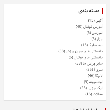
دسته بندی
آگهی
(15)
آموزش فوتبال
(40)
آموزشی
(6)
بازار
(5)
بوندسلیگا
(16)
دانستنی های جهان ورزش
(38)
دانستنی های فوتبال
(6)
سایر ورزش ها
(38)
سری آ
(35)
لالیگا
(46)
لوشامپونه
(9)
لیگ جزیره
(25)
مقالات
(16)