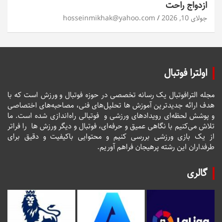
ازدواج راحت
جولای 10, 2026
hosseinmikhak@yahoo.com
اولترا فوتبال
مجله الترافوتبال یک رسانه تخصصی در حوزه فوتبال و ورزش است که با
هدف ارائه جدیدترین آموزش ها تحلیل‌های فنی، مصاحبه‌های اختصاصی
و پوشش لحظه‌ای رویدادهای ورزشی و فوتبالی راه‌اندازی شده است. ما
تلاش می‌کنیم با نگاهی عمیق و حرفه‌ای، فوتبال و دیگر ورزش ها را فراتر
از یک بازی ورزشی بررسی کنیم و محتوایی باکیفیت و دقیق برای
طرفداران این رشته پرهیجان فراهم آوریم.
گالری