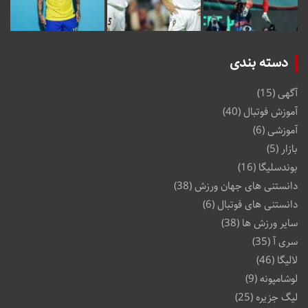
دسته بندی
آگهی
(15)
آموزش فوتبال
(40)
آموزشی
(6)
بازار
(5)
بوندسلیگا
(16)
دانستنی های جهان ورزش
(38)
دانستنی های فوتبال
(6)
سایر ورزش ها
(38)
سری آ
(35)
لالیگا
(46)
لوشامپونه
(9)
لیگ جزیره
(25)