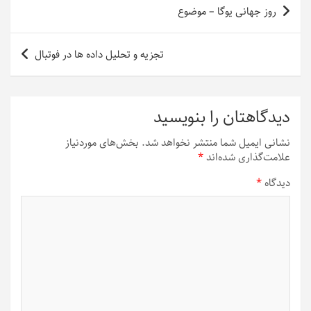
راهبری
روز جهانی یوگا – موضوع
نوشته
تجزیه و تحلیل داده ها در فوتبال
دیدگاهتان را بنویسید
نشانی ایمیل شما منتشر نخواهد شد.
بخش‌های موردنیاز
علامت‌گذاری شده‌اند
*
دیدگاه
*