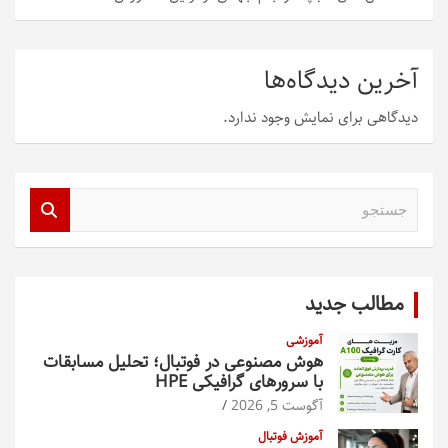
آخرین دیدگاه‌ها
دیدگاهی برای نمایش وجود ندارد.
ج
س
ت
ج
و
مطالب جدید
آموزشی
هوش مصنوعی در فوتبال؛ تحلیل مسابقات
با سرورهای گرافیکی HPE
آگوست 5, 2026
آموزش فوتبال