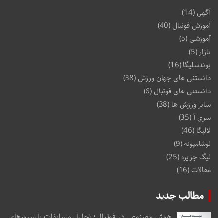
آگهی
(14)
آموزش فوتبال
(40)
آموزشی
(6)
بازار
(5)
بوندسلیگا
(16)
دانستنی های جهان ورزش
(38)
دانستنی های فوتبال
(6)
سایر ورزش ها
(38)
سری آ
(35)
لالیگا
(46)
لوشامپونه
(9)
لیگ جزیره
(25)
مقالات
(16)
مطالب جدید
هوش مصنوعی در فوتبال؛ تحلیل مسابقات با سرورهای