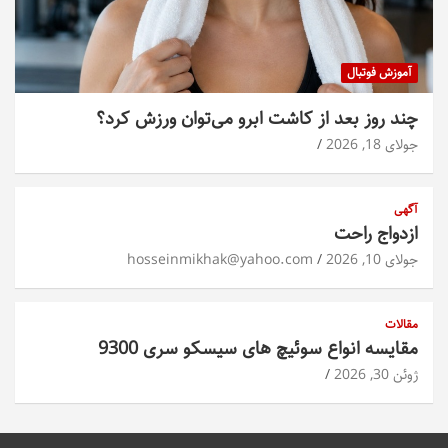
آموزش فوتبال
چند روز بعد از کاشت ابرو می‌توان ورزش کرد؟
جولای 18, 2026
آگهی
ازدواج راحت
جولای 10, 2026
hosseinmikhak@yahoo.com
مقالات
مقایسه انواع سوئیچ های سیسکو سری 9300
ژوئن 30, 2026