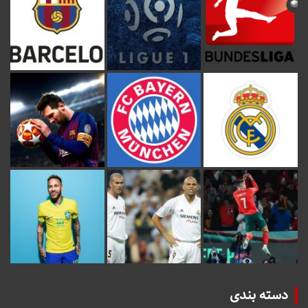
دسته بندی