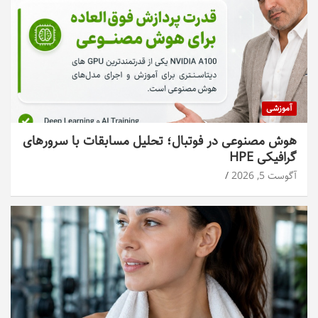
آموزشی
هوش مصنوعی در فوتبال؛ تحلیل مسابقات با سرورهای
گرافیکی HPE
آگوست 5, 2026