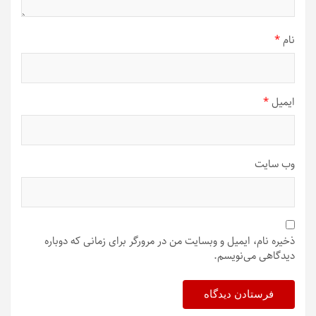
نام
*
ایمیل
*
وب‌ سایت
ذخیره نام، ایمیل و وبسایت من در مرورگر برای زمانی که دوباره
دیدگاهی می‌نویسم.