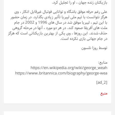
بازیکنان زنده جهان ، او را تجلیل کرد.
علی رغم حرفه موفق باشگاه و توانایی فوتبال غیرقابل انکار ، وی
هرگز نتوانست با تیم ملی لیبریا تأثیر زیادی بگذارد. در زمان حضور
با این تیم ، لیبریا موفق شد در سال های 1996 و 2002 در جام
ملت های آفریقا صعود کند. در هر دو مورد ، آنها در مرحله گروهی
حذف شدند. این روزها ، وی یکی از بهترین بازیکنانی است که هرگز
در جام جهانی بازی نکرده است.
توسط روزا نلسون
منابع:
https://en.wikipedia.org/wiki/george_weah
https://www.britannica.com/biography/george-wea
[ad_2]
منبع