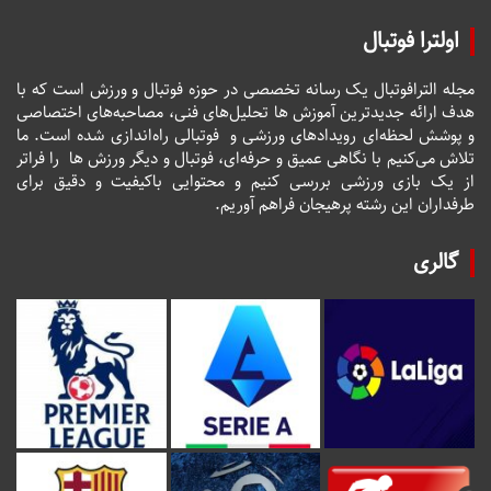
اولترا فوتبال
مجله الترافوتبال یک رسانه تخصصی در حوزه فوتبال و ورزش است که با
هدف ارائه جدیدترین آموزش ها تحلیل‌های فنی، مصاحبه‌های اختصاصی
و پوشش لحظه‌ای رویدادهای ورزشی و فوتبالی راه‌اندازی شده است. ما
تلاش می‌کنیم با نگاهی عمیق و حرفه‌ای، فوتبال و دیگر ورزش ها را فراتر
از یک بازی ورزشی بررسی کنیم و محتوایی باکیفیت و دقیق برای
طرفداران این رشته پرهیجان فراهم آوریم.
گالری