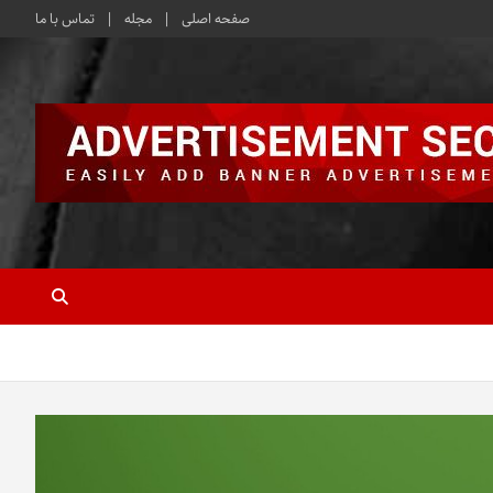
صفحه اصلی
مجله
تماس با ما