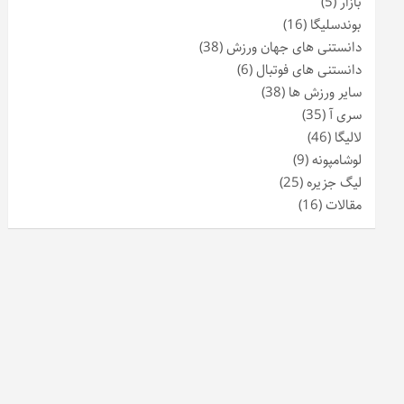
بازار
(5)
بوندسلیگا
(16)
دانستنی های جهان ورزش
(38)
دانستنی های فوتبال
(6)
سایر ورزش ها
(38)
سری آ
(35)
لالیگا
(46)
لوشامپونه
(9)
لیگ جزیره
(25)
مقالات
(16)