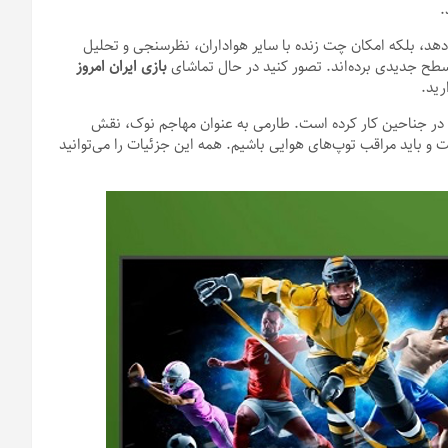
.
دهد، بلکه امکان چت زنده با سایر هواداران، نظرسنجی و تحلیل
سطح جدیدی برده‌اند. تصور کنید در حال تماشای
بازی ایران امروز
رید.
ت در جناحین کار کرده است. طارمی به عنوان مهاجم نوک، نقش
و باید مراقب توپ‌های هوایی باشیم. همه این جزئیات را می‌توانید