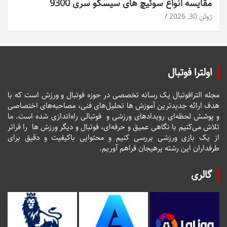
مقایسه انواع سوئیچ های سیسکو سری 9300
ژوئن 30, 2026
اولترا فوتبال
مجله الترافوتبال یک رسانه تخصصی در حوزه فوتبال و ورزش است که با
هدف ارائه جدیدترین آموزش ها تحلیل‌های فنی، مصاحبه‌های اختصاصی
و پوشش لحظه‌ای رویدادهای ورزشی و فوتبالی راه‌اندازی شده است. ما
تلاش می‌کنیم با نگاهی عمیق و حرفه‌ای، فوتبال و دیگر ورزش ها را فراتر
از یک بازی ورزشی بررسی کنیم و محتوایی باکیفیت و دقیق برای
طرفداران این رشته پرهیجان فراهم آوریم.
گالری