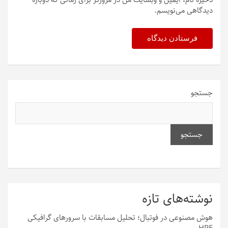
دیدگاهی می‌نویسم.
جستجو
جستجو
نوشته‌های تازه
هوش مصنوعی در فوتبال؛ تحلیل مسابقات با سرورهای گرافیکی