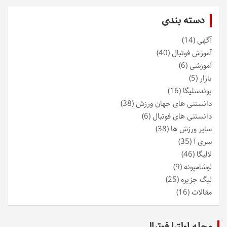
دسته بندی
آگهی
(14)
آموزش فوتبال
(40)
آموزشی
(6)
بازار
(5)
بوندسلیگا
(16)
دانستنی های جهان ورزش
(38)
دانستنی های فوتبال
(6)
سایر ورزش ها
(38)
سری آ
(35)
لالیگا
(46)
لوشامپونه
(9)
لیگ جزیره
(25)
مقالات
(16)
مجله اولترا فوتبال