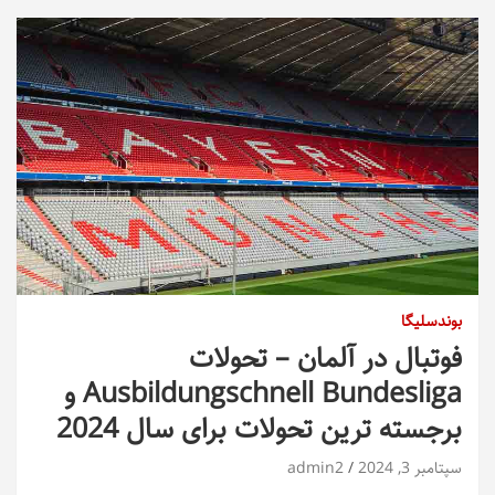
بوندسلیگا
فوتبال در آلمان – تحولات
Ausbildungschnell Bundesliga و
برجسته ترین تحولات برای سال 2024
سپتامبر 3, 2024
admin2