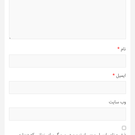
نام
*
ایمیل
*
وب‌ سایت
ذخیره نام، ایمیل و وبسایت من در مرورگر برای زمانی که دوباره