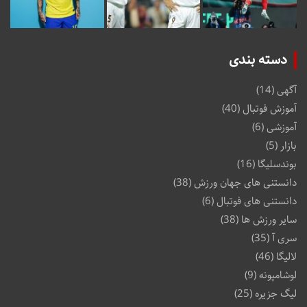
دسته بندی
آگهی
(14)
آموزش فوتبال
(40)
آموزشی
(6)
بازار
(5)
بوندسلیگا
(16)
دانستنی های جهان ورزش
(38)
دانستنی های فوتبال
(6)
سایر ورزش ها
(38)
سری آ
(35)
لالیگا
(46)
لوشامپونه
(9)
لیگ جزیره
(25)