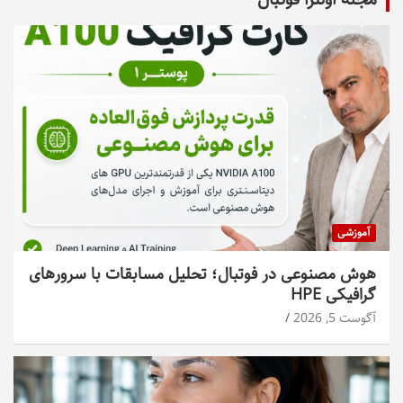
آموزشی
هوش مصنوعی در فوتبال؛ تحلیل مسابقات با سرورهای
گرافیکی HPE
آگوست 5, 2026