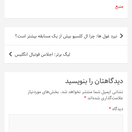
منبع
راهبری
نبرد غول ها: چرا ال کلسیو بیش از یک مسابقه بیشتر است؟
نوشته
لیگ برتر: اجلاس فوتبال انگلیس
دیدگاهتان را بنویسید
نشانی ایمیل شما منتشر نخواهد شد.
بخش‌های موردنیاز
علامت‌گذاری شده‌اند
*
دیدگاه
*