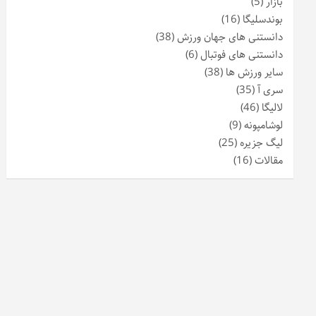
بازار
(5)
بوندسلیگا
(16)
دانستنی های جهان ورزش
(38)
دانستنی های فوتبال
(6)
سایر ورزش ها
(38)
سری آ
(35)
لالیگا
(46)
لوشامپونه
(9)
لیگ جزیره
(25)
مقالات
(16)