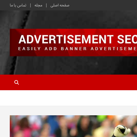
صفحه اصلی
مجله
تماس با ما