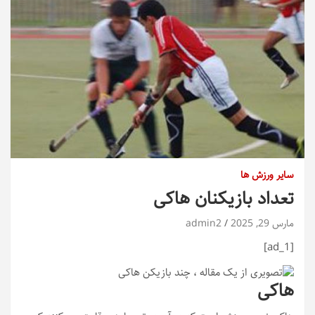
سایر ورزش ها
تعداد بازیکنان هاکی
مارس 29, 2025
admin2
[ad_1]
هاکی