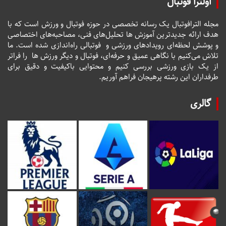
اولترا فوتبال
مجله الترافوتبال یک رسانه تخصصی در حوزه فوتبال و ورزش است که با
هدف ارائه جدیدترین آموزش ها تحلیل‌های فنی، مصاحبه‌های اختصاصی
و پوشش لحظه‌ای رویدادهای ورزشی و فوتبالی راه‌اندازی شده است. ما
تلاش می‌کنیم با نگاهی عمیق و حرفه‌ای، فوتبال و دیگر ورزش ها را فراتر
از یک بازی ورزشی بررسی کنیم و محتوایی باکیفیت و دقیق برای
طرفداران این رشته پرهیجان فراهم آوریم.
گالری