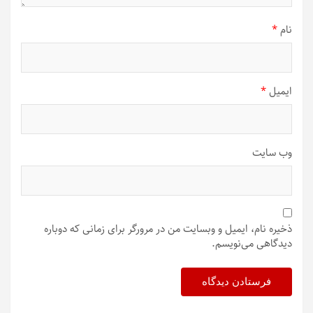
نام
*
ایمیل
*
وب‌ سایت
ذخیره نام، ایمیل و وبسایت من در مرورگر برای زمانی که دوباره
دیدگاهی می‌نویسم.