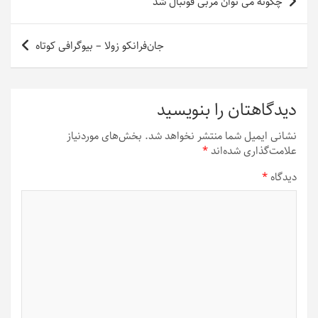
چگونه می توان مربی فوتبال شد
نوشته
جان‌فرانکو زولا – بیوگرافی کوتاه
دیدگاهتان را بنویسید
نشانی ایمیل شما منتشر نخواهد شد.
بخش‌های موردنیاز
علامت‌گذاری شده‌اند
*
دیدگاه
*