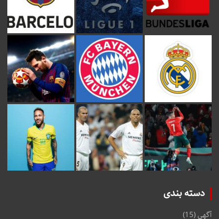
دسته بندی
آگهی
(15)