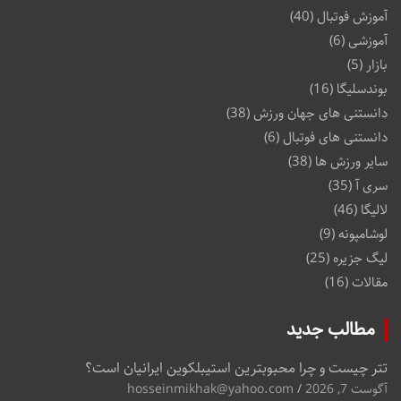
آموزش فوتبال
(40)
آموزشی
(6)
بازار
(5)
بوندسلیگا
(16)
دانستنی های جهان ورزش
(38)
دانستنی های فوتبال
(6)
سایر ورزش ها
(38)
سری آ
(35)
لالیگا
(46)
لوشامپونه
(9)
لیگ جزیره
(25)
مقالات
(16)
مطالب جدید
تتر چیست و چرا محبوبترین استیبلکوین ایرانیان است؟
آگوست 7, 2026
hosseinmikhak@yahoo.com