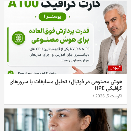
آموزشی
هوش مصنوعی در فوتبال؛ تحلیل مسابقات با سرورهای
گرافیکی HPE
آگوست 5, 2026