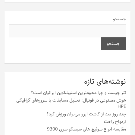
جستجو
جستجو
نوشته‌های تازه
تتر چیست و چرا محبوبترین استیبلکوین ایرانیان است؟
هوش مصنوعی در فوتبال؛ تحلیل مسابقات با سرورهای گرافیکی
HPE
چند روز بعد از کاشت ابرو می‌توان ورزش کرد؟
ازدواج راحت
مقایسه انواع سوئیچ های سیسکو سری 9300