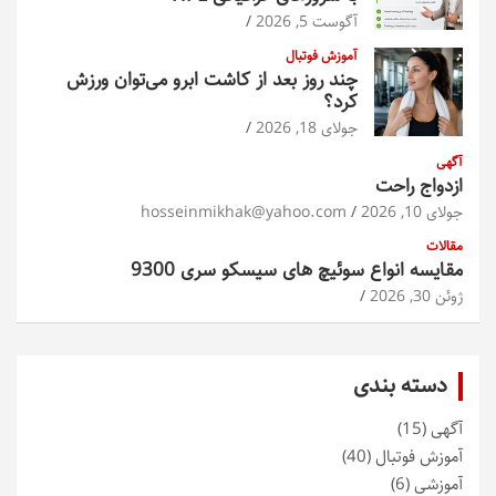
آگوست 5, 2026
آموزش فوتبال
چند روز بعد از کاشت ابرو می‌توان ورزش
کرد؟
جولای 18, 2026
آگهی
ازدواج راحت
جولای 10, 2026
hosseinmikhak@yahoo.com
مقالات
مقایسه انواع سوئیچ های سیسکو سری 9300
ژوئن 30, 2026
دسته بندی
آگهی
(15)
آموزش فوتبال
(40)
آموزشی
(6)