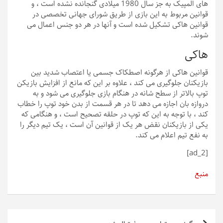
های المپیک به جز سال 1980 میلادی گنجانده نشده است ، و
قوانین مربوط به این بازی از طریق شورای جهانی تخصصی در
قوانین هاکی تشکیل شده است و آنها در هر دو جنس اعمال می
شوند.
هاکی
قوانین هاکی از هرگونه اصطکاک جسمی یا اعتصاب شدید بین
بازیکنان جلوگیری می کند ، علاوه بر این که مانع از افزایش بازیکن
توپ بالاتر از سطح شانه در هنگام بازی جلوگیری می شود و به
دروازه بان اجازه می دهد تا در هر قسمت از بدن خود توپ را خطاب
کند ، با توجه به این که توپ در حلقه تصحیح است ، و هنگامی که
یکی از بازیکنان نقض هر یک از قوانین آن است ، یک تیم دیگر را
به نفع تیم اعلام می کند.
[ad_2]
منبع
راهبری