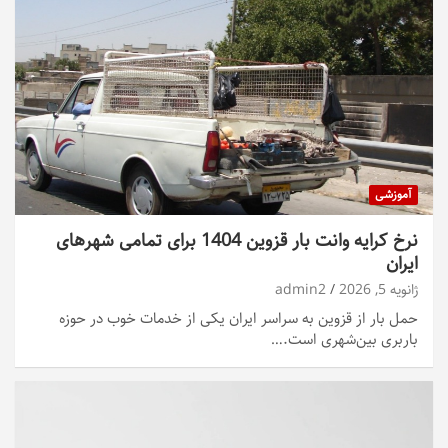
آموزشی
نرخ کرایه وانت بار قزوین 1404 برای تمامی شهرهای
ایران
ژانویه 5, 2026
admin2
حمل بار از قزوین به سراسر ایران یکی از خدمات خوب در حوزه
باربری بین‌شهری است.…