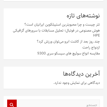
نوشته‌های تازه
تتر چیست و چرا محبوبترین استیبلکوین ایرانیان است؟
هوش مصنوعی در فوتبال؛ تحلیل مسابقات با سرورهای گرافیکی
HPE
چند روز بعد از کاشت ابرو می‌توان ورزش کرد؟
ازدواج راحت
مقایسه انواع سوئیچ های سیسکو سری 9300
آخرین دیدگاه‌ها
دیدگاهی برای نمایش وجود ندارد.
ج