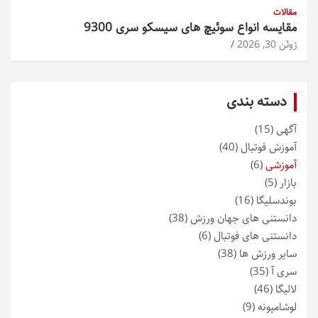
مقالات
مقایسه انواع سوئیچ های سیسکو سری 9300
ژوئن 30, 2026
دسته بندی
آگهی
(15)
آموزش فوتبال
(40)
آموزشی
(6)
بازار
(5)
بوندسلیگا
(16)
دانستنی های جهان ورزش
(38)
دانستنی های فوتبال
(6)
سایر ورزش ها
(38)
سری آ
(35)
لالیگا
(46)
لوشامپونه
(9)