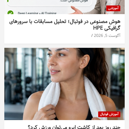
آموزشی
هوش مصنوعی در فوتبال؛ تحلیل مسابقات با سرورهای
گرافیکی HPE
آگوست 5, 2026
آموزش فوتبال
چند روز بعد از کاشت ابرو می‌توان ورزش کرد؟