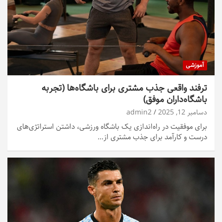
آموزشی
ترفند واقعی جذب مشتری برای باشگاه‌ها (تجربه
باشگاه‌داران موفق)
دسامبر 12, 2025
admin2
برای موفقیت در راه‌اندازی یک باشگاه ورزشی، داشتن استراتژی‌های
درست و کارآمد برای جذب مشتری از…