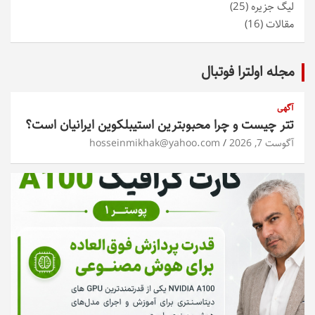
لیگ جزیره
(25)
مقالات
(16)
مجله اولترا فوتبال
آگهی
تتر چیست و چرا محبوبترین استیبلکوین ایرانیان است؟
آگوست 7, 2026
hosseinmikhak@yahoo.com