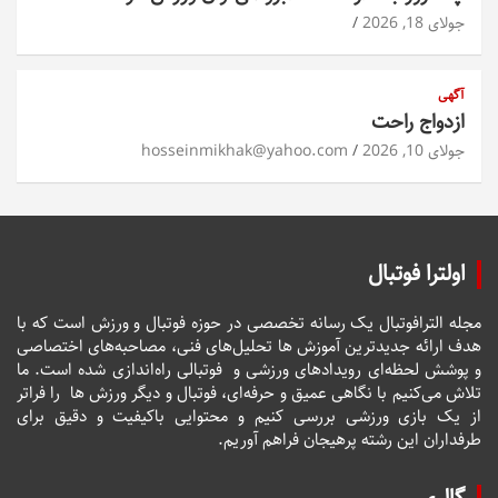
جولای 18, 2026
آگهی
ازدواج راحت
جولای 10, 2026
hosseinmikhak@yahoo.com
اولترا فوتبال
مجله الترافوتبال یک رسانه تخصصی در حوزه فوتبال و ورزش است که با
هدف ارائه جدیدترین آموزش ها تحلیل‌های فنی، مصاحبه‌های اختصاصی
و پوشش لحظه‌ای رویدادهای ورزشی و فوتبالی راه‌اندازی شده است. ما
تلاش می‌کنیم با نگاهی عمیق و حرفه‌ای، فوتبال و دیگر ورزش ها را فراتر
از یک بازی ورزشی بررسی کنیم و محتوایی باکیفیت و دقیق برای
طرفداران این رشته پرهیجان فراهم آوریم.