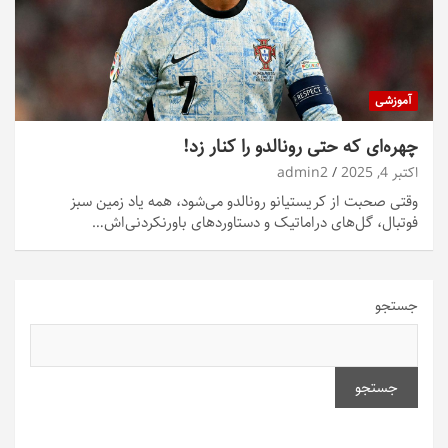
آموزشی
چهره‌ای که حتی رونالدو را کنار زد!
اکتبر 4, 2025
admin2
وقتی صحبت از کریستیانو رونالدو می‌شود، همه یاد زمین سبز
فوتبال، گل‌های دراماتیک و دستاوردهای باورنکردنی‌اش…
جستجو
جستجو