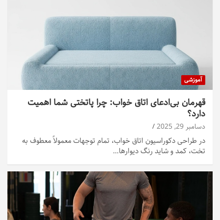
آموزشی
قهرمان بی‌ادعای اتاق خواب: چرا پاتختی شما اهمیت
دارد؟
دسامبر 29, 2025
در طراحی دکوراسیون اتاق خواب، تمام توجهات معمولاً معطوف به
تخت، کمد و شاید رنگ دیوارها…