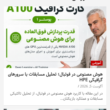
آموزشی
هوش مصنوعی در فوتبال؛ تحلیل مسابقات با سرورهای
گرافیکی HPE
آگوست 5, 2026
در این مقاله با کاربرد هوش مصنوعی در فوتبال، از تحلیل تاکتیکی
مسابقات و عملکرد بازیکنان…