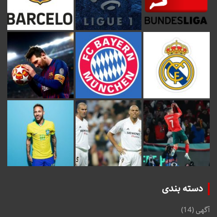
دسته بندی
آگهی
(14)