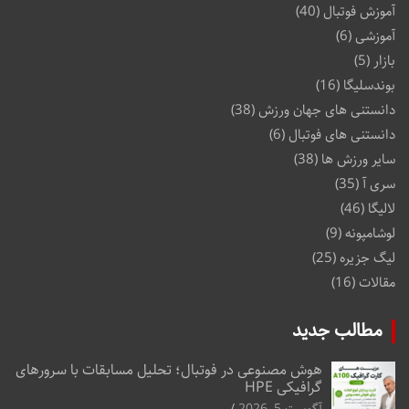
آموزش فوتبال
(40)
آموزشی
(6)
بازار
(5)
بوندسلیگا
(16)
دانستنی های جهان ورزش
(38)
دانستنی های فوتبال
(6)
سایر ورزش ها
(38)
سری آ
(35)
لالیگا
(46)
لوشامپونه
(9)
لیگ جزیره
(25)
مقالات
(16)
مطالب جدید
هوش مصنوعی در فوتبال؛ تحلیل مسابقات با سرورهای
گرافیکی HPE