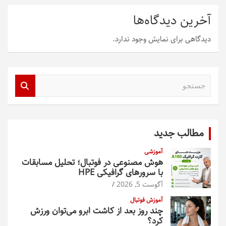
آخرین دیدگاه‌ها
دیدگاهی برای نمایش وجود ندارد.
ج
س
ت
ج
و
مطالب جدید
آموزشی
هوش مصنوعی در فوتبال؛ تحلیل مسابقات
با سرورهای گرافیکی HPE
آگوست 5, 2026
آموزش فوتبال
چند روز بعد از کاشت ابرو می‌توان ورزش
کرد؟