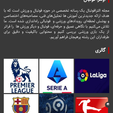
مجله الترافوتبال یک رسانه تخصصی در حوزه فوتبال و ورزش است که با
هدف ارائه جدیدترین آموزش ها تحلیل‌های فنی، مصاحبه‌های اختصاصی
و پوشش لحظه‌ای رویدادهای ورزشی و فوتبالی راه‌اندازی شده است. ما
تلاش می‌کنیم با نگاهی عمیق و حرفه‌ای، فوتبال و دیگر ورزش ها را فراتر
از یک بازی ورزشی بررسی کنیم و محتوایی باکیفیت و دقیق برای
طرفداران این رشته پرهیجان فراهم آوریم.
گالری