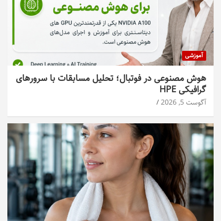
آموزشی
هوش مصنوعی در فوتبال؛ تحلیل مسابقات با سرورهای
گرافیکی HPE
آگوست 5, 2026