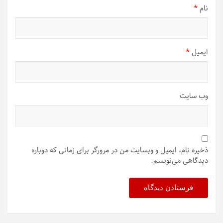
نام
*
ایمیل
*
وب‌ سایت
ذخیره نام، ایمیل و وبسایت من در مرورگر برای زمانی که دوباره
دیدگاهی می‌نویسم.