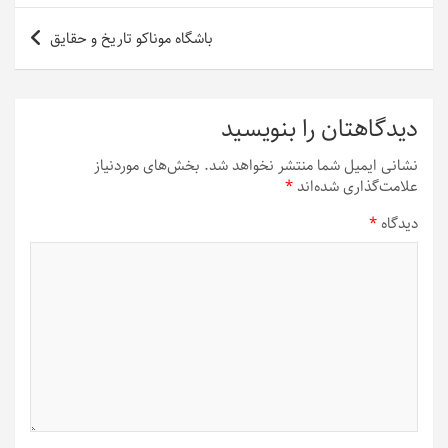
باشگاه موناکو تاریخ و حقایق
دیدگاهتان را بنویسید
نشانی ایمیل شما منتشر نخواهد شد.
بخش‌های موردنیاز
علامت‌گذاری شده‌اند
*
دیدگاه
*