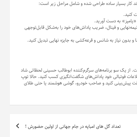
وند کار بسیار ساده طراحی شده و شامل مراحل زیر است:
 کنید.
م «پامپز» به دست آورید.
مه‌نهایی و فینال، ضریب پاداش‌های خود را به‌شکل قابل‌توجهی
 و بدون نیاز به شانس و قرعه‌کشی به جایزه نهایی تبدیل کنید.
ت. از یک سو برنامه‌های سرگرم‌کننده ابوطالب حسینی لحظاتی شاد
اطلاعات فوتبالی خود پاداش‌های شگفت‌انگیزی کسب کنید. حالا توپ
 دقت پیش‌بینی کنید و صاحب خودرو، گوشی هوشمند یا حتی طلای
تعداد گل های امباپه در جام جهانی از اولین حضورش !