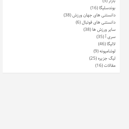
بازار
(5)
بوندسلیگا
(16)
دانستنی های جهان ورزش
(38)
دانستنی های فوتبال
(6)
سایر ورزش ها
(38)
سری آ
(35)
لالیگا
(46)
لوشامپونه
(9)
لیگ جزیره
(25)
مقالات
(16)