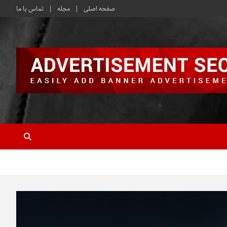
صفحه اصلی
مجله
تماس با ما