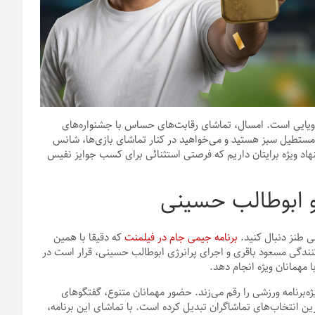
 جوایز رویایی است. امسال، تماشای رقابت‌های حساس با جشنواره‌های
 مستطیل سبز هستید و می‌خواهید در کنار تماشای بازی‌ها، شانس
اد ویژه برایتان داریم که فرصتی استثنائی برای کسب جوایز نفیس
 ابوطالب حسینی
ی طنز دنبال کنید.
برنامه جیمی جام در فیلمنت
که دقیقا با همین
ین برنامه به تهیه‌کنندگی مسعود باقری و اجرای پرانرژی ابوطالب حسینی، قرار است در
‌برنامه ورزشی را رقم می‌زند. حضور مهمانان متنوع، گفتگوهای
ین انتخاب‌های تماشاگران تبدیل کرده است. با تماشای این برنامه،