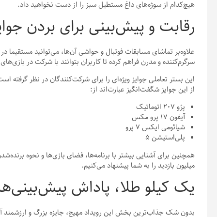
هیچ‌کدام از سوژه‌های داغ مستطیل سبز را از دست نخواهید داد.
رقابت و پیش‌بینی برای بردن جوای
علاوه‌بر تماشای مسابقات فوتبال و حواشی آن‌ها، می‌توانید مستقیما د
سرگرم‌کننده و مدرن فراهم کرده تا کاربران بتوانند با شرکت در بازی‌های 
این بستر تعاملی جوایز ویژه‌ای را برای شرکت‌کنندگان در نظر گرفته ا
از این جوایز شگفت‌انگیز عبارت‌اند از:
پژو ۲۰۷ اتوماتیک
آیفون ۱۷ پرو مکس
شیائومی ایکس ۷ پرو
پلی‌استیشن ۵
همچنین برای آشنایی بیشتر با برنامه‌ها، فضای بازی‌ها و نحوه برنده‌ش
میلیون بازدید را به شما پیشنهاد می‌کنیم.
یک کیلو طلا، پاداش پیش‌بینی‌ه
بدون شک جذاب‌ترین بخش این رویداد مهیج، جایزه بزرگ و ارزشمند آ