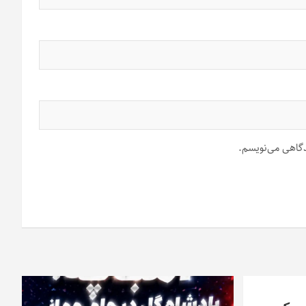
یدگاهی می‌نویسم.