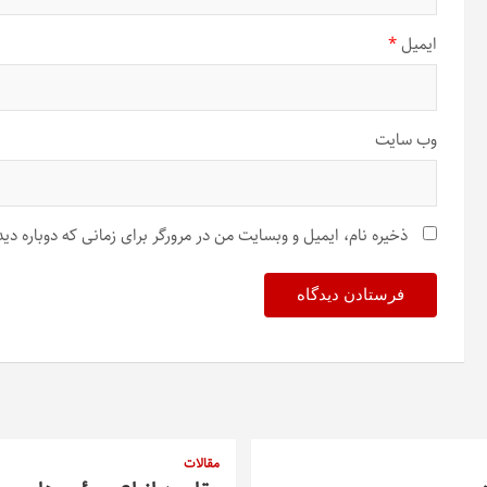
ایمیل
*
وب‌ سایت
ذخیره نام، ایمیل و وبسایت من در مرورگر برای زمانی که دوباره د
مقالات