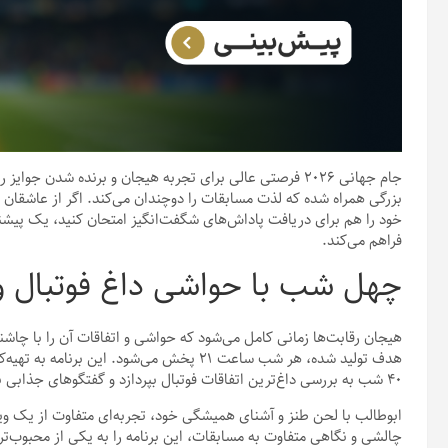
جام جهانی ۲۰۲۶ فرصتی عالی برای تجربه هیجان و برنده شدن
بزرگی همراه شده که لذت مسابقات را دوچندان می‌کند. اگر از عاشقان
خود را هم برای دریافت پاداش‌های شگفت‌انگیز امتحان کنید، یک پیشنه
فراهم می‌کند.
چهل شب با حواشی داغ فوتبال و
هیجان رقابت‌ها زمانی کامل می‌شود که حواشی و اتفاقات آن را با چاشن
هدف تولید شده، هر شب ساعت ۲۱ پخش می‌شود. ا
۴۰ شب به بررسی داغ‌ترین اتفاقات فوتبال بپردازد و گفتگوهای جذابی با مهمانان ویژه انجام دهد.
ابوطالب با لحن طنز و آشنای همیشگی خود، تجربه‌ای متفاوت از یک ویژه
چالشی و نگاهی متفاوت به مسابقات، این برنامه را به یکی از محبوب‌تر