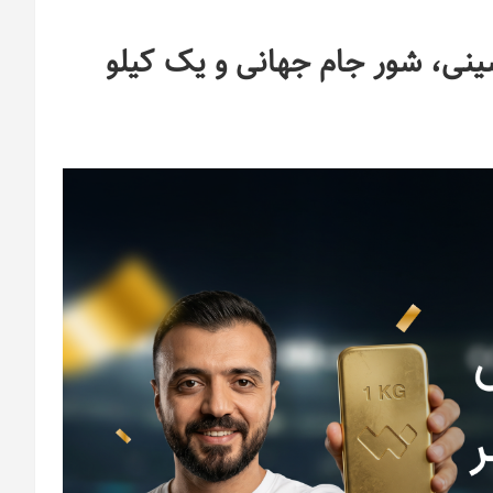
نی، شور جام جهانی و یک کیلو