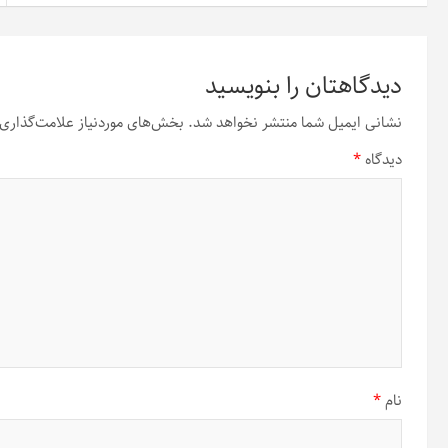
دیدگاهتان را بنویسید
نشانی ایمیل شما منتشر نخواهد شد.
بخش‌های موردنیاز علامت‌گذاری 
دیدگاه
*
نام
*