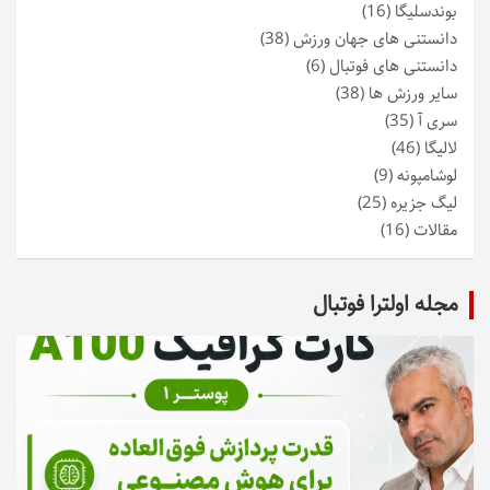
بوندسلیگا
(16)
دانستنی های جهان ورزش
(38)
دانستنی های فوتبال
(6)
سایر ورزش ها
(38)
سری آ
(35)
لالیگا
(46)
لوشامپونه
(9)
لیگ جزیره
(25)
مقالات
(16)
مجله اولترا فوتبال