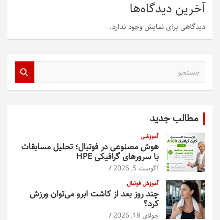
آخرین دیدگاه‌ها
دیدگاهی برای نمایش وجود ندارد.
ج
س
ت
ج
و
مطالب جدید
آموزشی
هوش مصنوعی در فوتبال؛ تحلیل مسابقات
با سرورهای گرافیکی HPE
آگوست 5, 2026
آموزش فوتبال
چند روز بعد از کاشت ابرو می‌توان ورزش
کرد؟
جولای 18, 2026