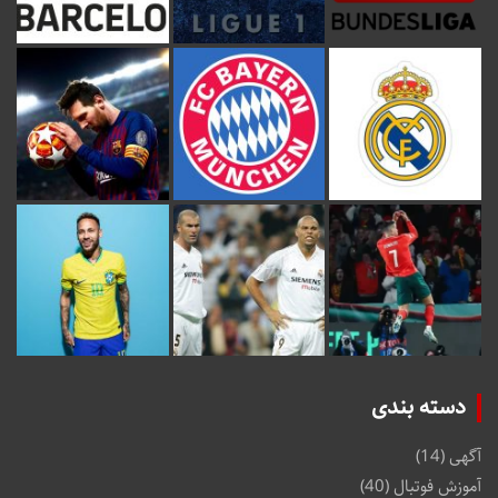
دسته بندی
آگهی
(14)
آموزش فوتبال
(40)