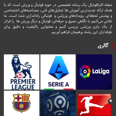
مجله الترافوتبال یک رسانه تخصصی در حوزه فوتبال و ورزش است که با
هدف ارائه جدیدترین آموزش ها تحلیل‌های فنی، مصاحبه‌های اختصاصی
و پوشش لحظه‌ای رویدادهای ورزشی و فوتبالی راه‌اندازی شده است. ما
تلاش می‌کنیم با نگاهی عمیق و حرفه‌ای، فوتبال و دیگر ورزش ها را فراتر
از یک بازی ورزشی بررسی کنیم و محتوایی باکیفیت و دقیق برای
طرفداران این رشته پرهیجان فراهم آوریم.
گالری