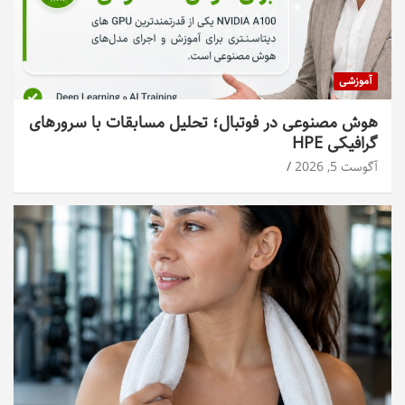
آموزشی
هوش مصنوعی در فوتبال؛ تحلیل مسابقات با سرورهای
گرافیکی HPE
آگوست 5, 2026