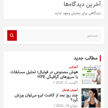
آخرین دیدگاه‌ها
دیدگاهی برای نمایش وجود ندارد.
ج
س
ت
ج
و
مطالب جدید
آموزشی
هوش مصنوعی در فوتبال؛ تحلیل مسابقات
با سرورهای گرافیکی HPE
آگوست 5, 2026
آموزش فوتبال
چند روز بعد از کاشت ابرو می‌توان ورزش
کرد؟
جولای 18, 2026