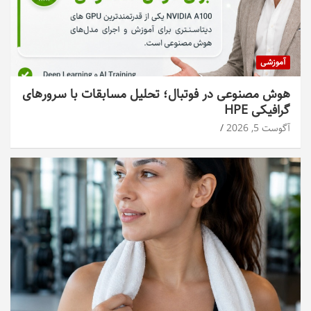
آموزشی
هوش مصنوعی در فوتبال؛ تحلیل مسابقات با سرورهای
گرافیکی HPE
آگوست 5, 2026