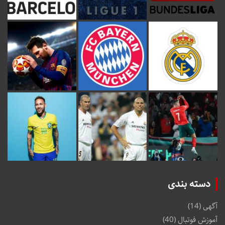
دسته بندی
آگهی
(14)
آموزش فوتبال
(40)