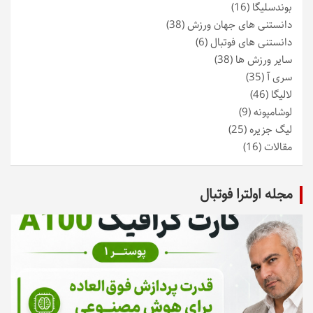
بوندسلیگا
(16)
دانستنی های جهان ورزش
(38)
دانستنی های فوتبال
(6)
سایر ورزش ها
(38)
سری آ
(35)
لالیگا
(46)
لوشامپونه
(9)
لیگ جزیره
(25)
مقالات
(16)
مجله اولترا فوتبال