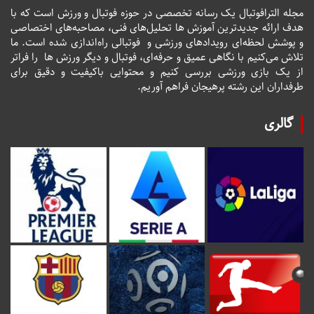
مجله الترافوتبال یک رسانه تخصصی در حوزه فوتبال و ورزش است که با
هدف ارائه جدیدترین آموزش ها تحلیل‌های فنی، مصاحبه‌های اختصاصی
و پوشش لحظه‌ای رویدادهای ورزشی و فوتبالی راه‌اندازی شده است. ما
تلاش می‌کنیم با نگاهی عمیق و حرفه‌ای، فوتبال و دیگر ورزش ها را فراتر
از یک بازی ورزشی بررسی کنیم و محتوایی باکیفیت و دقیق برای
طرفداران این رشته پرهیجان فراهم آوریم.
گالری