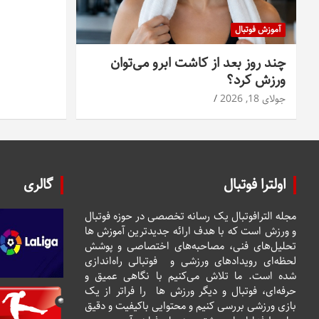
آموزش فوتبال
چند روز بعد از کاشت ابرو می‌توان
ورزش کرد؟
جولای 18, 2026
اولترا فوتبال
گالری
مجله الترافوتبال یک رسانه تخصصی در حوزه فوتبال
و ورزش است که با هدف ارائه جدیدترین آموزش ها
تحلیل‌های فنی، مصاحبه‌های اختصاصی و پوشش
لحظه‌ای رویدادهای ورزشی و فوتبالی راه‌اندازی
شده است. ما تلاش می‌کنیم با نگاهی عمیق و
حرفه‌ای، فوتبال و دیگر ورزش ها را فراتر از یک
بازی ورزشی بررسی کنیم و محتوایی باکیفیت و دقیق