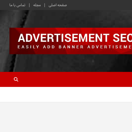
صفحه اصلی
مجله
تماس با ما