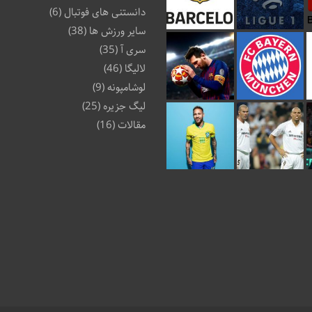
دانستنی های فوتبال
(6)
سایر ورزش ها
(38)
سری آ
(35)
لالیگا
(46)
لوشامپونه
(9)
لیگ جزیره
(25)
مقالات
(16)