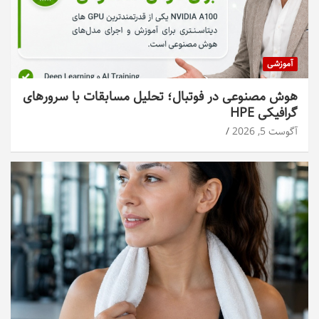
آموزشی
هوش مصنوعی در فوتبال؛ تحلیل مسابقات با سرورهای
گرافیکی HPE
آگوست 5, 2026