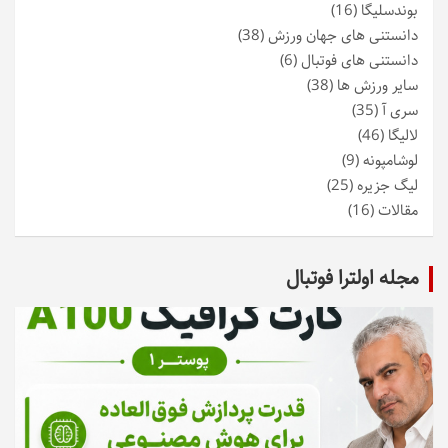
بوندسلیگا
(16)
دانستنی های جهان ورزش
(38)
دانستنی های فوتبال
(6)
سایر ورزش ها
(38)
سری آ
(35)
لالیگا
(46)
لوشامپونه
(9)
لیگ جزیره
(25)
مقالات
(16)
مجله اولترا فوتبال