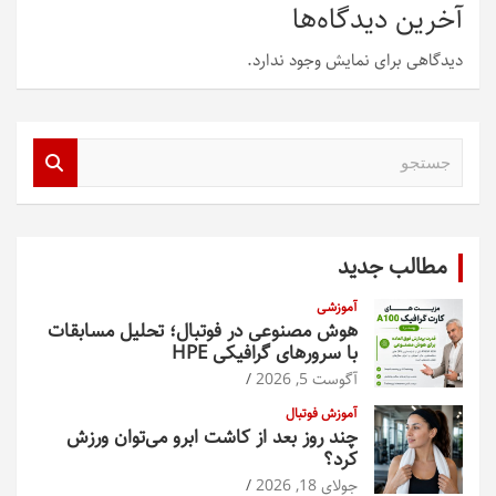
آخرین دیدگاه‌ها
دیدگاهی برای نمایش وجود ندارد.
ج
س
ت
ج
و
مطالب جدید
آموزشی
هوش مصنوعی در فوتبال؛ تحلیل مسابقات
با سرورهای گرافیکی HPE
آگوست 5, 2026
آموزش فوتبال
چند روز بعد از کاشت ابرو می‌توان ورزش
کرد؟
جولای 18, 2026