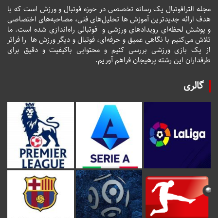
مجله الترافوتبال یک رسانه تخصصی در حوزه فوتبال و ورزش است که با
هدف ارائه جدیدترین آموزش ها تحلیل‌های فنی، مصاحبه‌های اختصاصی
و پوشش لحظه‌ای رویدادهای ورزشی و فوتبالی راه‌اندازی شده است. ما
تلاش می‌کنیم با نگاهی عمیق و حرفه‌ای، فوتبال و دیگر ورزش ها را فراتر
از یک بازی ورزشی بررسی کنیم و محتوایی باکیفیت و دقیق برای
طرفداران این رشته پرهیجان فراهم آوریم.
گالری