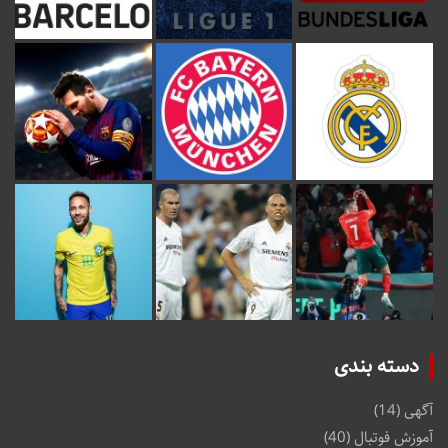
دسته بندی
آگهی
(14)
آموزش فوتبال
(40)