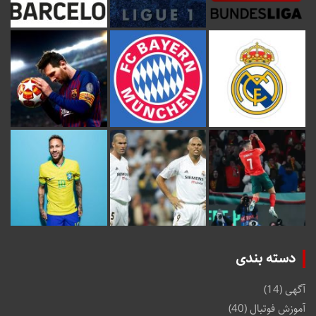
دسته بندی
آگهی
(14)
آموزش فوتبال
(40)