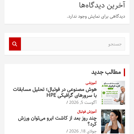
آخرین دیدگاه‌ها
دیدگاهی برای نمایش وجود ندارد.
ج
س
ت
ج
و
مطالب جدید
آموزشی
هوش مصنوعی در فوتبال؛ تحلیل مسابقات
با سرورهای گرافیکی HPE
آگوست 5, 2026
آموزش فوتبال
چند روز بعد از کاشت ابرو می‌توان ورزش
کرد؟
جولای 18, 2026