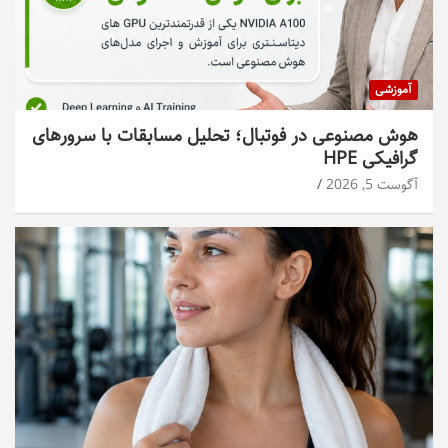
آموزشی
هوش مصنوعی در فوتبال؛ تحلیل مسابقات با سرورهای
گرافیکی HPE
آگوست 5, 2026