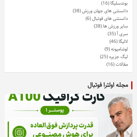
بوندسلیگا
(16)
دانستنی های جهان ورزش
(38)
دانستنی های فوتبال
(6)
سایر ورزش ها
(38)
سری آ
(35)
لالیگا
(46)
لوشامپونه
(9)
لیگ جزیره
(25)
مقالات
(16)
مجله اولترا فوتبال