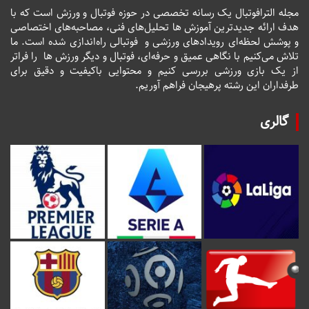
مجله الترافوتبال یک رسانه تخصصی در حوزه فوتبال و ورزش است که با
هدف ارائه جدیدترین آموزش ها تحلیل‌های فنی، مصاحبه‌های اختصاصی
و پوشش لحظه‌ای رویدادهای ورزشی و فوتبالی راه‌اندازی شده است. ما
تلاش می‌کنیم با نگاهی عمیق و حرفه‌ای، فوتبال و دیگر ورزش ها را فراتر
از یک بازی ورزشی بررسی کنیم و محتوایی باکیفیت و دقیق برای
طرفداران این رشته پرهیجان فراهم آوریم.
گالری