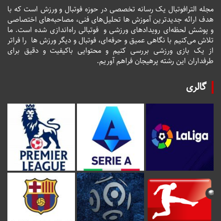
مجله الترافوتبال یک رسانه تخصصی در حوزه فوتبال و ورزش است که با
هدف ارائه جدیدترین آموزش ها تحلیل‌های فنی، مصاحبه‌های اختصاصی
و پوشش لحظه‌ای رویدادهای ورزشی و فوتبالی راه‌اندازی شده است. ما
تلاش می‌کنیم با نگاهی عمیق و حرفه‌ای، فوتبال و دیگر ورزش ها را فراتر
از یک بازی ورزشی بررسی کنیم و محتوایی باکیفیت و دقیق برای
طرفداران این رشته پرهیجان فراهم آوریم.
گالری