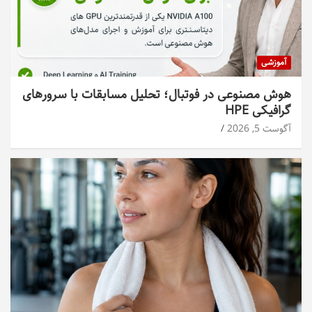
آموزشی
هوش مصنوعی در فوتبال؛ تحلیل مسابقات با سرورهای
گرافیکی HPE
آگوست 5, 2026