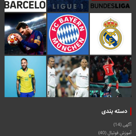
دسته بندی
آگهی
(14)
آموزش فوتبال
(40)