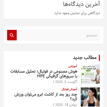
آخرین دیدگاه‌ها
دیدگاهی برای نمایش وجود ندارد.
ج
س
ت
ج
و
مطالب جدید
آموزشی
هوش مصنوعی در فوتبال؛ تحلیل مسابقات
با سرورهای گرافیکی HPE
آگوست 5, 2026
آموزش فوتبال
چند روز بعد از کاشت ابرو می‌توان ورزش
کرد؟
جولای 18, 2026