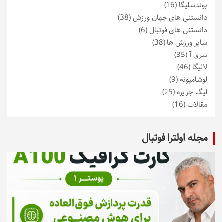
بوندسلیگا
(16)
دانستنی های جهان ورزش
(38)
دانستنی های فوتبال
(6)
سایر ورزش ها
(38)
سری آ
(35)
لالیگا
(46)
لوشامپونه
(9)
لیگ جزیره
(25)
مقالات
(16)
مجله اولترا فوتبال