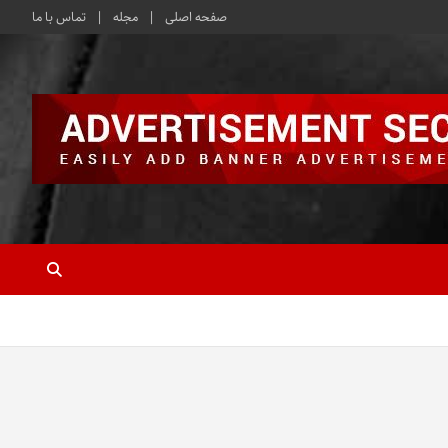
صفحه اصلی
مجله
تماس با ما