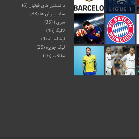
دانستنی های فوتبال
(6)
سایر ورزش ها
(38)
سری آ
(35)
لالیگا
(46)
لوشامپونه
(9)
لیگ جزیره
(25)
مقالات
(16)