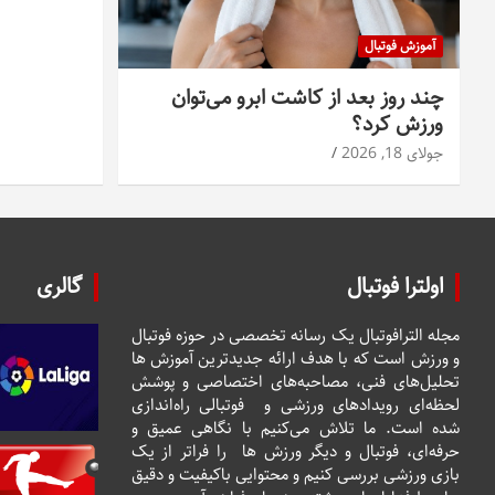
آموزش فوتبال
چند روز بعد از کاشت ابرو می‌توان
ورزش کرد؟
جولای 18, 2026
اولترا فوتبال
گالری
مجله الترافوتبال یک رسانه تخصصی در حوزه فوتبال
و ورزش است که با هدف ارائه جدیدترین آموزش ها
تحلیل‌های فنی، مصاحبه‌های اختصاصی و پوشش
لحظه‌ای رویدادهای ورزشی و فوتبالی راه‌اندازی
شده است. ما تلاش می‌کنیم با نگاهی عمیق و
حرفه‌ای، فوتبال و دیگر ورزش ها را فراتر از یک
بازی ورزشی بررسی کنیم و محتوایی باکیفیت و دقیق