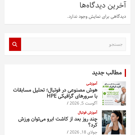
آخرین دیدگاه‌ها
دیدگاهی برای نمایش وجود ندارد.
ج
س
ت
ج
و
مطالب جدید
آموزشی
هوش مصنوعی در فوتبال؛ تحلیل مسابقات
با سرورهای گرافیکی HPE
آگوست 5, 2026
آموزش فوتبال
چند روز بعد از کاشت ابرو می‌توان ورزش
کرد؟
جولای 18, 2026