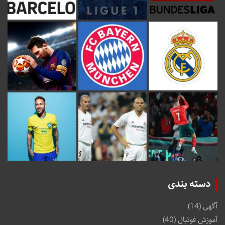
دسته بندی
آگهی
(14)
آموزش فوتبال
(40)