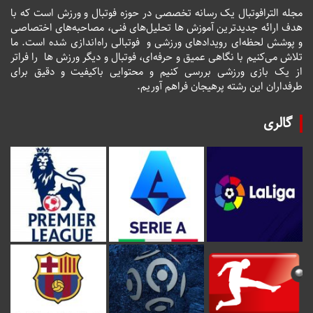
مجله الترافوتبال یک رسانه تخصصی در حوزه فوتبال و ورزش است که با
هدف ارائه جدیدترین آموزش ها تحلیل‌های فنی، مصاحبه‌های اختصاصی
و پوشش لحظه‌ای رویدادهای ورزشی و فوتبالی راه‌اندازی شده است. ما
تلاش می‌کنیم با نگاهی عمیق و حرفه‌ای، فوتبال و دیگر ورزش ها را فراتر
از یک بازی ورزشی بررسی کنیم و محتوایی باکیفیت و دقیق برای
طرفداران این رشته پرهیجان فراهم آوریم.
گالری