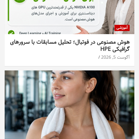
آموزشی
هوش مصنوعی در فوتبال؛ تحلیل مسابقات با سرورهای
گرافیکی HPE
آگوست 5, 2026