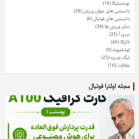
بوندسلیگا
(16)
دانستنی های جهان ورزش
(38)
دانستنی های فوتبال
(6)
سایر ورزش ها
(38)
سری آ
(35)
لالیگا
(46)
لوشامپونه
(9)
لیگ جزیره
(25)
مقالات
(16)
مجله اولترا فوتبال