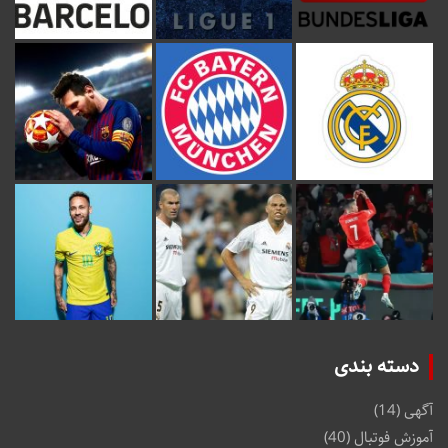
دسته بندی
آگهی
(14)
آموزش فوتبال
(40)