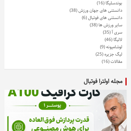
بوندسلیگا
(16)
دانستنی های جهان ورزش
(38)
دانستنی های فوتبال
(6)
سایر ورزش ها
(38)
سری آ
(35)
لالیگا
(46)
لوشامپونه
(9)
لیگ جزیره
(25)
مقالات
(16)
مجله اولترا فوتبال