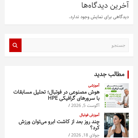
آخرین دیدگاه‌ها
دیدگاهی برای نمایش وجود ندارد.
ج
س
ت
ج
و
مطالب جدید
آموزشی
هوش مصنوعی در فوتبال؛ تحلیل مسابقات
با سرورهای گرافیکی HPE
آگوست 5, 2026
آموزش فوتبال
چند روز بعد از کاشت ابرو می‌توان ورزش
کرد؟
جولای 18, 2026