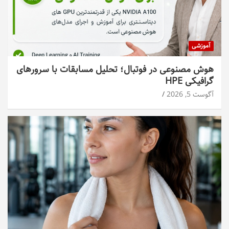
آموزشی
هوش مصنوعی در فوتبال؛ تحلیل مسابقات با سرورهای
گرافیکی HPE
آگوست 5, 2026