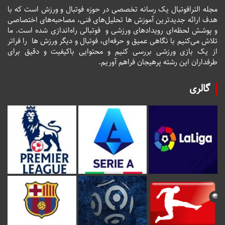
مجله الترافوتبال یک رسانه تخصصی در حوزه فوتبال و ورزش است که با
هدف ارائه جدیدترین آموزش ها تحلیل‌های فنی، مصاحبه‌های اختصاصی
و پوشش لحظه‌ای رویدادهای ورزشی و فوتبالی راه‌اندازی شده است. ما
تلاش می‌کنیم با نگاهی عمیق و حرفه‌ای، فوتبال و دیگر ورزش ها را فراتر
از یک بازی ورزشی بررسی کنیم و محتوایی باکیفیت و دقیق برای
طرفداران این رشته پرهیجان فراهم آوریم.
گالری