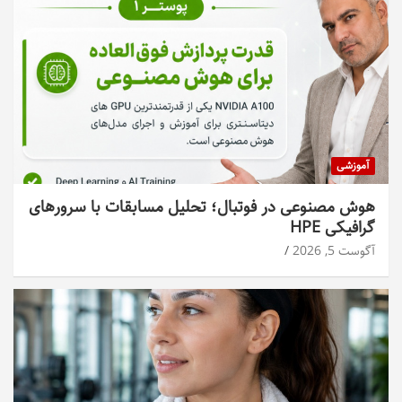
آموزشی
هوش مصنوعی در فوتبال؛ تحلیل مسابقات با سرورهای
گرافیکی HPE
آگوست 5, 2026