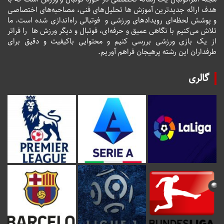
هدف ارائه جدیدترین آموزش ها تحلیل‌های فنی، مصاحبه‌های اختصاصی
و پوشش لحظه‌ای رویدادهای ورزشی و فوتبالی راه‌اندازی شده است. ما
تلاش می‌کنیم با نگاهی عمیق و حرفه‌ای، فوتبال و دیگر ورزش ها را فراتر
از یک بازی ورزشی بررسی کنیم و محتوایی باکیفیت و دقیق برای
طرفداران این رشته پرهیجان فراهم آوریم.
گالری