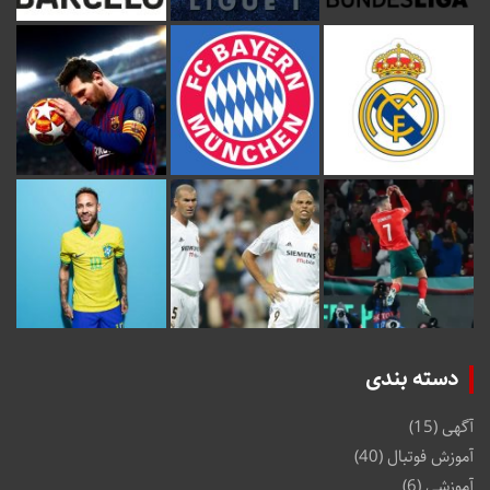
دسته بندی
آگهی
(15)
آموزش فوتبال
(40)
آموزشی
(6)