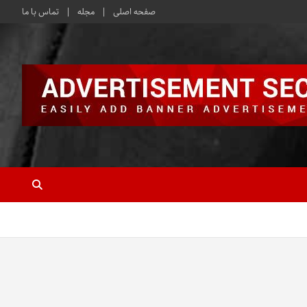
صفحه اصلی
مجله
تماس با ما