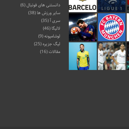
دانستنی های فوتبال
(6)
سایر ورزش ها
(38)
سری آ
(35)
لالیگا
(46)
لوشامپونه
(9)
لیگ جزیره
(25)
مقالات
(16)