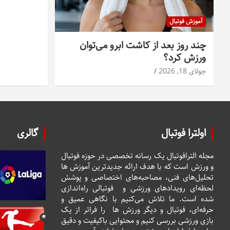
آموزش فوتبال
چند روز بعد از کاشت ابرو می‌توان
ورزش کرد؟
جولای 18, 2026
اولترا فوتبال
گالری
مجله الترافوتبال یک رسانه تخصصی در حوزه فوتبال
و ورزش است که با هدف ارائه جدیدترین آموزش ها
تحلیل‌های فنی، مصاحبه‌های اختصاصی و پوشش
لحظه‌ای رویدادهای ورزشی و فوتبالی راه‌اندازی
شده است. ما تلاش می‌کنیم با نگاهی عمیق و
حرفه‌ای، فوتبال و دیگر ورزش ها را فراتر از یک
بازی ورزشی بررسی کنیم و محتوایی باکیفیت و دقیق