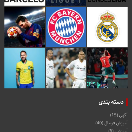
دسته بندی
آگهی
(15)
آموزش فوتبال
(40)
آموزشی
(6)