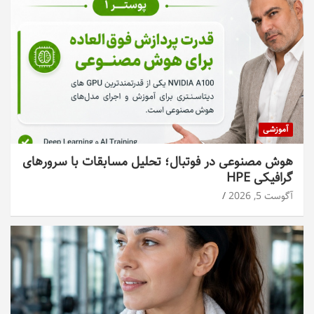
آموزشی
هوش مصنوعی در فوتبال؛ تحلیل مسابقات با سرورهای
گرافیکی HPE
آگوست 5, 2026