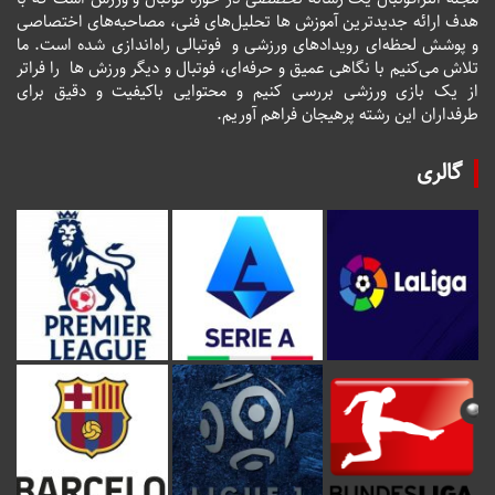
هدف ارائه جدیدترین آموزش ها تحلیل‌های فنی، مصاحبه‌های اختصاصی
و پوشش لحظه‌ای رویدادهای ورزشی و فوتبالی راه‌اندازی شده است. ما
تلاش می‌کنیم با نگاهی عمیق و حرفه‌ای، فوتبال و دیگر ورزش ها را فراتر
از یک بازی ورزشی بررسی کنیم و محتوایی باکیفیت و دقیق برای
طرفداران این رشته پرهیجان فراهم آوریم.
گالری