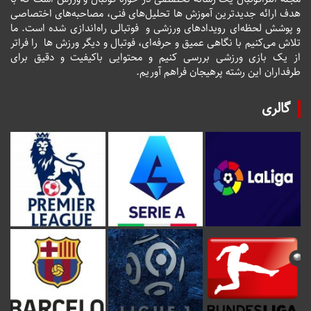
هدف ارائه جدیدترین آموزش ها تحلیل‌های فنی، مصاحبه‌های اختصاصی
و پوشش لحظه‌ای رویدادهای ورزشی و فوتبالی راه‌اندازی شده است. ما
تلاش می‌کنیم با نگاهی عمیق و حرفه‌ای، فوتبال و دیگر ورزش ها را فراتر
از یک بازی ورزشی بررسی کنیم و محتوایی باکیفیت و دقیق برای
طرفداران این رشته پرهیجان فراهم آوریم.
گالری