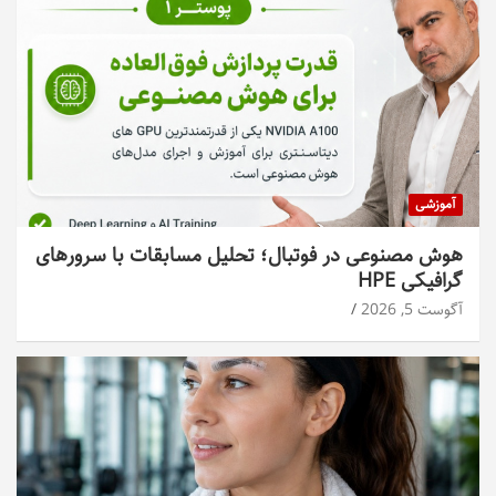
آموزشی
هوش مصنوعی در فوتبال؛ تحلیل مسابقات با سرورهای
گرافیکی HPE
آگوست 5, 2026