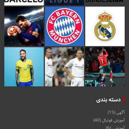
دسته بندی
آگهی
(15)
آموزش فوتبال
(40)
آموزشی
(6)