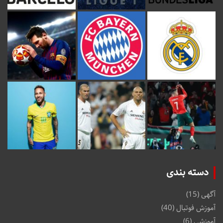
دسته بندی
آگهی
(15)
آموزش فوتبال
(40)
آموزشی
(6)