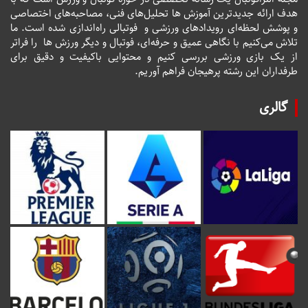
هدف ارائه جدیدترین آموزش ها تحلیل‌های فنی، مصاحبه‌های اختصاصی
و پوشش لحظه‌ای رویدادهای ورزشی و فوتبالی راه‌اندازی شده است. ما
تلاش می‌کنیم با نگاهی عمیق و حرفه‌ای، فوتبال و دیگر ورزش ها را فراتر
از یک بازی ورزشی بررسی کنیم و محتوایی باکیفیت و دقیق برای
طرفداران این رشته پرهیجان فراهم آوریم.
گالری