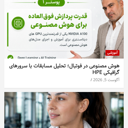
آموزشی
هوش مصنوعی در فوتبال؛ تحلیل مسابقات با سرورهای
گرافیکی HPE
آگوست 5, 2026