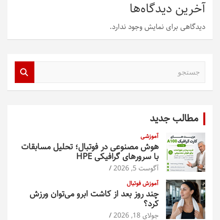
آخرین دیدگاه‌ها
دیدگاهی برای نمایش وجود ندارد.
ج
س
ت
ج
و
مطالب جدید
آموزشی
هوش مصنوعی در فوتبال؛ تحلیل مسابقات
با سرورهای گرافیکی HPE
آگوست 5, 2026
آموزش فوتبال
چند روز بعد از کاشت ابرو می‌توان ورزش
کرد؟
جولای 18, 2026