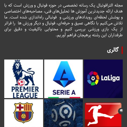
مجله الترافوتبال یک رسانه تخصصی در حوزه فوتبال و ورزش است که با
هدف ارائه جدیدترین آموزش ها تحلیل‌های فنی، مصاحبه‌های اختصاصی
و پوشش لحظه‌ای رویدادهای ورزشی و فوتبالی راه‌اندازی شده است. ما
تلاش می‌کنیم با نگاهی عمیق و حرفه‌ای، فوتبال و دیگر ورزش ها را فراتر
از یک بازی ورزشی بررسی کنیم و محتوایی باکیفیت و دقیق برای
طرفداران این رشته پرهیجان فراهم آوریم.
گالری