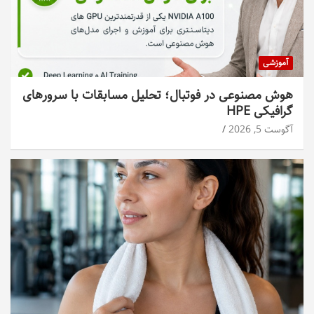
آموزشی
هوش مصنوعی در فوتبال؛ تحلیل مسابقات با سرورهای
گرافیکی HPE
آگوست 5, 2026