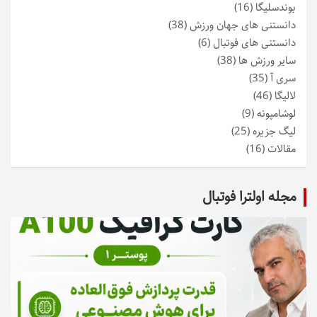
بوندسلیگا
(16)
دانستنی های جهان ورزش
(38)
دانستنی های فوتبال
(6)
سایر ورزش ها
(38)
سری آ
(35)
لالیگا
(46)
لوشامپونه
(9)
لیگ جزیره
(25)
مقالات
(16)
مجله اولترا فوتبال