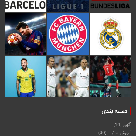
دسته بندی
آگهی
(14)
آموزش فوتبال
(40)