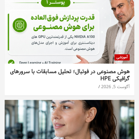
آموزشی
هوش مصنوعی در فوتبال؛ تحلیل مسابقات با سرورهای
گرافیکی HPE
آگوست 5, 2026