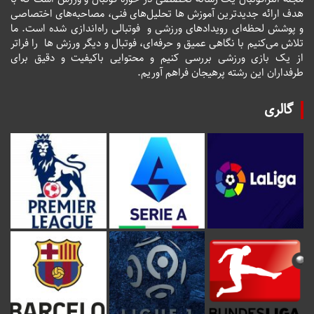
هدف ارائه جدیدترین آموزش ها تحلیل‌های فنی، مصاحبه‌های اختصاصی
و پوشش لحظه‌ای رویدادهای ورزشی و فوتبالی راه‌اندازی شده است. ما
تلاش می‌کنیم با نگاهی عمیق و حرفه‌ای، فوتبال و دیگر ورزش ها را فراتر
از یک بازی ورزشی بررسی کنیم و محتوایی باکیفیت و دقیق برای
طرفداران این رشته پرهیجان فراهم آوریم.
گالری