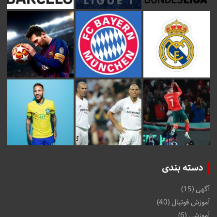
دسته بندی
آگهی
(15)
آموزش فوتبال
(40)
آموزشی
(6)