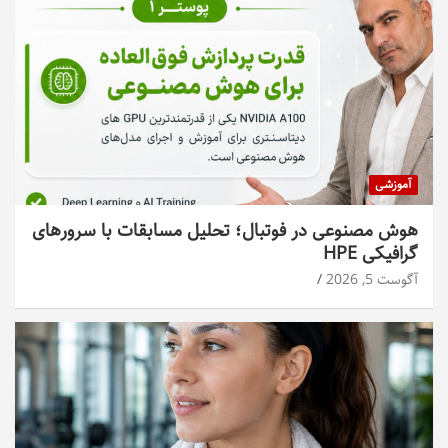
آموزشی
هوش مصنوعی در فوتبال؛ تحلیل مسابقات با سرورهای
گرافیکی HPE
آگوست 5, 2026