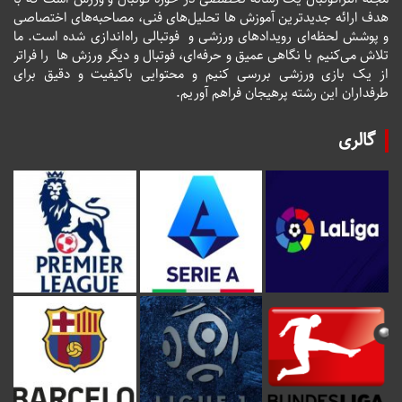
هدف ارائه جدیدترین آموزش ها تحلیل‌های فنی، مصاحبه‌های اختصاصی
و پوشش لحظه‌ای رویدادهای ورزشی و فوتبالی راه‌اندازی شده است. ما
تلاش می‌کنیم با نگاهی عمیق و حرفه‌ای، فوتبال و دیگر ورزش ها را فراتر
از یک بازی ورزشی بررسی کنیم و محتوایی باکیفیت و دقیق برای
طرفداران این رشته پرهیجان فراهم آوریم.
گالری