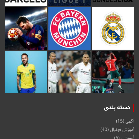
دسته بندی
آگهی
(15)
آموزش فوتبال
(40)
آموزشی
(6)