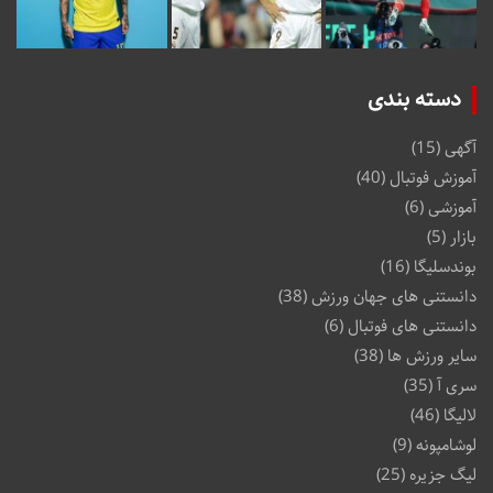
دسته بندی
آگهی
(15)
آموزش فوتبال
(40)
آموزشی
(6)
بازار
(5)
بوندسلیگا
(16)
دانستنی های جهان ورزش
(38)
دانستنی های فوتبال
(6)
سایر ورزش ها
(38)
سری آ
(35)
لالیگا
(46)
لوشامپونه
(9)
لیگ جزیره
(25)