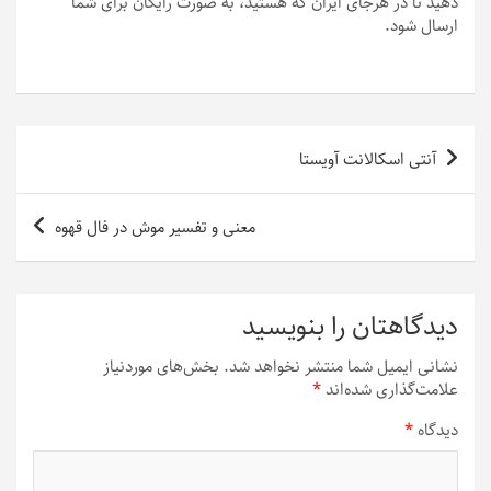
دهید تا در هرجای ایران که هستید، به صورت رایگان برای شما
ارسال شود.
راهبری
آنتی اسکالانت آویستا
نوشته
معنی و تفسیر موش در فال قهوه
دیدگاهتان را بنویسید
نشانی ایمیل شما منتشر نخواهد شد.
بخش‌های موردنیاز
علامت‌گذاری شده‌اند
*
دیدگاه
*