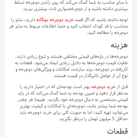
با سایز مناسب به شما کمک می‌کند که روی راندن دوچرخه تسلط
بیشتری داشته باشید و از دوچرخه‌سواری لذت بیشتری ببرید.
توجه داشته باشید که اگر قصد
خرید دوچرخه بچگانه
دارید، سایز را
متناسب با قد کودک انتخاب کنید و حتما اطلاعات مربوط به سایز هر
دوچرخه را مطالعه کنید.
هزینه
دوچرخه‌ها در بازه‌های قیمتی مختلفی هستند و تنوع زیادی دارند.
تفاوت قیمت دوچرخه‌ها به دلایل زیادی ایجاد می‌شود. قطعات به
کاررفته در دوچرخه، برند سازنده، امکانات و ویژگی‌های دوچرخه و
نوع آن از عوامل تاثیرگذار در قیمت هستند.
قبل از
خرید دوچرخه
بهتر است بودجه‌‌ای که در اختیار دارید را
مدنظر قرار دهید و تعیین بودجه به شما کمک می‌کند که در بازه
قیمتی مشخصی به دنبال دوچرخه خود بگردید. طبیعتا هر چقدر
بودجه شما بیشتر باشد، دوچرخه‌ای با امکانات و کیفیت بهتری
می‌توانید تهیه کنید؛ اما به صورت کلی برای خرید دوچرخه باید
حداقل 5 میلیون تومان را درنظر بگیرید.
قطعات