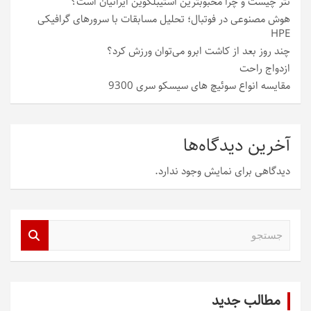
تتر چیست و چرا محبوبترین استیبلکوین ایرانیان است؟
هوش مصنوعی در فوتبال؛ تحلیل مسابقات با سرورهای گرافیکی
HPE
چند روز بعد از کاشت ابرو می‌توان ورزش کرد؟
ازدواج راحت
مقایسه انواع سوئیچ های سیسکو سری 9300
آخرین دیدگاه‌ها
دیدگاهی برای نمایش وجود ندارد.
ج
س
ت
ج
و
مطالب جدید