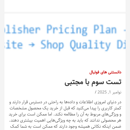
دانستنی های فوتبال
تست سوم با مجتبی
نوامبر 1, 2025
در دنیای امروزی اطلاعات و داده‌ها به راحتی در دسترس قرار دارند و
کمتر کاربری را پیدا می‌کنید که قبل از خرید یک محصول مشخصات
و ویژگی‌های مربوط به آن را مطالعه نکند. اما ممکن است برای خرید
هر محصولی ندانند که باید به چه ویژگی‌هایی اهمیت بیشتری دهند.
ضمن اینکه نکاتی همیشه وجود دارند که ممکن است به شما کمک