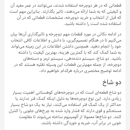
قطعاتی که در هر دوچرخه استفاده شدند، می‌توانند در عمر مفید آن
و کیفیتی که به شما ارائه می‌دهند، تاثیر بگذارند. بنابراین مهم است
که قبل از انتخاب و خرید دوچرخه، مشخصات قطعاتی که در آن
استفاده شده است را داشته باشید.
در ادامه نکاتی در مورد قطعات مهم دوچرخه و تاثیرگذاری آن‌ها بیان
می‌کنیم تا در هنگام تصمیم‌گیری، با دانش و اطلاعات کافی انتخاب
خود را انجام دهید. همچنین داشتن اطلاعات در این زمینه می‌تواند
به شما کمک کند که با کمترین هزینه، بهترین کیفیت را داشته
باشید. دو شاخ، سیستم دنده‌دهی، سیستم ترمز و دسته‌های
دوچرخه، از جمله مهم‌ترین قطعات این وسیله نقلیه هستند که در
ادامه توضیح مختصری درباره هرکدام خواهیم داد.
دو شاخ
دو شاخ قطعه‌ای است که در دوچرخه‌های کوهستانی اهمیت بسیار
زیادی دارد. این نوع دوچرخه‌ها به دلیل اینکه کمک فنر ندارند یا
حداکثر از یک کمک فنر استفاده می‌کنند، نیاز به یک دو شاخ بسیار
مستحکم و قوی دارند که فشار وارد شده به چرخ‌های جلویی را کنترل
کنند. دو شاخ‌ها معمولا از آلومینیوم ساخته می‌شوند تا مقاومت
خوبی در برابر آب، ضربه و خوردگی داشته باشند.