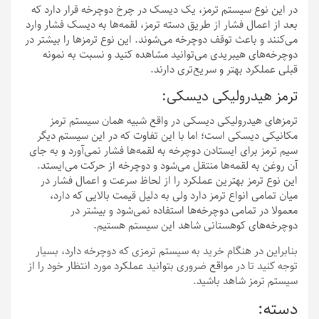
در این نوع سیستم ترمز، یک دیسک در چرخ دوچرخه قرار دارد که
بعد از اعمال فشار از طریق دسته ترمز، لقمه‌ها به دیسک فشار وارد
می‌کنند و باعث توقف دوچرخه می‌شوند. این نوع ترمزها را بیشتر در
دوچرخه‌های هیبریدی می‌توانید مشاهده کنید و نسبت به نمونه
قبلی عملکرد بهتر و سریع‌تری دارند.
ترمز هیدرولیکی دیسکی:
ترمزهای هیدرولیکی دیسکی در واقع شبیه همان سیستم ترمز
مکانیکی دیسکی است؛ اما با این تفاوت که در این سیستم دیگر
سیم ترمز برای ایستادن دوچرخه به لقمه‌ها فشار نمی‌آورد و به جای
آن روغن به لقمه‌ها منتقل می‌شود و دوچرخه از حرکت می‌ایستد.
این نوع ترمز بهترین عملکرد را از لحاظ سرعت و اعمال فشار در
میان تمامی انواع ترمز دارد ولی به دلیل قیمت بالایی که دارد،
معمولا در تمامی دوچرخه‌ها استفاده نمی‌شود و بیشتر در
دوچرخه‌های کوهستانی شاهد این سیستم هستیم.
بنابراین در هنگام خرید به سیستم ترمزی که دوچرخه دارد، بسیار
توجه کنید تا در مواقع ضروری بتوانید عملکرد مورد انتظار خود را از
سیستم ترمز شاهد باشید.
دسته: