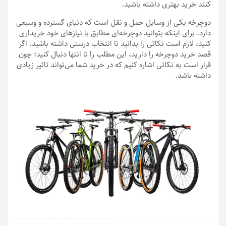
کنند خرید بهتری داشته باشید.
دوچرخه یکی از وسایل حمل و نقل است که دنیای گسترده و وسیعی
دارد. برای اینکه بتوانید دوچرخه‌ای مطابق با نیازهای خود خریداری
کنید، لازم است نکاتی را بدانید تا انتخاب درستی داشته باشید. اگر
قصد خرید دوچرخه را دارید، این مطلب را تا انتها دنبال کنید؛ چون
قرار است به نکاتی اشاره کنیم که در خرید شما می‌تواند تاثیر زیادی
داشته باشد.