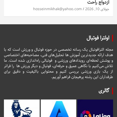
ازدواج راحت
جولای 10, 2026
hosseinmikhak@yahoo.com
اولترا فوتبال
مجله الترافوتبال یک رسانه تخصصی در حوزه فوتبال و ورزش است که با
هدف ارائه جدیدترین آموزش ها تحلیل‌های فنی، مصاحبه‌های اختصاصی
و پوشش لحظه‌ای رویدادهای ورزشی و فوتبالی راه‌اندازی شده است. ما
تلاش می‌کنیم با نگاهی عمیق و حرفه‌ای، فوتبال و دیگر ورزش ها را فراتر
از یک بازی ورزشی بررسی کنیم و محتوایی باکیفیت و دقیق برای
طرفداران این رشته پرهیجان فراهم آوریم.
گالری