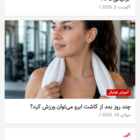
آگوست 5, 2026
آموزش فوتبال
چند روز بعد از کاشت ابرو می‌توان ورزش کرد؟
جولای 18, 2026
آگهی