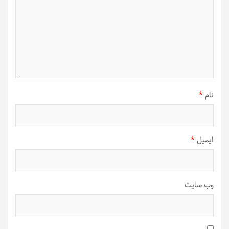
نام
*
ایمیل
*
وب‌ سایت