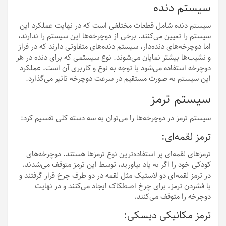
سیستم دنده
سیستم دنده شامل قطعات مختلفی است که در نهایت عملکرد این
سیستم را تعیین می‌کنند. برخی از دوچرخه‌ها این سیستم را ندارند،
اما دوچرخه‌های دنده‌دار، سیستم دنده‌های متفاوتی دارند که در فراز
و نشیب‌ها بیشتر نمایان می‌شوند. نوع سیستمی که برای دنده در هر
دوچرخه استفاده می‌شود با توجه به نوع و کاربری آن است. عملکرد
این سیستم به صورت مستقیم در سرعت دوچرخه تاثیر می‌گذارد.
سیستم ترمز
سیستم ترمز در دوچرخه‌ها را می‌توان به سه دسته کلی تقسیم کرد:
ترمز لقمه‌ای:
ترمزهای لقمه‌ای پر استفاده‌ترین نوع ترمزها هستند. دوچرخه‌های
کودکی خود را اگر به یاد بیاورید، توسط این ترمز متوقف می‌شدند.
در ترمز لقمه‌ای دو لاستیک مثل لقمه در دو طرف چرخ قرار گرفتند و
با فشردن ترمز، برای چرخ اصطکاک ایجاد می‌کنند و در نهایت
دوچرخه را متوقف می‌کنند.
ترمز مکانیکی دیسکی: