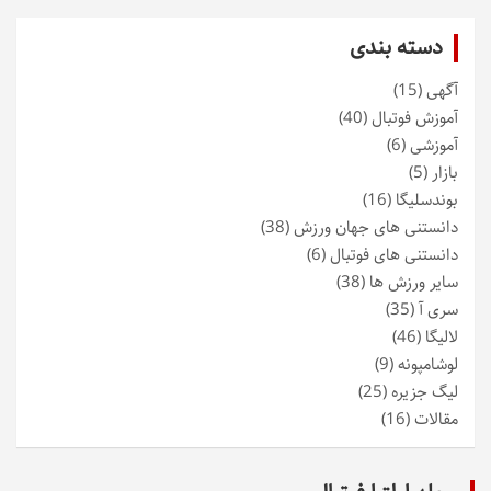
دسته بندی
آگهی
(15)
آموزش فوتبال
(40)
آموزشی
(6)
بازار
(5)
بوندسلیگا
(16)
دانستنی های جهان ورزش
(38)
دانستنی های فوتبال
(6)
سایر ورزش ها
(38)
سری آ
(35)
لالیگا
(46)
لوشامپونه
(9)
لیگ جزیره
(25)
مقالات
(16)