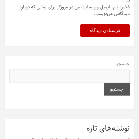
ذخیره نام، ایمیل و وبسایت من در مرورگر برای زمانی که دوباره
دیدگاهی می‌نویسم.
جستجو
جستجو
نوشته‌های تازه