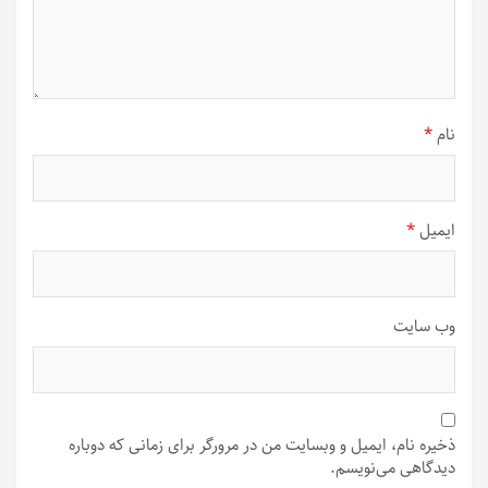
نام
*
ایمیل
*
وب‌ سایت
ذخیره نام، ایمیل و وبسایت من در مرورگر برای زمانی که دوباره
دیدگاهی می‌نویسم.