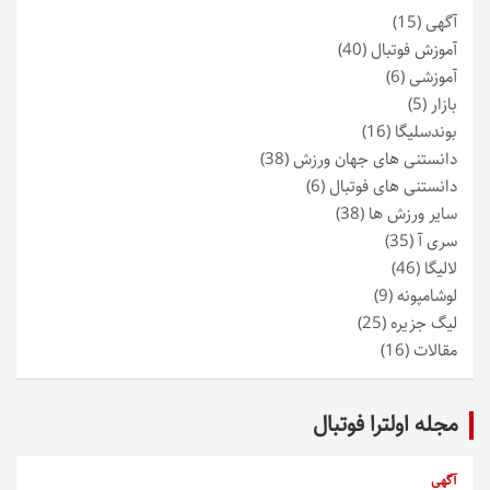
آگهی
(15)
آموزش فوتبال
(40)
آموزشی
(6)
بازار
(5)
بوندسلیگا
(16)
دانستنی های جهان ورزش
(38)
دانستنی های فوتبال
(6)
سایر ورزش ها
(38)
سری آ
(35)
لالیگا
(46)
لوشامپونه
(9)
لیگ جزیره
(25)
مقالات
(16)
مجله اولترا فوتبال
آگهی