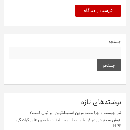
جستجو
جستجو
نوشته‌های تازه
تتر چیست و چرا محبوبترین استیبلکوین ایرانیان است؟
هوش مصنوعی در فوتبال؛ تحلیل مسابقات با سرورهای گرافیکی
HPE