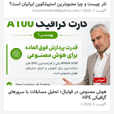
تتر چیست و چرا محبوبترین استیبلکوین ایرانیان است؟
آگوست 7, 2026
hosseinmikhak@yahoo.com
آموزشی
هوش مصنوعی در فوتبال؛ تحلیل مسابقات با سرورهای
گرافیکی HPE
آگوست 5, 2026