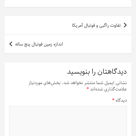
راهبری
تفاوت راگبی و فوتبال آمریکا
نوشته
اندازه زمین فوتبال پنج ساله
دیدگاهتان را بنویسید
نشانی ایمیل شما منتشر نخواهد شد.
بخش‌های موردنیاز
علامت‌گذاری شده‌اند
*
دیدگاه
*