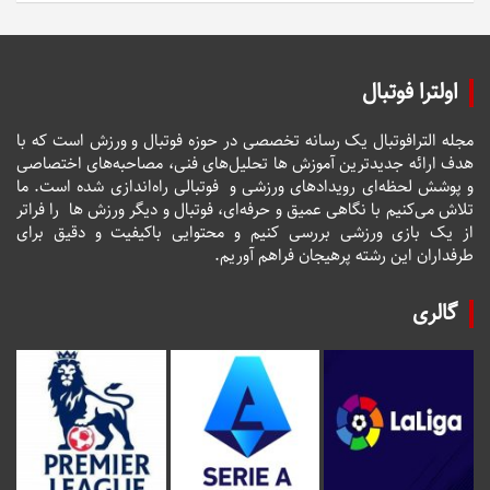
اولترا فوتبال
مجله الترافوتبال یک رسانه تخصصی در حوزه فوتبال و ورزش است که با
هدف ارائه جدیدترین آموزش ها تحلیل‌های فنی، مصاحبه‌های اختصاصی
و پوشش لحظه‌ای رویدادهای ورزشی و فوتبالی راه‌اندازی شده است. ما
تلاش می‌کنیم با نگاهی عمیق و حرفه‌ای، فوتبال و دیگر ورزش ها را فراتر
از یک بازی ورزشی بررسی کنیم و محتوایی باکیفیت و دقیق برای
طرفداران این رشته پرهیجان فراهم آوریم.
گالری