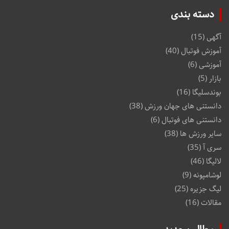
دسته بندی
آگهی
(15)
آموزش فوتبال
(40)
آموزشی
(6)
بازار
(5)
بوندسلیگا
(16)
دانستنی های جهان ورزش
(38)
دانستنی های فوتبال
(6)
سایر ورزش ها
(38)
سری آ
(35)
لالیگا
(46)
لوشامپونه
(9)
لیگ جزیره
(25)
مقالات
(16)