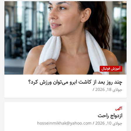
آموزش فوتبال
چند روز بعد از کاشت ابرو می‌توان ورزش کرد؟
جولای 18, 2026
آگهی
ازدواج راحت
جولای 10, 2026
hosseinmikhak@yahoo.com