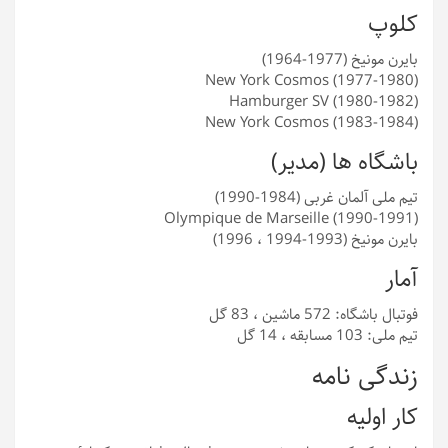
کلوپ
بایرن مونیخ (1977-1964)
New York Cosmos (1977-1980)
Hamburger SV (1980-1982)
New York Cosmos (1983-1984)
باشگاه ها (مدیر)
تیم ملی آلمان غربی (1984-1990)
Olympique de Marseille (1990-1991)
بایرن مونیخ (1993-1994 ، 1996)
آمار
فوتبال باشگاه: 572 ماشین ، 83 گل
تیم ملی: 103 مسابقه ، 14 گل
زندگی نامه
کار اولیه