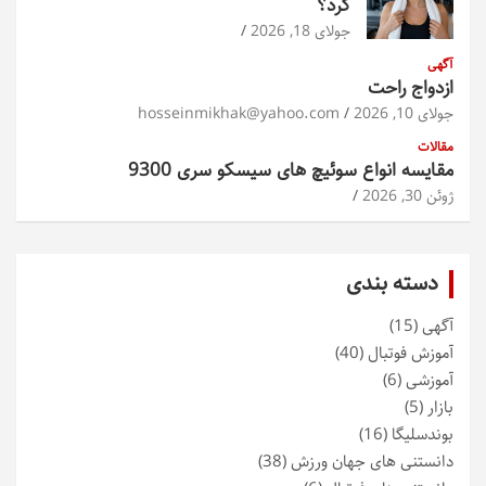
کرد؟
جولای 18, 2026
آگهی
ازدواج راحت
جولای 10, 2026
hosseinmikhak@yahoo.com
مقالات
مقایسه انواع سوئیچ های سیسکو سری 9300
ژوئن 30, 2026
دسته بندی
آگهی
(15)
آموزش فوتبال
(40)
آموزشی
(6)
بازار
(5)
بوندسلیگا
(16)
دانستنی های جهان ورزش
(38)