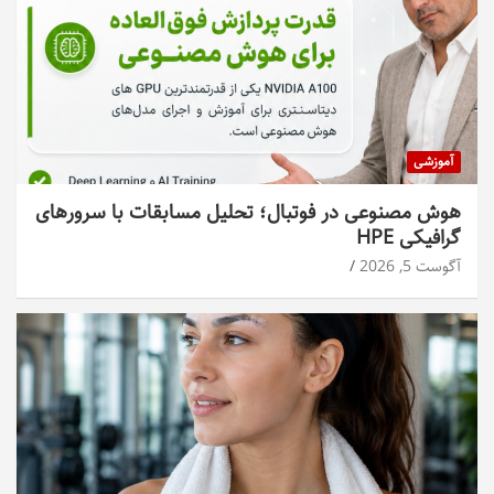
آموزشی
هوش مصنوعی در فوتبال؛ تحلیل مسابقات با سرورهای
گرافیکی HPE
آگوست 5, 2026