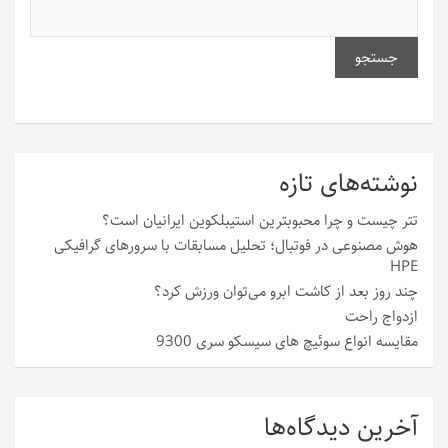
جستجو
نوشته‌های تازه
تتر چیست و چرا محبوبترین استیبلکوین ایرانیان است؟
هوش مصنوعی در فوتبال؛ تحلیل مسابقات با سرورهای گرافیکی
HPE
چند روز بعد از کاشت ابرو می‌توان ورزش کرد؟
ازدواج راحت
مقایسه انواع سوئیچ های سیسکو سری 9300
آخرین دیدگاه‌ها