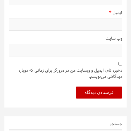
ایمیل
*
وب‌ سایت
ذخیره نام، ایمیل و وبسایت من در مرورگر برای زمانی که دوباره
دیدگاهی می‌نویسم.
جستجو