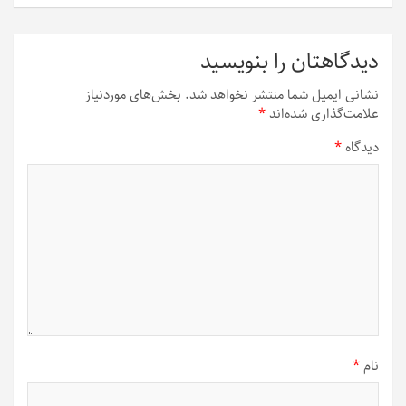
دیدگاهتان را بنویسید
نشانی ایمیل شما منتشر نخواهد شد.
بخش‌های موردنیاز
علامت‌گذاری شده‌اند
*
دیدگاه
*
نام
*