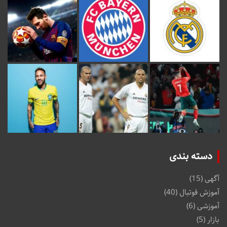
دسته بندی
آگهی
(15)
آموزش فوتبال
(40)
آموزشی
(6)
بازار
(5)