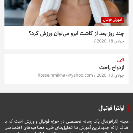
آموزش فوتبال
چند روز بعد از کاشت ابرو می‌توان ورزش کرد؟
جولای 18, 2026
آگهی
ازدواج راحت
جولای 10, 2026
hosseinmikhak@yahoo.com
اولترا فوتبال
مجله الترافوتبال یک رسانه تخصصی در حوزه فوتبال و ورزش است که با
هدف ارائه جدیدترین آموزش ها تحلیل‌های فنی، مصاحبه‌های اختصاصی