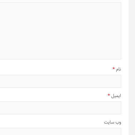
نام
*
ایمیل
*
وب‌ سایت