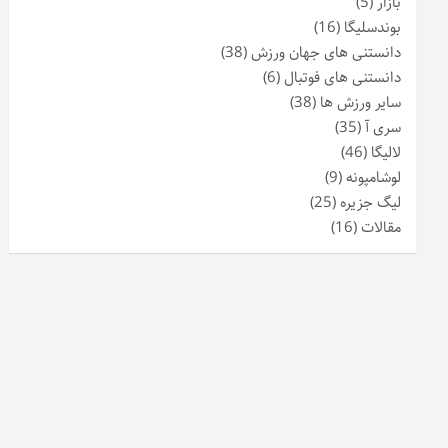
بازار
(5)
بوندسلیگا
(16)
دانستنی های جهان ورزش
(38)
دانستنی های فوتبال
(6)
سایر ورزش ها
(38)
سری آ
(35)
لالیگا
(46)
لوشامپونه
(9)
لیگ جزیره
(25)
مقالات
(16)