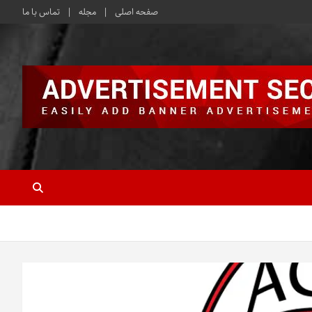
صفحه اصلی
مجله
تماس با ما