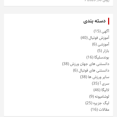
ژوئن 30, 2026
دسته بندی
آگهی
(15)
آموزش فوتبال
(40)
آموزشی
(6)
بازار
(5)
بوندسلیگا
(16)
دانستنی های جهان ورزش
(38)
دانستنی های فوتبال
(6)
سایر ورزش ها
(38)
سری آ
(35)
لالیگا
(46)
لوشامپونه
(9)
لیگ جزیره
(25)
مقالات
(16)