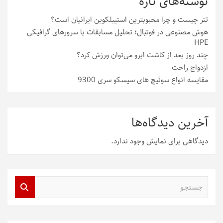
نوشته‌های تازه
تتر چیست و چرا محبوبترین استیبلکوین ایرانیان است؟
هوش مصنوعی در فوتبال؛ تحلیل مسابقات با سرورهای گرافیکی
HPE
چند روز بعد از کاشت ابرو می‌توان ورزش کرد؟
ازدواج راحت
مقایسه انواع سوئیچ های سیسکو سری 9300
آخرین دیدگاه‌ها
دیدگاهی برای نمایش وجود ندارد.
ج
س
ت
ج