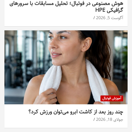
هوش مصنوعی در فوتبال؛ تحلیل مسابقات با سرورهای
گرافیکی HPE
آگوست 5, 2026
آموزش فوتبال
چند روز بعد از کاشت ابرو می‌توان ورزش کرد؟
جولای 18, 2026