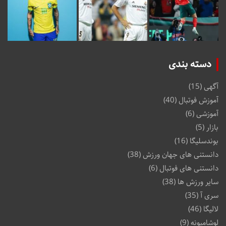
دسته بندی
آگهی
(15)
آموزش فوتبال
(40)
آموزشی
(6)
بازار
(5)
بوندسلیگا
(16)
دانستنی های جهان ورزش
(38)
دانستنی های فوتبال
(6)
سایر ورزش ها
(38)
سری آ
(35)
لالیگا
(46)
لوشامپونه
(9)