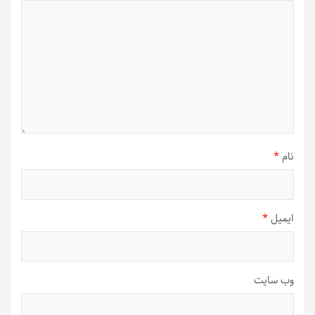
نام
*
ایمیل
*
وب‌ سایت