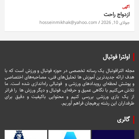
آگهی
ازدواج راحت
جولای 10, 2026
hosseinmikhak@yahoo.com
اولترا فوتبال
مجله الترافوتبال یک رسانه تخصصی در حوزه فوتبال و ورزش است که با
هدف ارائه جدیدترین آموزش ها تحلیل‌های فنی، مصاحبه‌های اختصاصی
و پوشش لحظه‌ای رویدادهای ورزشی و فوتبالی راه‌اندازی شده است. ما
تلاش می‌کنیم با نگاهی عمیق و حرفه‌ای، فوتبال و دیگر ورزش ها را فراتر
از یک بازی ورزشی بررسی کنیم و محتوایی باکیفیت و دقیق برای
طرفداران این رشته پرهیجان فراهم آوریم.
گالری