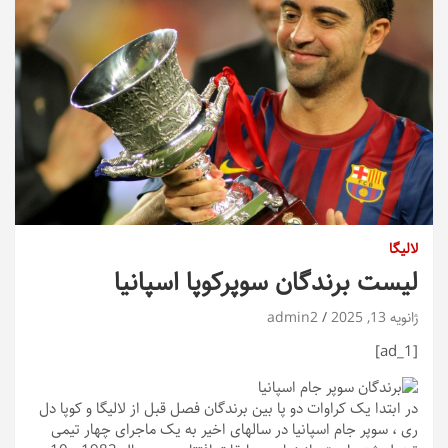
لالیگا
لیست برندگان سوپرکوپا اسپانیا
ژانویه 13, 2025
admin2
[ad_1]
در ابتدا یک کراوات دو پا بین برندگان فصل قبل از لالیگا و کوپا دل
ری ، سوپر جام اسپانیا در سالهای اخیر به یک ماجرای چهار تیمی