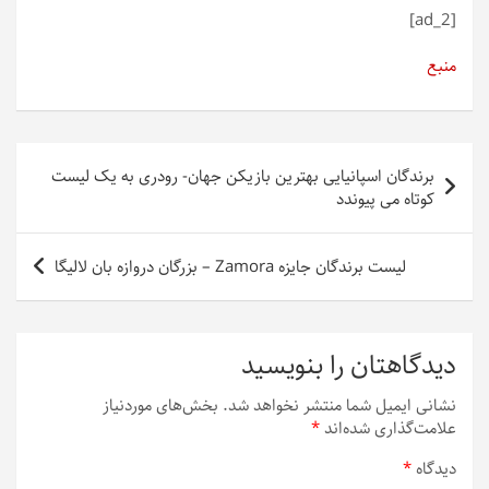
[ad_2]
منبع
راهبری
برندگان اسپانیایی بهترین بازیکن جهان- رودری به یک لیست
نوشته
کوتاه می پیوندد
لیست برندگان جایزه Zamora – بزرگان دروازه بان لالیگا
دیدگاهتان را بنویسید
نشانی ایمیل شما منتشر نخواهد شد.
بخش‌های موردنیاز
علامت‌گذاری شده‌اند
*
دیدگاه
*