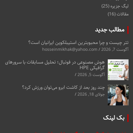
لیگ جزیره
(25)
مقالات
(16)
مطالب جدید
تتر چیست و چرا محبوبترین استیبلکوین ایرانیان است؟
آگوست 7, 2026
hosseinmikhak@yahoo.com
هوش مصنوعی در فوتبال؛ تحلیل مسابقات با سرورهای
گرافیکی HPE
آگوست 5, 2026
چند روز بعد از کاشت ابرو می‌توان ورزش کرد؟
جولای 18, 2026
بک لینک