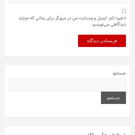
ذخیره نام، ایمیل و وبسایت من در مرورگر برای زمانی که دوباره
دیدگاهی می‌نویسم.
جستجو
جستجو