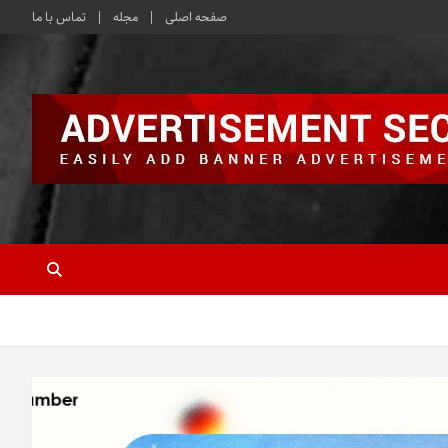
صفحه اصلی
مجله
تماس با ما