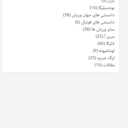
بازار
(5)
بوندسلیگا
(16)
دانستنی های جهان ورزش
(38)
دانستنی های فوتبال
(6)
سایر ورزش ها
(38)
سری آ
(35)
لالیگا
(46)
لوشامپونه
(9)
لیگ جزیره
(25)
مقالات
(16)