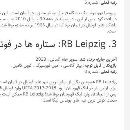
رتبه فعلی
: شماره 6
دریافت کرد. پس ا
باشگاه های فوتبال در آلمان بود 
است.
3. RB Leipzig: ستاره ها در فوتبال آلمان
آخرین جایزه برنده شد
: سوپر جام آلمانی ، 2023
بازیکنان قابل توجه
: پیتر گلاسی ، امیل فورسبرگ ، کوین کامپل.
رتبه فعلی
: شماره 8
برای اولین بار در لیگ
پس از ایجاد آن وارد لی
سخت کوش ترین تیم های بوندس لیگا است!