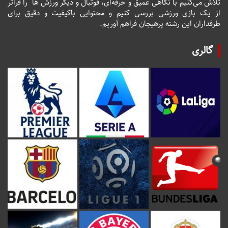
تلاش می‌کنیم با نگاهی عمیق و حرفه‌ای، فوتبال و دیگر ورزش ها را فراتر
از یک بازی ورزشی بررسی کنیم و محتوایی باکیفیت و دقیق برای
طرفداران این رشته پرهیجان فراهم آوریم.
گالری