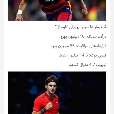
4- نیمار دا سیلوا برزیلی “فوتبال”
درآمد سالانه: 10 میلیون یورو
قراردادهای مراقبت: 55 میلیون یورو
فیس بوک: 14.5 میلیون لایک
توییتر: 4.7 دنبال کننده