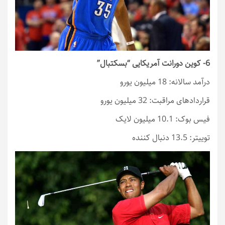
6- کوین دورانت آمریکایی “بسکتبال”
درآمد سالانه: 18 میلیون یورو
قراردادهای مراقبت: 32 میلیون یورو
فیس بوک: 10.1 میلیون لایک
توییتر: 13.5 دنبال کننده