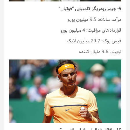
9- جیمز رودریگز کلمبیایی “فوتبال”
درآمد سالانه: 9.5 میلیون یورو
قراردادهای مراقبت: 4 میلیون یورو
فیس بوک: 29.7 میلیون لایک
توییتر: 9.6 دنبال کننده