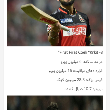
8- Firat Firat Coeli “Krkit”
درآمد سالانه: 6 میلیون یورو
قراردادهای مراقبت: 16 میلیون یورو
فیس بوک: 28.3 میلیون لایک
توییتر: 10.7 دنبال کننده