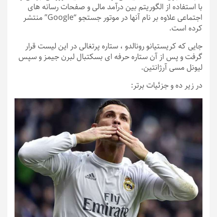
با استفاده از الگوریتم بین درآمد مالی و صفحات رسانه های
اجتماعی علاوه بر نام آنها در موتور جستجو “Google” منتشر
کرده است.
جایی که کریستیانو رونالدو ، ستاره پرتغالی در این لیست قرار
گرفت و پس از آن ستاره حرفه ای بسکتبال لبرن جیمز و سپس
لیونل مسی آرژانتین.
در زیر ده و جزئیات برتر: