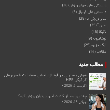
دانستنی های جهان ورزش
(38)
دانستنی های فوتبال
(6)
سایر ورزش ها
(38)
سری آ
(35)
لالیگا
(46)
لوشامپونه
(9)
لیگ جزیره
(25)
مقالات
(16)
مطالب جدید
هوش مصنوعی در فوتبال؛ تحلیل مسابقات با سرورهای
گرافیکی HPE
آگوست 5, 2026
چند روز بعد از کاشت ابرو می‌توان ورزش کرد؟
جولای 18, 2026