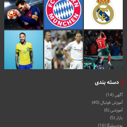
دسته بندی
آگهی
(14)
آموزش فوتبال
(40)
آموزشی
(6)
بازار
(5)
بوندسلیگا
(16)