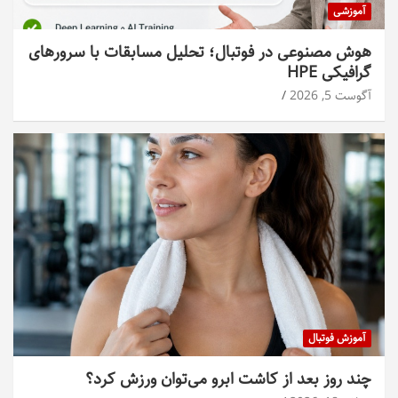
آموزشی
هوش مصنوعی در فوتبال؛ تحلیل مسابقات با سرورهای
گرافیکی HPE
آگوست 5, 2026
آموزش فوتبال
چند روز بعد از کاشت ابرو می‌توان ورزش کرد؟