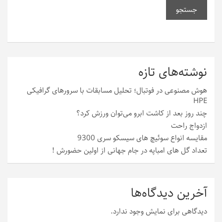
جستجو
نوشته‌های تازه
هوش مصنوعی در فوتبال؛ تحلیل مسابقات با سرورهای گرافیکی
HPE
چند روز بعد از کاشت ابرو می‌توان ورزش کرد؟
ازدواج راحت
مقایسه انواع سوئیچ های سیسکو سری 9300
تعداد گل های امباپه در جام جهانی از اولین حضورش !
آخرین دیدگاه‌ها
دیدگاهی برای نمایش وجود ندارد.