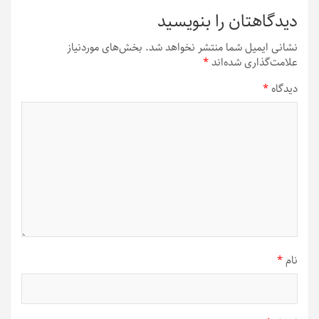
دیدگاهتان را بنویسید
نشانی ایمیل شما منتشر نخواهد شد.
بخش‌های موردنیاز
علامت‌گذاری شده‌اند
*
دیدگاه
*
نام
*