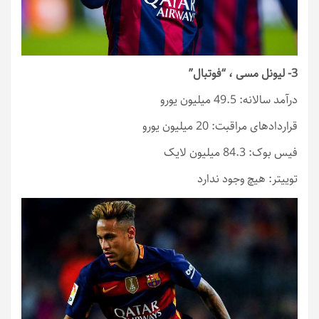
3- لیونل مسی ، “فوتبال”
درآمد سالانه: 49.5 میلیون یورو
قراردادهای مراقبت: 20 میلیون یورو
فیس بوک: 84.3 میلیون لایک
توییتر: هیچ وجود ندارد