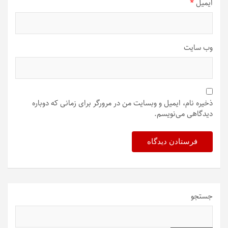
ایمیل
*
وب‌ سایت
ذخیره نام، ایمیل و وبسایت من در مرورگر برای زمانی که دوباره
دیدگاهی می‌نویسم.
جستجو