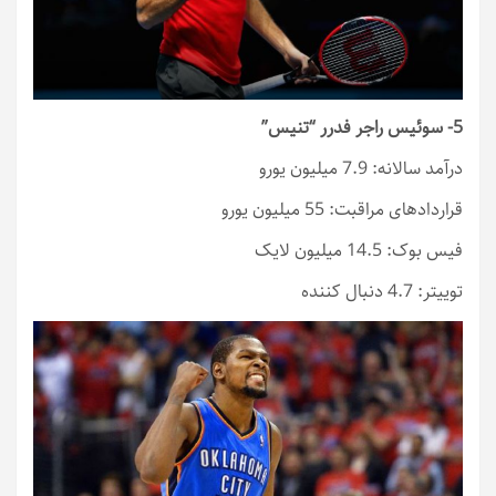
5- سوئیس راجر فدرر “تنیس”
درآمد سالانه: 7.9 میلیون یورو
قراردادهای مراقبت: 55 میلیون یورو
فیس بوک: 14.5 میلیون لایک
توییتر: 4.7 دنبال کننده