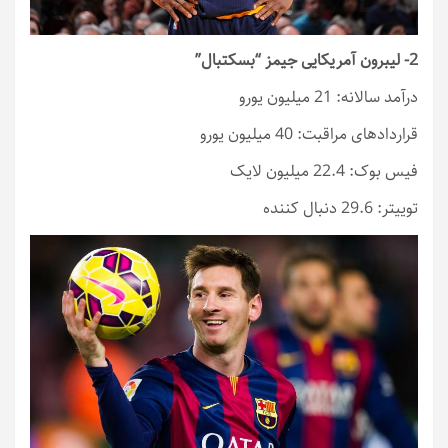
2- لیبرون آمریکایی جیمز “بسکتبال”
درآمد سالانه: 21 میلیون یورو
قراردادهای مراقبت: 40 میلیون یورو
فیس بوک: 22.4 میلیون لایک
توییتر: 29.6 دنبال کننده