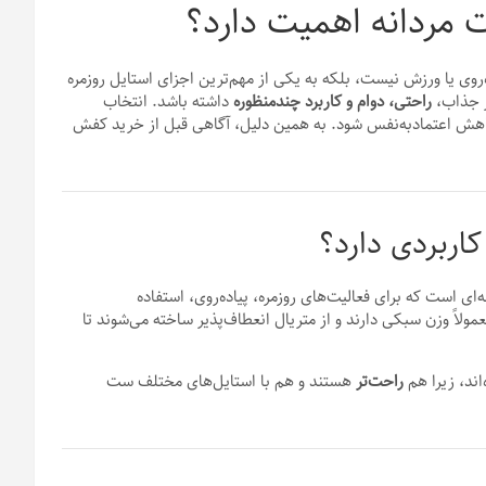
‌روی یا ورزش نیست، بلکه به یکی از مهم‌ترین اجزای استایل روزمره
ر جذاب،
راحتی، دوام و کاربرد چندمنظوره
داشته باشد. انتخاب
ش اعتمادبه‌نفس شود. به همین دلیل، آگاهی قبل از خرید کفش
ی است که برای فعالیت‌های روزمره، پیاده‌روی، استفاده
اً وزن سبکی دارند و از متریال انعطاف‌پذیر ساخته می‌شوند تا
ند، زیرا هم
راحت‌تر
هستند و هم با استایل‌های مختلف ست