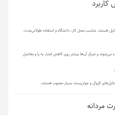
ستایل هستند. مناسب محل کار، دانشگاه و استفاده طولانی‌مدت.
 می‌شوند و تمرکز آن‌ها بیشتر روی کاهش فشار به پا و مفاصل
تایل‌های کژوال و جوان‌پسند بسیار محبوب هستند.