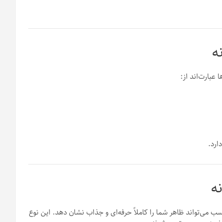
عبارت‌اند از:
رد.
ی‌تواند ظاهر شما را کاملاً حرفه‌ای و جذاب نشان دهد. این نوع