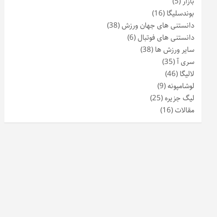
بازار
(5)
بوندسلیگا
(16)
دانستنی های جهان ورزش
(38)
دانستنی های فوتبال
(6)
سایر ورزش ها
(38)
سری آ
(35)
لالیگا
(46)
لوشامپونه
(9)
لیگ جزیره
(25)
مقالات
(16)