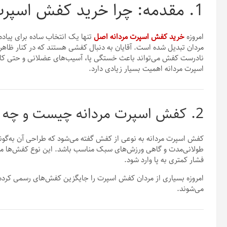
1. مقدمه: چرا خرید کفش اسپرت مردانه اهمیت دارد؟
امروزه
خرید کفش اسپرت مردانه اصل
تنها یک انتخاب ساده برای پیاده
مردان تبدیل شده است. آقایان به دنبال کفشی هستند که در کنار ظاه
نادرست کفش می‌تواند باعث خستگی پا، آسیب‌های عضلانی و حتی کاه
اسپرت مردانه اهمیت بسیار زیادی دارد.
2. کفش اسپرت مردانه چیست و چه کاربردی دارد؟
کفش اسپرت مردانه به نوعی از کفش گفته می‌شود که طراحی آن به‌گونه‌ا
طولانی‌مدت و گاهی ورزش‌های سبک مناسب باشد. این نوع کفش‌ها معمول
فشار کمتری به پا وارد شود.
امروزه بسیاری از مردان کفش اسپرت را جایگزین کفش‌های رسمی کرده‌ا
می‌شوند.