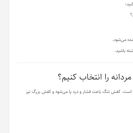
نید:
؟
نده می‌شود.
ته باشید.
است. کفش تنگ باعث فشار و درد پا می‌شود و کفش بزرگ نیز