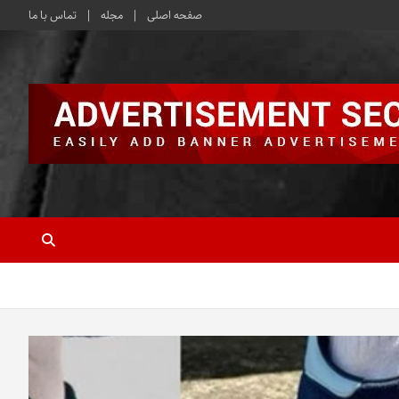
صفحه اصلی
مجله
تماس با ما