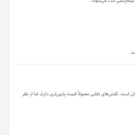
 نیمه‌رسمی ست می‌شوند.
د.
ت. کفش‌های تقلبی معمولاً قیمت پایین‌تری دارند اما از نظر