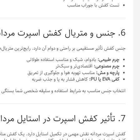
تست کفش با جوراب مناسب
6. جنس و متریال کفش اسپرت مردانه
جنس کفش تأثیر مستقیمی بر راحتی و دوام آن دارد. رایج‌ترین متریال‌ها 
چرم طبیعی:
بادوام، شیک و مناسب استفاده طولانی
چرم مصنوعی:
اقتصادی‌تر و سبک‌تر
پارچه و مش:
مناسب تهویه هوا و جلوگیری از تعریق
کفی EVA یا PU:
کاهش فشار به پا و جذب ضربه
انتخاب جنس مناسب به شرایط استفاده و سلیقه شخصی شما بستگی دا
7. تأثیر کفش اسپرت در استایل مردانه
کفش اسپرت مردانه نقش مهمی در تکمیل استایل دارد. یک کفش مناسب م