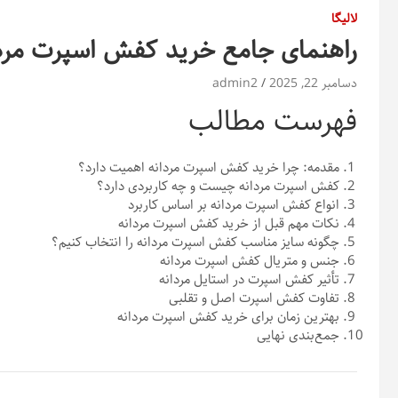
لالیگا
راهنمای جامع خرید کفش اسپرت مرد
دسامبر 22, 2025
admin2
فهرست مطالب
مقدمه: چرا خرید کفش اسپرت مردانه اهمیت دارد؟
کفش اسپرت مردانه چیست و چه کاربردی دارد؟
انواع کفش اسپرت مردانه بر اساس کاربرد
نکات مهم قبل از خرید کفش اسپرت مردانه
چگونه سایز مناسب کفش اسپرت مردانه را انتخاب کنیم؟
جنس و متریال کفش اسپرت مردانه
تأثیر کفش اسپرت در استایل مردانه
تفاوت کفش اسپرت اصل و تقلبی
بهترین زمان برای خرید کفش اسپرت مردانه
جمع‌بندی نهایی