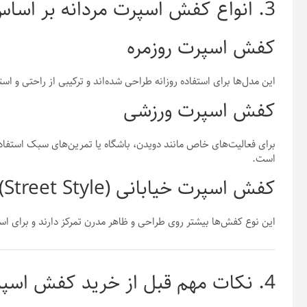
3. انواع کفش اسپرت مردانه بر اساس کاربرد
کفش اسپرت روزمره
این مدل‌ها برای استفاده روزانه طراحی شده‌اند و ترکیبی از راحتی و ا
کفش اسپرت ورزشی
برای فعالیت‌های خاص مانند دویدن، باشگاه یا تمرین‌های سبک استفاده
است.
کفش اسپرت خیابانی (Street Style)
این نوع کفش‌ها بیشتر روی طراحی و ظاهر مدرن تمرکز دارند و برای اس
4. نکات مهم قبل از خرید کفش اسپرت مردانه