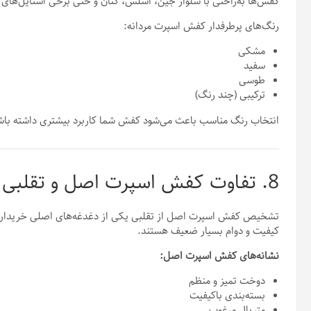
کفش‌ها به‌راحتی با شلوار جین، اسلش، کتان و حتی برخی استایل‌های
رنگ‌های پرطرفدار کفش اسپرت مردانه:
مشکی
سفید
طوسی
ترکیبی (چند رنگ)
انتخاب رنگ مناسب باعث می‌شود کفش شما کاربرد بیشتری داشته باش
8. تفاوت کفش اسپرت اصل و تقلبی
تشخیص کفش اسپرت اصل از تقلبی یکی از دغدغه‌های اصلی خریداران اس
کیفیت و دوام بسیار ضعیف هستند.
نشانه‌های کفش اسپرت اصل:
دوخت تمیز و منظم
بسته‌بندی باکیفیت
متریال مرغوب