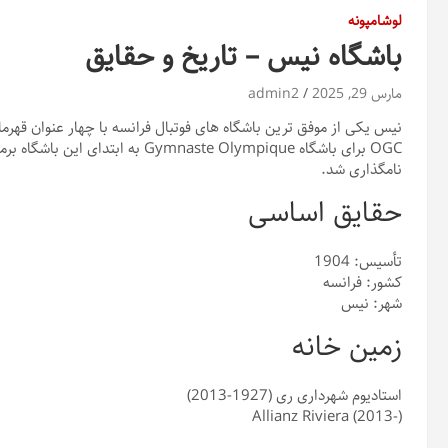
لوشامپونه
باشگاه نیس – تاریخ و حقایق
مارس 29, 2025
admin2
نیس یکی از موفق ترین باشگاه های فوتبال فرانسه با چهار عنوان قهر
نامگذاری شد.
حقایق اساسی
تأسیس: 1904
کشور: فرانسه
شهر: نیس
زمین خانه
استادیوم شهرداری ری (1927-2013)
Allianz Riviera (2013-)