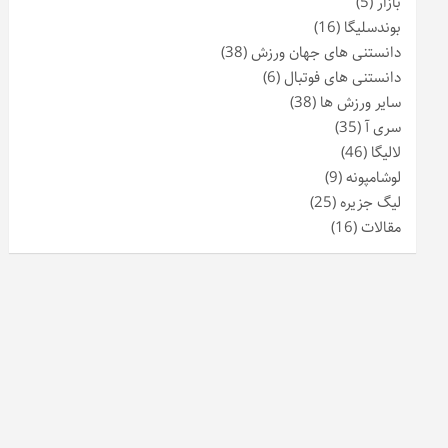
بازار
(5)
بوندسلیگا
(16)
دانستنی های جهان ورزش
(38)
دانستنی های فوتبال
(6)
سایر ورزش ها
(38)
سری آ
(35)
لالیگا
(46)
لوشامپونه
(9)
لیگ جزیره
(25)
مقالات
(16)