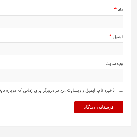
نام
*
ایمیل
*
وب‌ سایت
ذخیره نام، ایمیل و وبسایت من در مرورگر برای زمانی که دوباره د