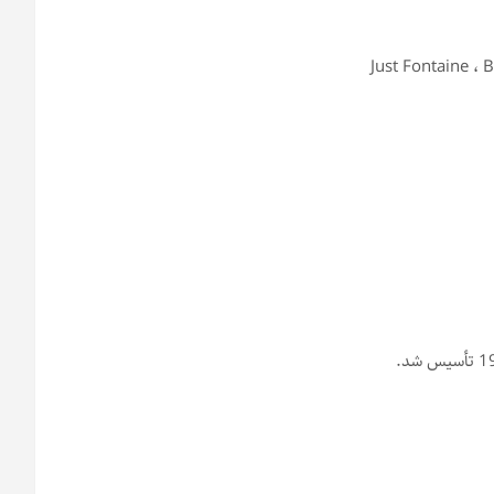
Just Fontaine ، 