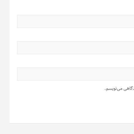
یدگاهی می‌نویسم.