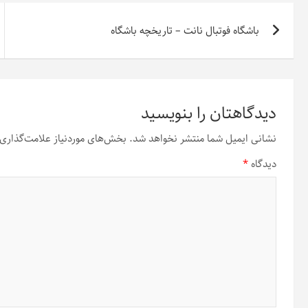
راهبری
باشگاه فوتبال نانت – تاریخچه باشگاه
نوشته
دیدگاهتان را بنویسید
نشانی ایمیل شما منتشر نخواهد شد.
بخش‌های موردنیاز علامت‌گذاری 
دیدگاه
*