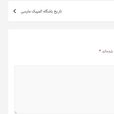
تاریخ باشگاه المپیک مارسی
شده‌اند
*