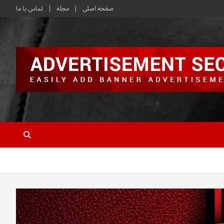
صفحه اصلی
مجله
تماس با ما