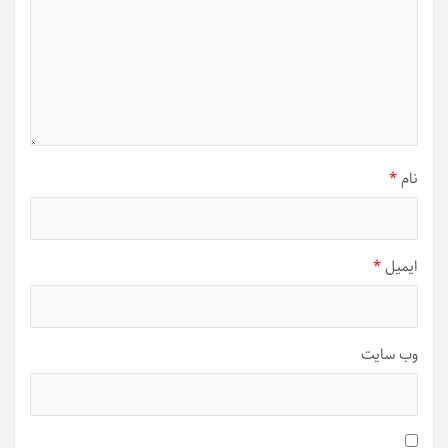
نام
*
ایمیل
*
وب‌ سایت