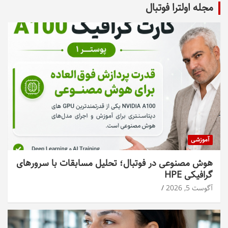
مجله اولترا فوتبال
آموزشی
هوش مصنوعی در فوتبال؛ تحلیل مسابقات با سرورهای
گرافیکی HPE
آگوست 5, 2026