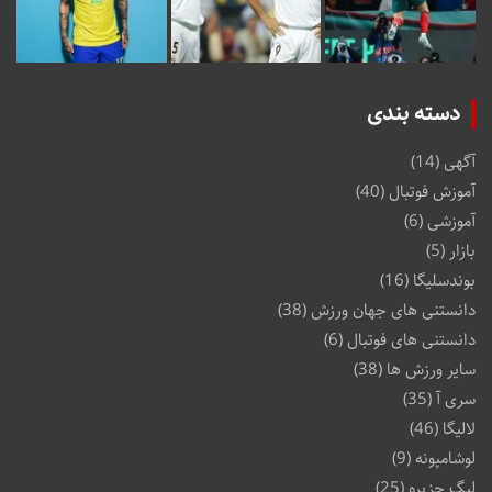
دسته بندی
آگهی
(14)
آموزش فوتبال
(40)
آموزشی
(6)
بازار
(5)
بوندسلیگا
(16)
دانستنی های جهان ورزش
(38)
دانستنی های فوتبال
(6)
سایر ورزش ها
(38)
سری آ
(35)
لالیگا
(46)
لوشامپونه
(9)
لیگ جزیره
(25)