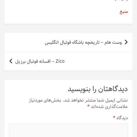
منبع
راهبری
وست هام – تاریخچه باشگاه فوتبال انگلیس
نوشته
Zico – افسانه فوتبال برزیل
دیدگاهتان را بنویسید
نشانی ایمیل شما منتشر نخواهد شد.
بخش‌های موردنیاز
علامت‌گذاری شده‌اند
*
دیدگاه
*