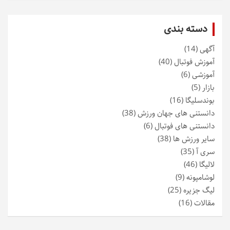
دسته بندی
آگهی
(14)
آموزش فوتبال
(40)
آموزشی
(6)
بازار
(5)
بوندسلیگا
(16)
دانستنی های جهان ورزش
(38)
دانستنی های فوتبال
(6)
سایر ورزش ها
(38)
سری آ
(35)
لالیگا
(46)
لوشامپونه
(9)
لیگ جزیره
(25)
مقالات
(16)