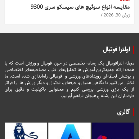
مقایسه انواع سوئیچ های سیسکو سری 9300
ژوئن 30, 2026
اولترا فوتبال
مجله الترافوتبال یک رسانه تخصصی در حوزه فوتبال و ورزش است که با
هدف ارائه جدیدترین آموزش ها تحلیل‌های فنی، مصاحبه‌های اختصاصی
و پوشش لحظه‌ای رویدادهای ورزشی و فوتبالی راه‌اندازی شده است. ما
تلاش می‌کنیم با نگاهی عمیق و حرفه‌ای، فوتبال و دیگر ورزش ها را فراتر
از یک بازی ورزشی بررسی کنیم و محتوایی باکیفیت و دقیق برای
طرفداران این رشته پرهیجان فراهم آوریم.
گالری