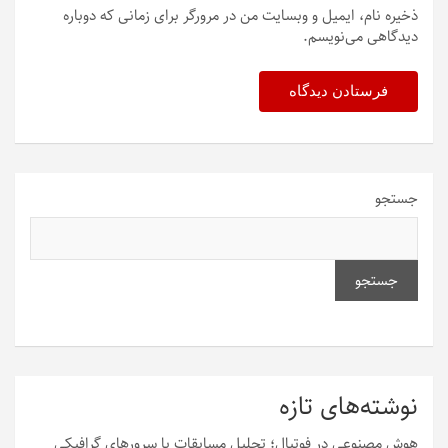
ذخیره نام، ایمیل و وبسایت من در مرورگر برای زمانی که دوباره
دیدگاهی می‌نویسم.
جستجو
جستجو
نوشته‌های تازه
هوش مصنوعی در فوتبال؛ تحلیل مسابقات با سرورهای گرافیکی