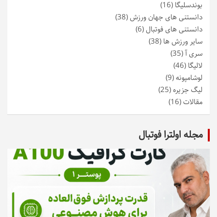
بوندسلیگا
(16)
دانستنی های جهان ورزش
(38)
دانستنی های فوتبال
(6)
سایر ورزش ها
(38)
سری آ
(35)
لالیگا
(46)
لوشامپونه
(9)
لیگ جزیره
(25)
مقالات
(16)
مجله اولترا فوتبال