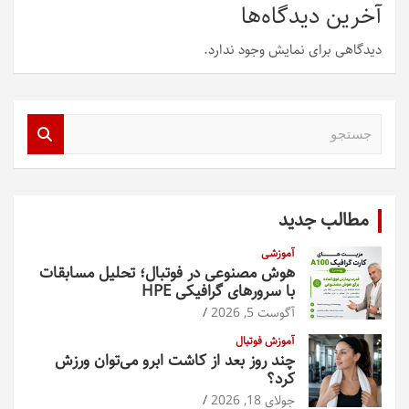
آخرین دیدگاه‌ها
دیدگاهی برای نمایش وجود ندارد.
ج
س
ت
ج
و
مطالب جدید
آموزشی
هوش مصنوعی در فوتبال؛ تحلیل مسابقات
با سرورهای گرافیکی HPE
آگوست 5, 2026
آموزش فوتبال
چند روز بعد از کاشت ابرو می‌توان ورزش
کرد؟
جولای 18, 2026