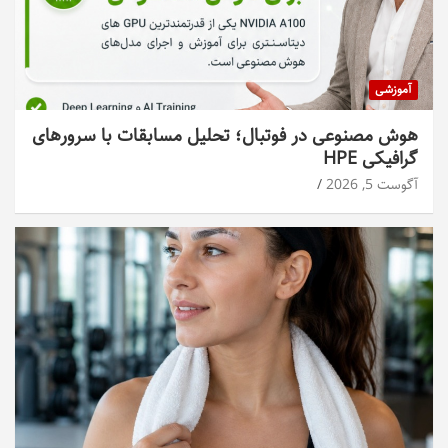
آموزشی
هوش مصنوعی در فوتبال؛ تحلیل مسابقات با سرورهای
گرافیکی HPE
آگوست 5, 2026