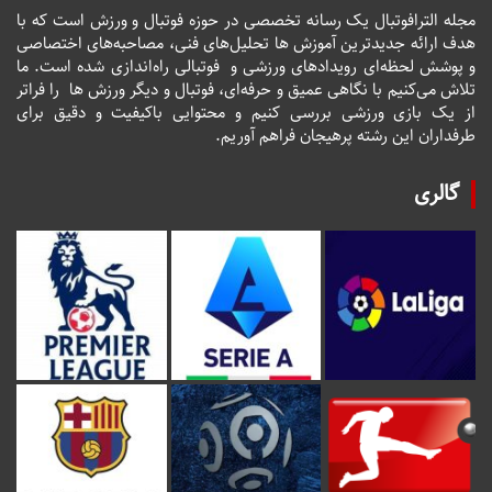
مجله الترافوتبال یک رسانه تخصصی در حوزه فوتبال و ورزش است که با
هدف ارائه جدیدترین آموزش ها تحلیل‌های فنی، مصاحبه‌های اختصاصی
و پوشش لحظه‌ای رویدادهای ورزشی و فوتبالی راه‌اندازی شده است. ما
تلاش می‌کنیم با نگاهی عمیق و حرفه‌ای، فوتبال و دیگر ورزش ها را فراتر
از یک بازی ورزشی بررسی کنیم و محتوایی باکیفیت و دقیق برای
طرفداران این رشته پرهیجان فراهم آوریم.
گالری