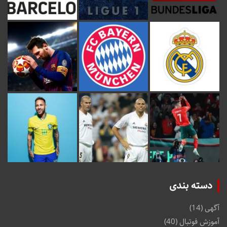
دسته بندی
آگهی
(14)
آموزش فوتبال
(40)