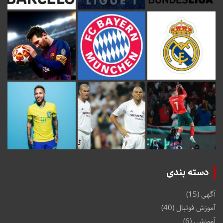
دسته بندی
آگهی
(15)
آموزش فوتبال
(40)
آموزشی
(6)