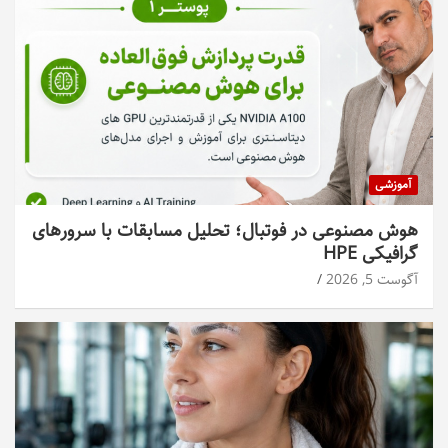
آموزشی
هوش مصنوعی در فوتبال؛ تحلیل مسابقات با سرورهای
گرافیکی HPE
آگوست 5, 2026