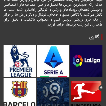
هدف ارائه جدیدترین آموزش ها تحلیل‌های فنی، مصاحبه‌های اختصاصی
و پوشش لحظه‌ای رویدادهای ورزشی و فوتبالی راه‌اندازی شده است. ما
تلاش می‌کنیم با نگاهی عمیق و حرفه‌ای، فوتبال و دیگر ورزش ها را فراتر
از یک بازی ورزشی بررسی کنیم و محتوایی باکیفیت و دقیق برای
طرفداران این رشته پرهیجان فراهم آوریم.
گالری