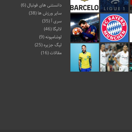
دانستنی های فوتبال
(6)
سایر ورزش ها
(38)
سری آ
(35)
لالیگا
(46)
لوشامپونه
(9)
لیگ جزیره
(25)
مقالات
(16)