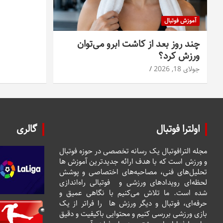
آموزش فوتبال
چند روز بعد از کاشت ابرو می‌توان
ورزش کرد؟
جولای 18, 2026
اولترا فوتبال
گالری
مجله الترافوتبال یک رسانه تخصصی در حوزه فوتبال
و ورزش است که با هدف ارائه جدیدترین آموزش ها
تحلیل‌های فنی، مصاحبه‌های اختصاصی و پوشش
لحظه‌ای رویدادهای ورزشی و فوتبالی راه‌اندازی
شده است. ما تلاش می‌کنیم با نگاهی عمیق و
حرفه‌ای، فوتبال و دیگر ورزش ها را فراتر از یک
بازی ورزشی بررسی کنیم و محتوایی باکیفیت و دقیق