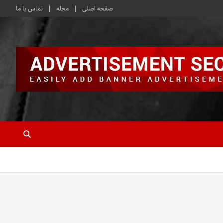
صفحه اصلی
مجله
تماس با ما