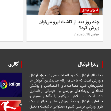
آموزش فوتبال
چند روز بعد از کاشت ابرو می‌توان
ورزش کرد؟
جولای 18, 2026
اولترا فوتبال
گالری
مجله الترافوتبال یک رسانه تخصصی در حوزه فوتبال
و ورزش است که با هدف ارائه جدیدترین آموزش ها
تحلیل‌های فنی، مصاحبه‌های اختصاصی و پوشش
لحظه‌ای رویدادهای ورزشی و فوتبالی راه‌اندازی
شده است. ما تلاش می‌کنیم با نگاهی عمیق و
حرفه‌ای، فوتبال و دیگر ورزش ها را فراتر از یک
بازی ورزشی بررسی کنیم و محتوایی باکیفیت و دقیق