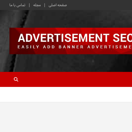
صفحه اصلی
مجله
تماس با ما