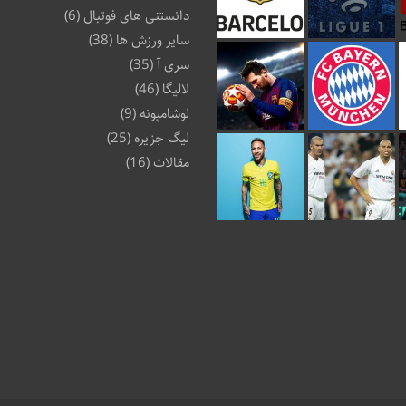
دانستنی های فوتبال
(6)
سایر ورزش ها
(38)
سری آ
(35)
لالیگا
(46)
لوشامپونه
(9)
لیگ جزیره
(25)
مقالات
(16)