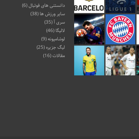
دانستنی های فوتبال
(6)
سایر ورزش ها
(38)
سری آ
(35)
لالیگا
(46)
لوشامپونه
(9)
لیگ جزیره
(25)
مقالات
(16)