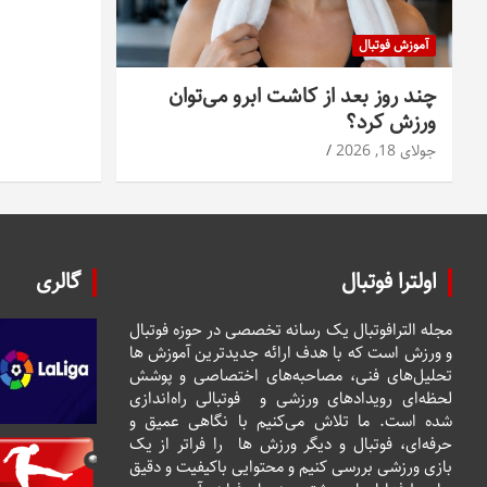
آموزش فوتبال
چند روز بعد از کاشت ابرو می‌توان
ورزش کرد؟
جولای 18, 2026
اولترا فوتبال
گالری
مجله الترافوتبال یک رسانه تخصصی در حوزه فوتبال
و ورزش است که با هدف ارائه جدیدترین آموزش ها
تحلیل‌های فنی، مصاحبه‌های اختصاصی و پوشش
لحظه‌ای رویدادهای ورزشی و فوتبالی راه‌اندازی
شده است. ما تلاش می‌کنیم با نگاهی عمیق و
حرفه‌ای، فوتبال و دیگر ورزش ها را فراتر از یک
بازی ورزشی بررسی کنیم و محتوایی باکیفیت و دقیق