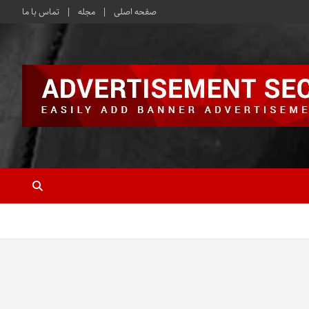
صفحه اصلی
مجله
تماس با ما